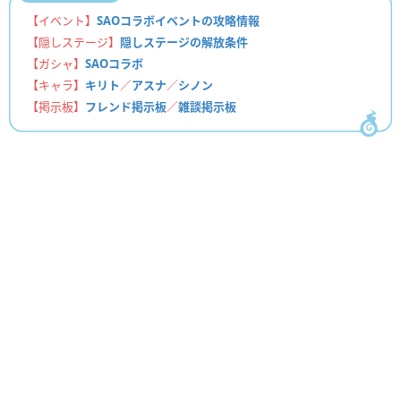
【イベント】
SAOコラボイベントの攻略情報
【隠しステージ】
隠しステージの解放条件
【ガシャ】
SAOコラボ
【キャラ】
キリト
／
アスナ
／
シノン
【掲示板】
フレンド掲示板
／
雑談掲示板