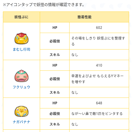
※アイコンタップで妖怪の情報が確認できます。
妖怪ぷに
簡易性能
HP
602
その場をしきり 妖怪ぷにを整理す
必殺技
る
まむし行司
スキル
なし
HP
410
幸運をよびよせ もらえるYマネー
必殺技
を増やす
フクリュウ
スキル
なし
HP
648
必殺技
なが〜い鼻で敵1匹をビンタする
ナガバナナ
スキル
なし