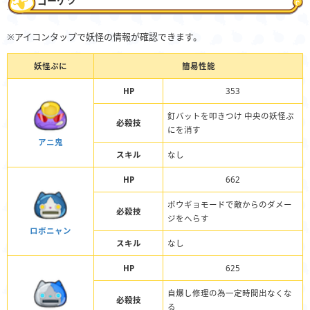
ゴーケツ
※アイコンタップで妖怪の情報が確認できます。
妖怪ぷに
簡易性能
HP
353
釘バットを叩きつけ 中央の妖怪ぷ
必殺技
にを消す
アニ鬼
スキル
なし
HP
662
ボウギョモードで敵からのダメー
必殺技
ジをへらす
ロボニャン
スキル
なし
HP
625
自爆し修理の為一定時間出なくな
必殺技
る