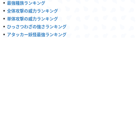
最強種族ランキング
全体攻撃の威力ランキング
単体攻撃の威力ランキング
ひっさつわざの強さランキング
アタッカー妖怪最強ランキング