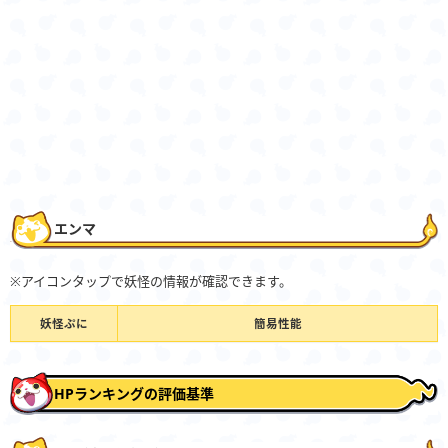
エンマ
※アイコンタップで妖怪の情報が確認できます。
妖怪ぷに
簡易性能
HPランキングの評価基準