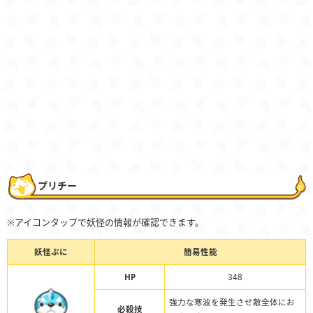
プリチー
※アイコンタップで妖怪の情報が確認できます。
妖怪ぷに
簡易性能
HP
348
強力な寒波を発生させ敵全体にお
必殺技