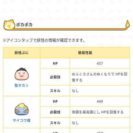
ポカポカ
※アイコンタップで妖怪の情報が確認できます。
妖怪ぷに
簡易性能
HP
457
おふくろさんのぬくもりで HPを回
必殺技
復する
聖オカン
スキル
なし
HP
449
必殺技
体調を最高調にし HPを回復する
サイコウ蝶
スキル
なし