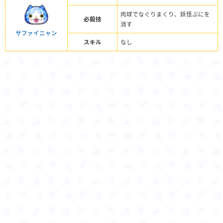
肉球でなぐりまくり、妖怪ぷにを
必殺技
消す
サファイニャン
スキル
なし