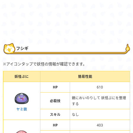
フシギ
※アイコンタップで妖怪の情報が確認できます。
妖怪ぷに
簡易性能
HP
610
鏡においのりして 妖怪ぷにを整理
必殺技
する
ヤミ鏡
スキル
なし
HP
403