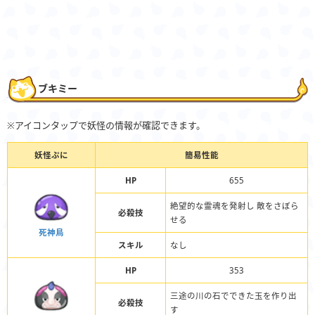
ブキミー
※アイコンタップで妖怪の情報が確認できます。
妖怪ぷに
簡易性能
HP
655
絶望的な霊魂を発射し 敵をさぼら
必殺技
せる
死神鳥
スキル
なし
HP
353
三途の川の石でできた玉を作り出
必殺技
す