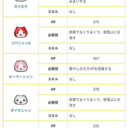
みまいする
ガリ王子
スキル
なし
HP
373
肉球でなぐりまくり、妖怪ぷにを
必殺技
消す
ジバニャンA
スキル
なし
HP
467
必殺技
癒やしの力でHPを回復する
セーラーニャン
スキル
なし
HP
378
肉球でなぐりまくり、妖怪ぷにを
必殺技
消す
ダイヤニャン
スキル
なし
HP
333