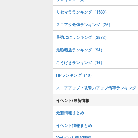
リセマラランキング（1580）
スコアタ最強ランキング（26）
最強ぷにランキング（3872）
最強種族ランキング（94）
こうげきランキング（16）
HPランキング（10）
スコアアップ・攻撃力アップ倍率ランキング
イベント/最新情報
最新情報まとめ
イベント情報まとめ
Yポイント稼ぎ情報