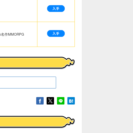
名作MMORPG