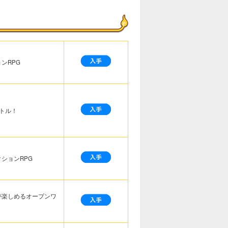
ンRPG
トル！
ションRPG
が楽しめるオープンワ