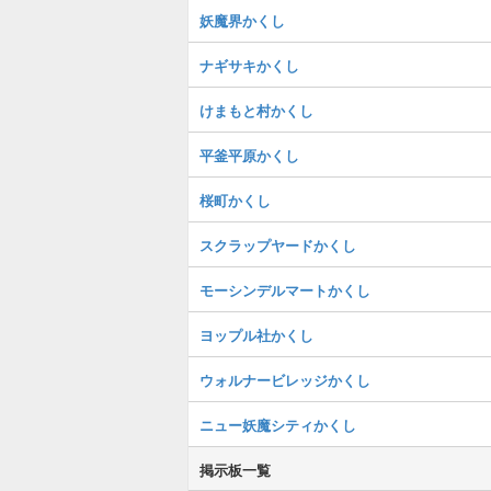
妖魔界かくし
ナギサキかくし
けまもと村かくし
平釜平原かくし
桜町かくし
スクラップヤードかくし
モーシンデルマートかくし
ヨップル社かくし
ウォルナービレッジかくし
ニュー妖魔シティかくし
掲示板一覧