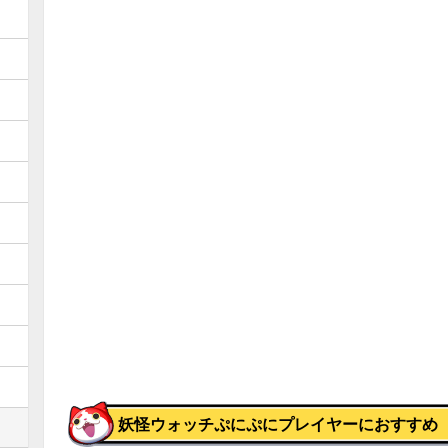
妖怪ウォッチぷにぷにプレイヤーにおすすめ【