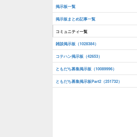
掲示板一覧
掲示板まとめ記事一覧
コミュニティ一覧
雑談掲示板（1028384）
コテハン掲示板（42653）
ともだち募集掲示板（10089996）
ともだち募集掲示板Part2（251732）