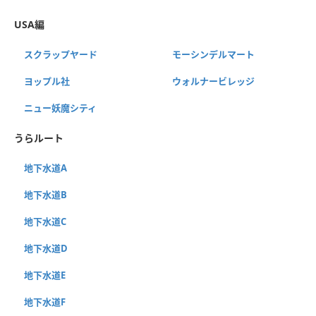
USA編
スクラップヤード
モーシンデルマート
ヨップル社
ウォルナービレッジ
ニュー妖魔シティ
うらルート
地下水道A
地下水道B
地下水道C
地下水道D
地下水道E
地下水道F