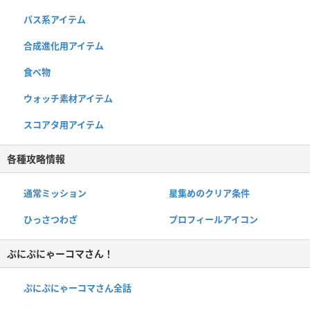
パス系アイテム
合成進化用アイテム
食べ物
ウォッチ素材アイテム
スコアタ用アイテム
各種攻略情報
通常ミッション
星集めのクリア条件
ひっさつわざ
プロフィールアイコン
ぷにぷにゃーコマさん！
ぷにぷにゃーコマさん全話