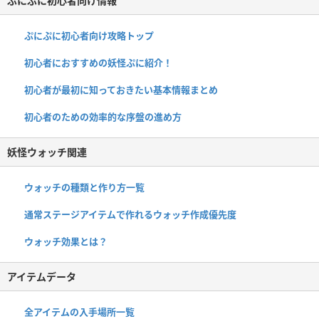
ぷにぷに初心者向け情報
ぷにぷに初心者向け攻略トップ
初心者におすすめの妖怪ぷに紹介！
初心者が最初に知っておきたい基本情報まとめ
初心者のための効率的な序盤の進め方
妖怪ウォッチ関連
ウォッチの種類と作り方一覧
通常ステージアイテムで作れるウォッチ作成優先度
ウォッチ効果とは？
アイテムデータ
全アイテムの入手場所一覧