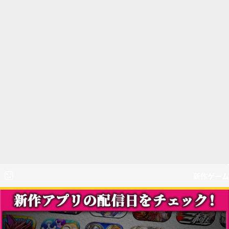
新作ゲーム