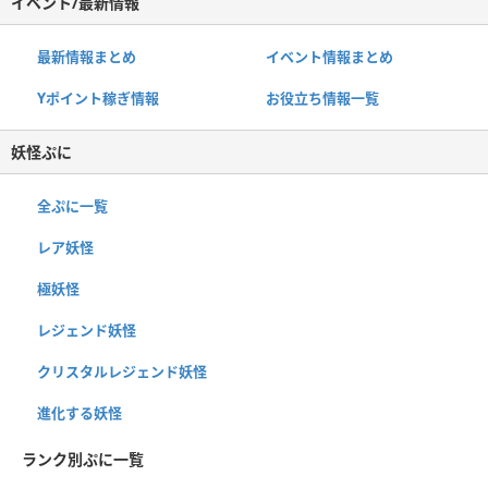
イベント/最新情報
最新情報まとめ
イベント情報まとめ
Yポイント稼ぎ情報
お役立ち情報一覧
妖怪ぷに
全ぷに一覧
レア妖怪
極妖怪
レジェンド妖怪
クリスタルレジェンド妖怪
進化する妖怪
ランク別ぷに一覧