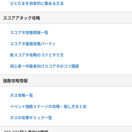
ひとだまを効率的に集める方法
スコアアタック攻略
スコアタ攻略情報一覧
スコアタ最強攻略パーティ
新スコアタ攻略のコツとやり方
初心者〜中級者向けスコアタのコツ講座
強敵攻略情報
ボス攻略一覧
イベント強敵ステージの攻略・倒し方まとめ
ボスの攻撃ギミック一覧