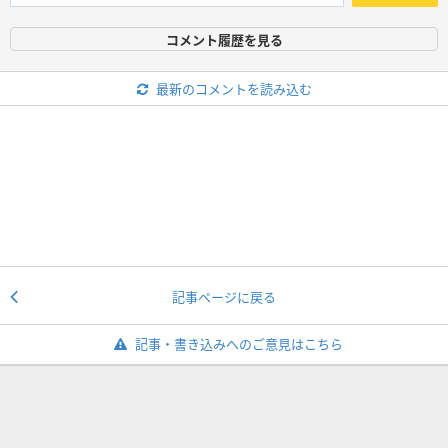
コメント履歴を見る
最新のコメントを読み込む
記事ページに戻る
記事・書き込みへのご意見はこちら