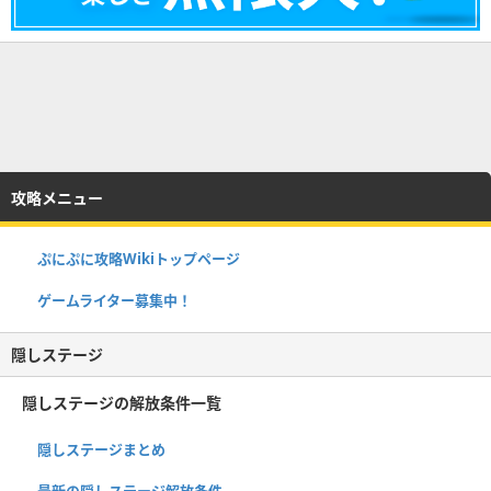
攻略メニュー
ぷにぷに攻略Wikiトップページ
ゲームライター募集中！
隠しステージ
隠しステージの解放条件一覧
隠しステージまとめ
最新の隠しステージ解放条件