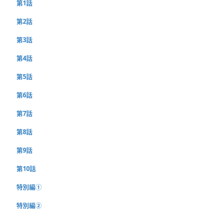
第1話
第2話
第3話
第4話
第5話
第6話
第7話
第8話
第9話
第10話
特別編①
特別編②