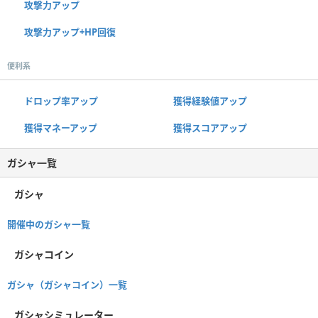
攻撃力アップ
攻撃力アップ+HP回復
便利系
ドロップ率アップ
獲得経験値アップ
獲得マネーアップ
獲得スコアアップ
ガシャ一覧
ガシャ
開催中のガシャ一覧
ガシャコイン
ガシャ（ガシャコイン）一覧
ガシャシミュレーター