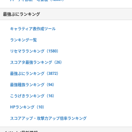
最強ぷにランキング
キャラティア表作成ツール
ランキング一覧
リセマラランキング（1580）
スコアタ最強ランキング（26）
最強ぷにランキング（3872）
最強種族ランキング（94）
こうげきランキング（16）
HPランキング（10）
スコアアップ・攻撃力アップ倍率ランキング