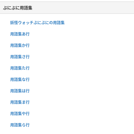
ぷにぷに用語集
妖怪ウォッチぷにぷにの用語集
用語集あ行
用語集か行
用語集さ行
用語集た行
用語集な行
用語集は行
用語集ま行
用語集や行
用語集ら行