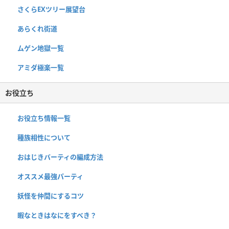
さくらEXツリー展望台
あらくれ街道
ムゲン地獄一覧
アミダ極楽一覧
お役立ち
お役立ち情報一覧
種族相性について
おはじきバーティの編成方法
オススメ最強パーティ
妖怪を仲間にするコツ
暇なときはなにをすべき？