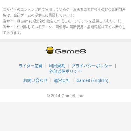
当サイトのコンテンツ内で使用しているゲーム画像の著作権その他の知的財産
権は、当該ゲームの提供元に帰属しています。
当サイトはGame8編集部が独自に作成したコンテンツを提供しております。
当サイトが掲載しているデータ、画像等の無断使用・無断転載は固くお断りし
ております。
ライター応募
利用規約
プライバシーポリシー
外部送信ポリシー
お問い合わせ
運営会社
Game8 (English)
© 2014 Game8, Inc.