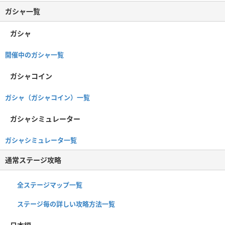
ガシャ一覧
ガシャ
開催中のガシャ一覧
ガシャコイン
ガシャ（ガシャコイン）一覧
ガシャシミュレーター
ガシャシミュレータ一覧
通常ステージ攻略
全ステージマップ一覧
ステージ毎の詳しい攻略方法一覧