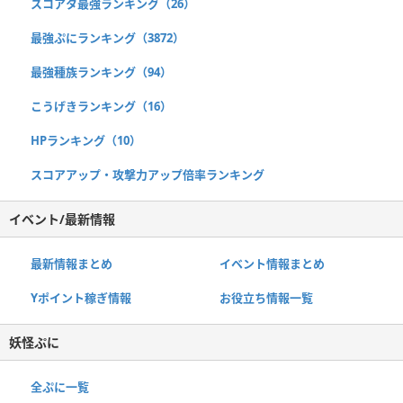
スコアタ最強ランキング（26）
最強ぷにランキング（3872）
最強種族ランキング（94）
こうげきランキング（16）
HPランキング（10）
スコアアップ・攻撃力アップ倍率ランキング
イベント/最新情報
最新情報まとめ
イベント情報まとめ
Yポイント稼ぎ情報
お役立ち情報一覧
妖怪ぷに
全ぷに一覧