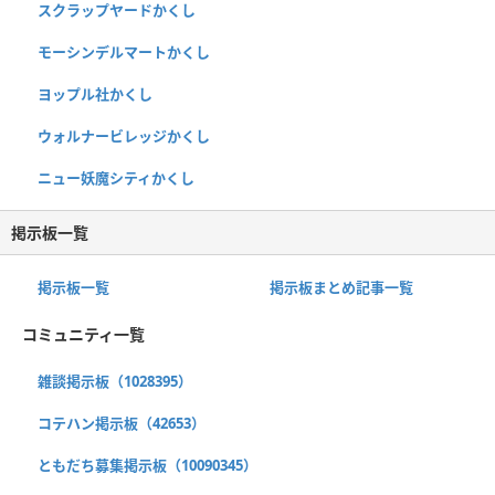
スクラップヤードかくし
モーシンデルマートかくし
ヨップル社かくし
ウォルナービレッジかくし
ニュー妖魔シティかくし
掲示板一覧
掲示板一覧
掲示板まとめ記事一覧
コミュニティ一覧
雑談掲示板（1028395）
コテハン掲示板（42653）
ともだち募集掲示板（10090345）