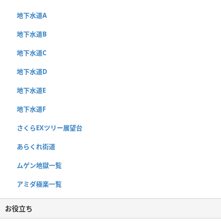
地下水道A
地下水道B
地下水道C
地下水道D
地下水道E
地下水道F
さくらEXツリー展望台
あらくれ街道
ムゲン地獄一覧
アミダ極楽一覧
お役立ち