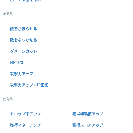
補助系
敵をさぼらせる
敵をなつかせる
ダメージカット
HP回復
攻撃力アップ
攻撃力アップ+HP回復
便利系
ドロップ率アップ
獲得経験値アップ
獲得マネーアップ
獲得スコアアップ