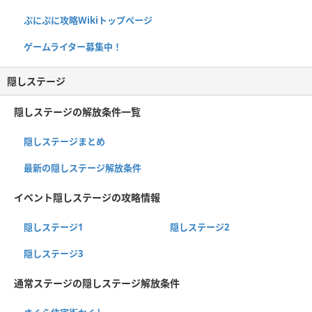
ぷにぷに攻略Wikiトップページ
ゲームライター募集中！
隠しステージ
隠しステージの解放条件一覧
隠しステージまとめ
最新の隠しステージ解放条件
イベント隠しステージの攻略情報
隠しステージ1
隠しステージ2
隠しステージ3
通常ステージの隠しステージ解放条件