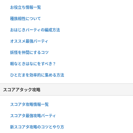
お役立ち情報一覧
種族相性について
おはじきバーティの編成方法
オススメ最強パーティ
妖怪を仲間にするコツ
暇なときはなにをすべき？
ひとだまを効率的に集める方法
スコアアタック攻略
スコアタ攻略情報一覧
スコアタ最強攻略パーティ
新スコアタ攻略のコツとやり方