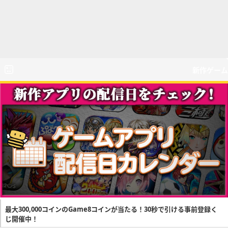
新作ゲーム
最大300,000コインのGame8コインが当たる！30秒で引ける事前登録く
じ開催中！