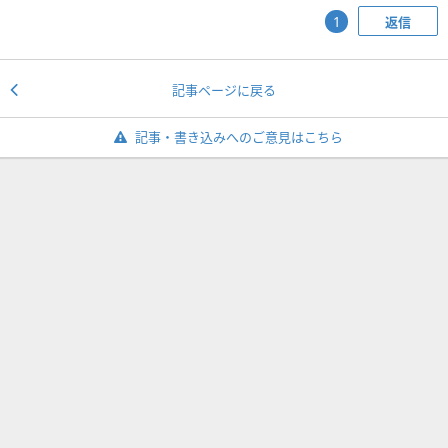
返信
1
記事ページに戻る
記事・書き込みへのご意見はこちら