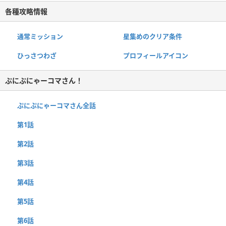
各種攻略情報
通常ミッション
星集めのクリア条件
ひっさつわざ
プロフィールアイコン
ぷにぷにゃーコマさん！
ぷにぷにゃーコマさん全話
第1話
第2話
第3話
第4話
第5話
第6話