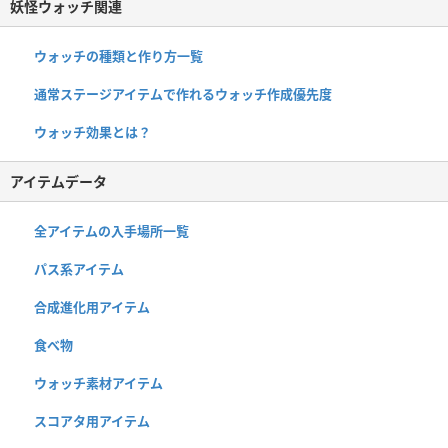
妖怪ウォッチ関連
ウォッチの種類と作り方一覧
通常ステージアイテムで作れるウォッチ作成優先度
ウォッチ効果とは？
アイテムデータ
全アイテムの入手場所一覧
パス系アイテム
合成進化用アイテム
食べ物
ウォッチ素材アイテム
スコアタ用アイテム