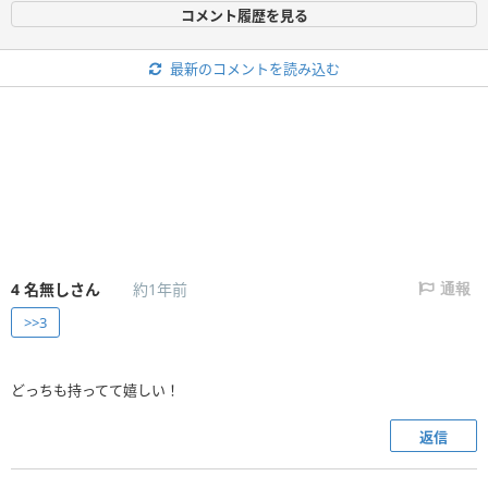
コメント履歴を見る
最新のコメントを読み込む
4
名無しさん
約1年前
通報
>>3
どっちも持ってて嬉しい！
返信