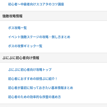
初心者〜中級者向けスコアタのコツ講座
強敵攻略情報
ボス攻略一覧
イベント強敵ステージの攻略・倒し方まとめ
ボスの攻撃ギミック一覧
ぷにぷに初心者向け情報
ぷにぷに初心者向け攻略トップ
初心者におすすめの妖怪ぷに紹介！
初心者が最初に知っておきたい基本情報まとめ
初心者のための効率的な序盤の進め方