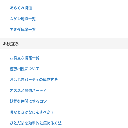
あらくれ街道
ムゲン地獄一覧
アミダ極楽一覧
お役立ち
お役立ち情報一覧
種族相性について
おはじきバーティの編成方法
オススメ最強パーティ
妖怪を仲間にするコツ
暇なときはなにをすべき？
ひとだまを効率的に集める方法