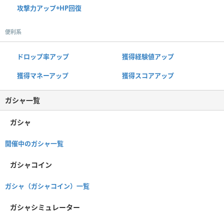
攻撃力アップ+HP回復
便利系
ドロップ率アップ
獲得経験値アップ
獲得マネーアップ
獲得スコアアップ
ガシャ一覧
ガシャ
開催中のガシャ一覧
ガシャコイン
ガシャ（ガシャコイン）一覧
ガシャシミュレーター