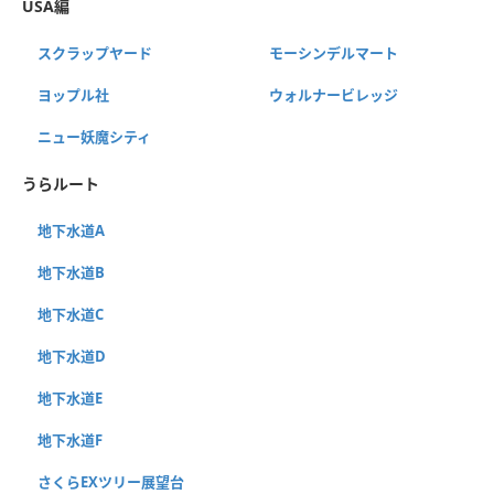
USA編
スクラップヤード
モーシンデルマート
ヨップル社
ウォルナービレッジ
ニュー妖魔シティ
うらルート
地下水道A
地下水道B
地下水道C
地下水道D
地下水道E
地下水道F
さくらEXツリー展望台