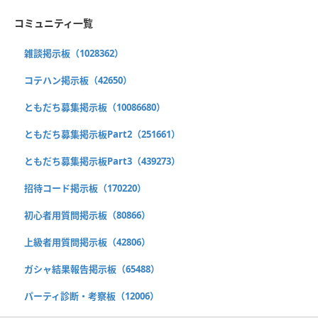
コミュニティ一覧
雑談掲示板（1028362）
コテハン掲示板（42650）
ともだち募集掲示板（10086680）
ともだち募集掲示板Part2（251661）
ともだち募集掲示板Part3（439273）
招待コード掲示板（170220）
初心者用質問掲示板（80866）
上級者用質問掲示板（42806）
ガシャ結果報告掲示板（65488）
パーティ診断・考察板（12006）