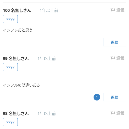
100
名無しさん
1年以上前
通報
>>99
インフレだと思う
返信
99
名無しさん
1年以上前
通報
>>97
インフルの間違いだろ
返信
1
98
名無しさん
1年以上前
通報
>>97