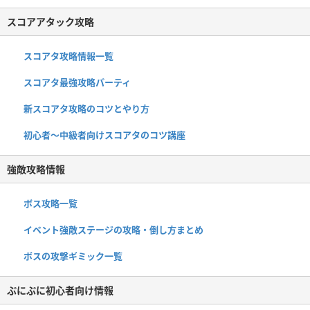
スコアアタック攻略
スコアタ攻略情報一覧
スコアタ最強攻略パーティ
新スコアタ攻略のコツとやり方
初心者〜中級者向けスコアタのコツ講座
強敵攻略情報
ボス攻略一覧
イベント強敵ステージの攻略・倒し方まとめ
ボスの攻撃ギミック一覧
ぷにぷに初心者向け情報