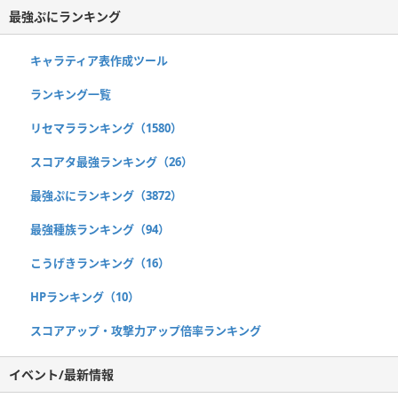
最強ぷにランキング
キャラティア表作成ツール
ランキング一覧
リセマラランキング（1580）
スコアタ最強ランキング（26）
最強ぷにランキング（3872）
最強種族ランキング（94）
こうげきランキング（16）
HPランキング（10）
スコアアップ・攻撃力アップ倍率ランキング
イベント/最新情報