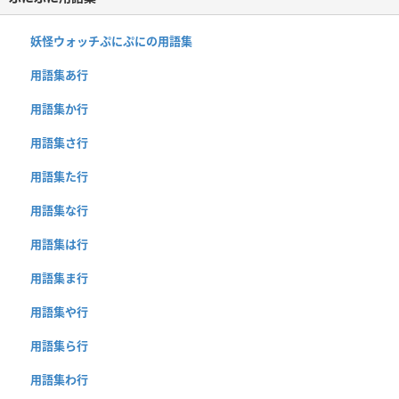
妖怪ウォッチぷにぷにの用語集
用語集あ行
用語集か行
用語集さ行
用語集た行
用語集な行
用語集は行
用語集ま行
用語集や行
用語集ら行
用語集わ行