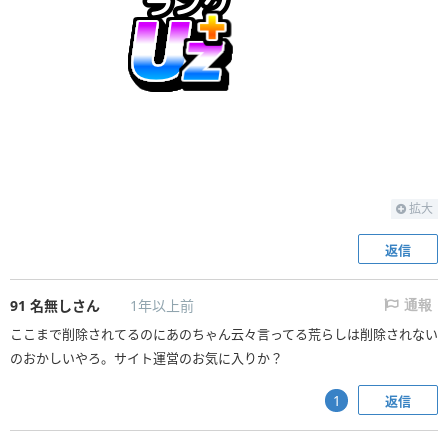
拡大
返信
91
名無しさん
1年以上前
通報
ここまで削除されてるのにあのちゃん云々言ってる荒らしは削除されない
のおかしいやろ。サイト運営のお気に入りか？
返信
1