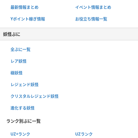
最新情報まとめ
イベント情報まとめ
Yポイント稼ぎ情報
お役立ち情報一覧
妖怪ぷに
全ぷに一覧
レア妖怪
極妖怪
レジェンド妖怪
クリスタルレジェンド妖怪
進化する妖怪
ランク別ぷに一覧
UZ+ランク
UZランク