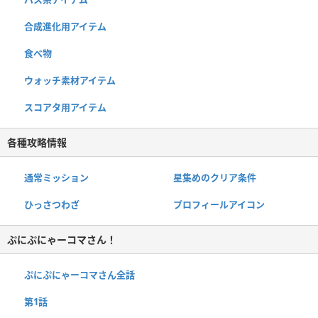
合成進化用アイテム
食べ物
ウォッチ素材アイテム
スコアタ用アイテム
各種攻略情報
通常ミッション
星集めのクリア条件
ひっさつわざ
プロフィールアイコン
ぷにぷにゃーコマさん！
ぷにぷにゃーコマさん全話
第1話