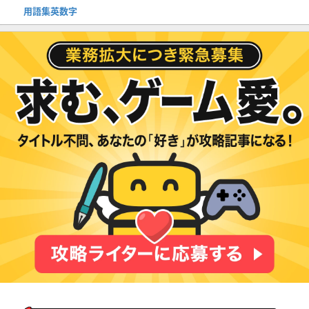
用語集英数字