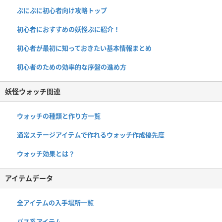
ぷにぷに初心者向け攻略トップ
初心者におすすめの妖怪ぷに紹介！
初心者が最初に知っておきたい基本情報まとめ
初心者のための効率的な序盤の進め方
妖怪ウォッチ関連
ウォッチの種類と作り方一覧
通常ステージアイテムで作れるウォッチ作成優先度
ウォッチ効果とは？
アイテムデータ
全アイテムの入手場所一覧
パス系アイテム