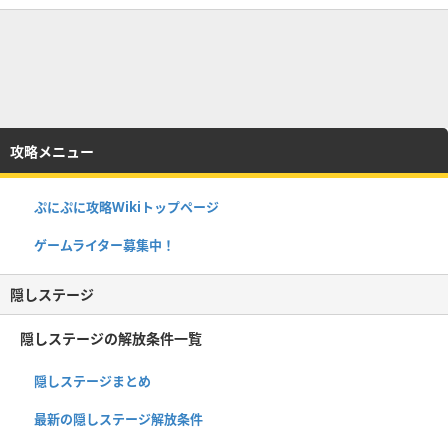
攻略メニュー
ぷにぷに攻略Wikiトップページ
ゲームライター募集中！
隠しステージ
隠しステージの解放条件一覧
隠しステージまとめ
最新の隠しステージ解放条件