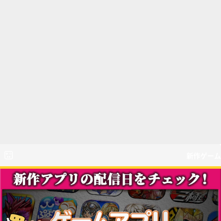
新作ゲーム