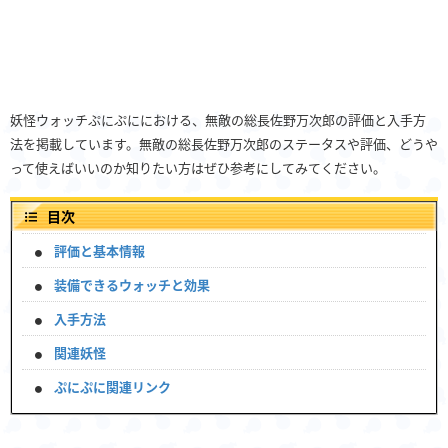
妖怪ウォッチぷにぷににおける、無敵の総長佐野万次郎の評価と入手方
法を掲載しています。無敵の総長佐野万次郎のステータスや評価、どうや
って使えばいいのか知りたい方はぜひ参考にしてみてください。
目次
評価と基本情報
装備できるウォッチと効果
入手方法
関連妖怪
ぷにぷに関連リンク