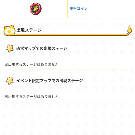
東卍コイン
出現ステージ
通常マップでの出現ステージ
※出現するステージはありません
イベント限定マップでの出現ステージ
※出現するステージはありません