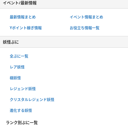
イベント/最新情報
最新情報まとめ
イベント情報まとめ
Yポイント稼ぎ情報
お役立ち情報一覧
妖怪ぷに
全ぷに一覧
レア妖怪
極妖怪
レジェンド妖怪
クリスタルレジェンド妖怪
進化する妖怪
ランク別ぷに一覧