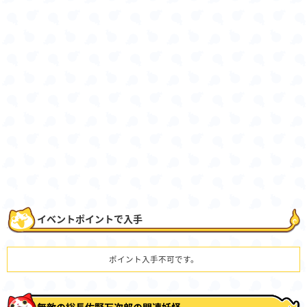
イベントポイントで入手
ポイント入手不可です。