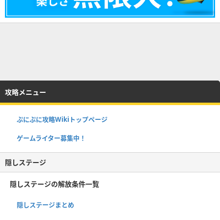
攻略メニュー
ぷにぷに攻略Wikiトップページ
ゲームライター募集中！
隠しステージ
隠しステージの解放条件一覧
隠しステージまとめ