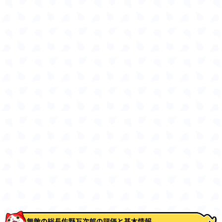
無敵の総長佐野万次郎の評価と基本情報