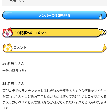
me8ニャン
メンバーの情報を見る
この記事へのコメント
コメント
36
名無しさん
無敵の総長（笑）
35
名無しさん
東卍コラボのラスチャンでおはじき特攻全部そろえてたら何故かマイキー
が完凸したんやけど折角完凸したからには使ってあげたいしコイツが入る
ウスラカゲベスパどんな編成なのか教えてくれない？見てる人がいたらや
けど