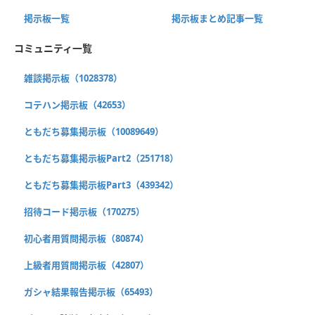
掲示板一覧
掲示板まとめ記事一覧
コミュニティ一覧
雑談掲示板（1028378）
コテハン掲示板（42653）
ともだち募集掲示板（10089649）
ともだち募集掲示板Part2（251718）
ともだち募集掲示板Part3（439342）
招待コード掲示板（170275）
初心者用質問掲示板（80874）
上級者用質問掲示板（42807）
ガシャ結果報告掲示板（65493）