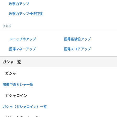
攻撃力アップ
攻撃力アップ+HP回復
便利系
ドロップ率アップ
獲得経験値アップ
獲得マネーアップ
獲得スコアアップ
ガシャ一覧
ガシャ
開催中のガシャ一覧
ガシャコイン
ガシャ（ガシャコイン）一覧