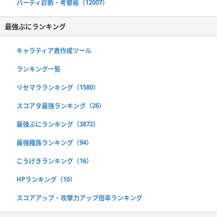
パーティ診断・考察板（12007）
最強ぷにランキング
キャラティア表作成ツール
ランキング一覧
リセマラランキング（1580）
スコアタ最強ランキング（26）
最強ぷにランキング（3872）
最強種族ランキング（94）
こうげきランキング（16）
HPランキング（10）
スコアアップ・攻撃力アップ倍率ランキング