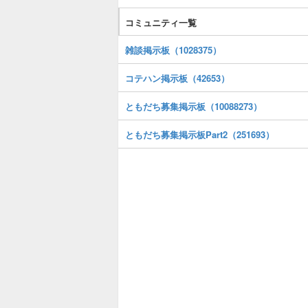
コミュニティ一覧
雑談掲示板（1028375）
コテハン掲示板（42653）
ともだち募集掲示板（10088273）
ともだち募集掲示板Part2（251693）