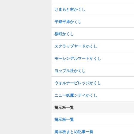
けまもと村かくし
平釜平原かくし
桜町かくし
スクラップヤードかくし
モーシンデルマートかくし
ヨップル社かくし
ウォルナービレッジかくし
ニュー妖魔シティかくし
掲示板一覧
掲示板一覧
掲示板まとめ記事一覧