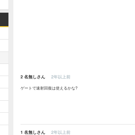
2
名無しさん
2年以上前
ゲートで速射回復は使えるかな?
1
名無しさん
2年以上前