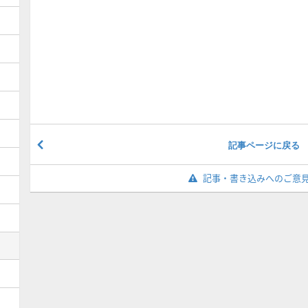
記事ページに戻る
記事・書き込みへのご意