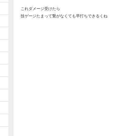
これダメージ受けたら
技ゲージたまって繋がなくても早打ちできるくね