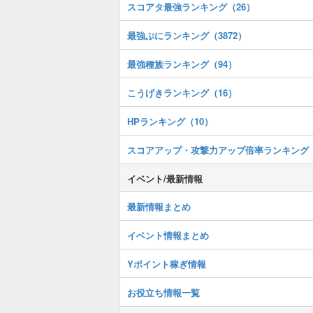
スコアタ最強ランキング（26）
最強ぷにランキング（3872）
最強種族ランキング（94）
こうげきランキング（16）
HPランキング（10）
スコアアップ・攻撃力アップ倍率ランキング
イベント/最新情報
最新情報まとめ
イベント情報まとめ
Yポイント稼ぎ情報
お役立ち情報一覧