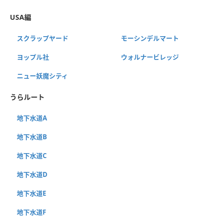
USA編
スクラップヤード
モーシンデルマート
ヨップル社
ウォルナービレッジ
ニュー妖魔シティ
うらルート
地下水道A
地下水道B
地下水道C
地下水道D
地下水道E
地下水道F