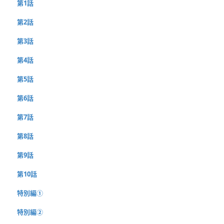
第1話
第2話
第3話
第4話
第5話
第6話
第7話
第8話
第9話
第10話
特別編①
特別編②