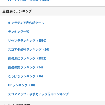
最強ぷにランキング
キャラティア表作成ツール
ランキング一覧
リセマラランキング（1580）
スコアタ最強ランキング（26）
最強ぷにランキング（3872）
最強種族ランキング（94）
こうげきランキング（16）
HPランキング（10）
スコアアップ・攻撃力アップ倍率ランキング