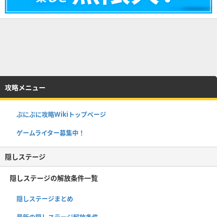
攻略メニュー
ぷにぷに攻略Wikiトップページ
ゲームライター募集中！
隠しステージ
隠しステージの解放条件一覧
隠しステージまとめ
最新の隠しステージ解放条件