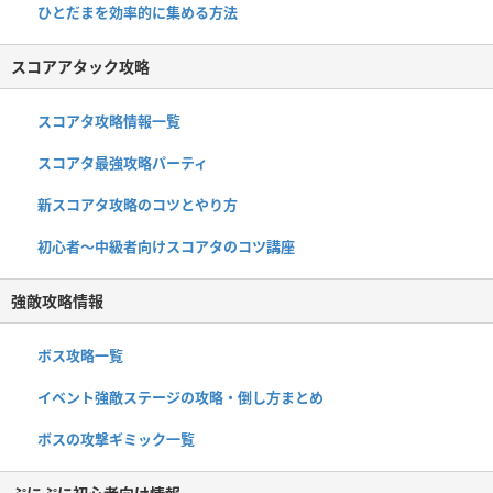
ひとだまを効率的に集める方法
スコアアタック攻略
スコアタ攻略情報一覧
スコアタ最強攻略パーティ
新スコアタ攻略のコツとやり方
初心者〜中級者向けスコアタのコツ講座
強敵攻略情報
ボス攻略一覧
イベント強敵ステージの攻略・倒し方まとめ
ボスの攻撃ギミック一覧