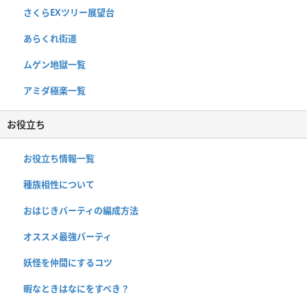
さくらEXツリー展望台
あらくれ街道
ムゲン地獄一覧
アミダ極楽一覧
お役立ち
お役立ち情報一覧
種族相性について
おはじきバーティの編成方法
オススメ最強パーティ
妖怪を仲間にするコツ
暇なときはなにをすべき？