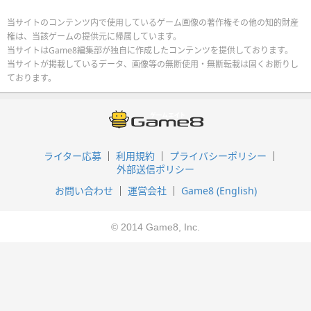
当サイトのコンテンツ内で使用しているゲーム画像の著作権その他の知的財産
権は、当該ゲームの提供元に帰属しています。
当サイトはGame8編集部が独自に作成したコンテンツを提供しております。
当サイトが掲載しているデータ、画像等の無断使用・無断転載は固くお断りし
ております。
ライター応募
利用規約
プライバシーポリシー
外部送信ポリシー
お問い合わせ
運営会社
Game8 (English)
© 2014 Game8, Inc.