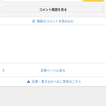
コメント履歴を見る
最新のコメントを読み込む
記事ページに戻る
記事・書き込みへのご意見はこちら