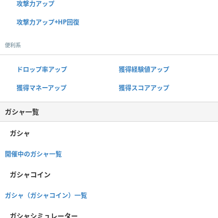
攻撃力アップ
攻撃力アップ+HP回復
便利系
ドロップ率アップ
獲得経験値アップ
獲得マネーアップ
獲得スコアアップ
ガシャ一覧
ガシャ
開催中のガシャ一覧
ガシャコイン
ガシャ（ガシャコイン）一覧
ガシャシミュレーター