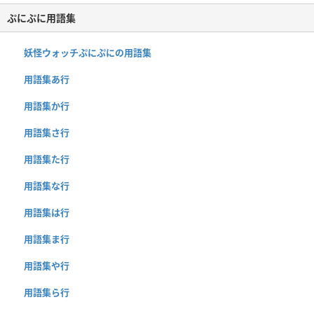
ぷにぷに用語集
妖怪ウォッチぷにぷにの用語集
用語集あ行
用語集か行
用語集さ行
用語集た行
用語集な行
用語集は行
用語集ま行
用語集や行
用語集ら行