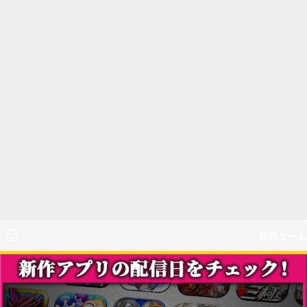
新作ゲーム