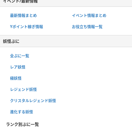
イベント/最新情報
最新情報まとめ
イベント情報まとめ
Yポイント稼ぎ情報
お役立ち情報一覧
妖怪ぷに
全ぷに一覧
レア妖怪
極妖怪
レジェンド妖怪
クリスタルレジェンド妖怪
進化する妖怪
ランク別ぷに一覧