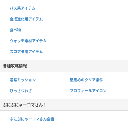
パス系アイテム
合成進化用アイテム
食べ物
ウォッチ素材アイテム
スコアタ用アイテム
各種攻略情報
通常ミッション
星集めのクリア条件
ひっさつわざ
プロフィールアイコン
ぷにぷにゃーコマさん！
ぷにぷにゃーコマさん全話