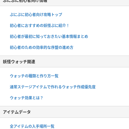
ぷにぷに初心者向け情報
ぷにぷに初心者向け攻略トップ
初心者におすすめの妖怪ぷに紹介！
初心者が最初に知っておきたい基本情報まとめ
初心者のための効率的な序盤の進め方
妖怪ウォッチ関連
ウォッチの種類と作り方一覧
通常ステージアイテムで作れるウォッチ作成優先度
ウォッチ効果とは？
アイテムデータ
全アイテムの入手場所一覧