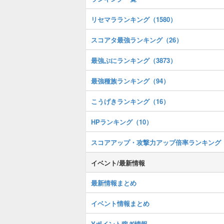
リセマラランキング（1580）
スコアタ最強ランキング（26）
最強ぷにランキング（3873）
最強種族ランキング（94）
こうげきランキング（16）
HPランキング（10）
スコアアップ・攻撃力アップ倍率ランキング
イベント/最新情報
最新情報まとめ
イベント情報まとめ
Yポイント稼ぎ情報