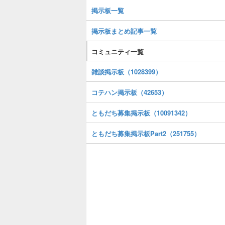
掲示板一覧
掲示板まとめ記事一覧
コミュニティ一覧
雑談掲示板（1028399）
コテハン掲示板（42653）
ともだち募集掲示板（10091342）
ともだち募集掲示板Part2（251755）