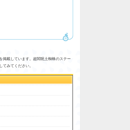
を掲載しています。超閻呪土蜘蛛のステー
してみてください。