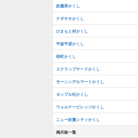
妖魔界かくし
ナギサキかくし
けまもと村かくし
平釜平原かくし
桜町かくし
スクラップヤードかくし
モーシンデルマートかくし
ヨップル社かくし
ウォルナービレッジかくし
ニュー妖魔シティかくし
掲示板一覧