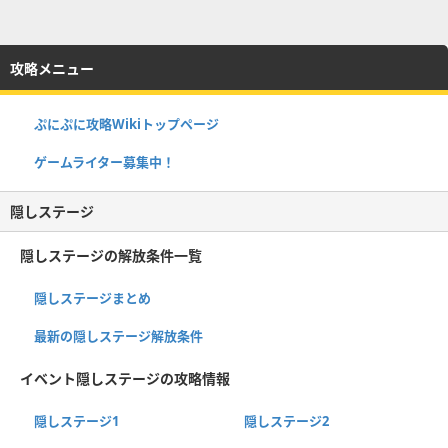
攻略メニュー
ぷにぷに攻略Wikiトップページ
ゲームライター募集中！
隠しステージ
隠しステージの解放条件一覧
隠しステージまとめ
最新の隠しステージ解放条件
イベント隠しステージの攻略情報
隠しステージ1
隠しステージ2