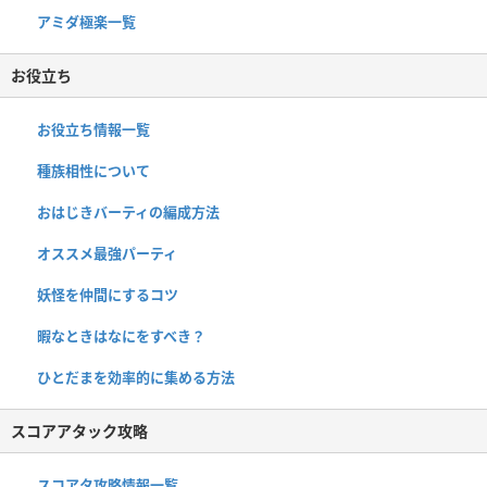
アミダ極楽一覧
お役立ち
お役立ち情報一覧
種族相性について
おはじきバーティの編成方法
オススメ最強パーティ
妖怪を仲間にするコツ
暇なときはなにをすべき？
ひとだまを効率的に集める方法
スコアアタック攻略
スコアタ攻略情報一覧