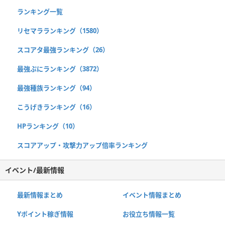
ランキング一覧
リセマラランキング（1580）
スコアタ最強ランキング（26）
最強ぷにランキング（3872）
最強種族ランキング（94）
こうげきランキング（16）
HPランキング（10）
スコアアップ・攻撃力アップ倍率ランキング
イベント/最新情報
最新情報まとめ
イベント情報まとめ
Yポイント稼ぎ情報
お役立ち情報一覧