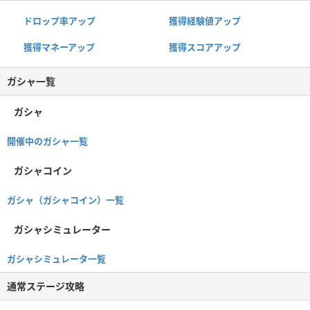
ドロップ率アップ
獲得経験値アップ
獲得マネーアップ
獲得スコアアップ
ガシャ一覧
ガシャ
開催中のガシャ一覧
ガシャコイン
ガシャ（ガシャコイン）一覧
ガシャシミュレーター
ガシャシミュレータ一覧
通常ステージ攻略