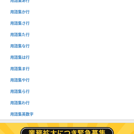
用語集あ行
用語集か行
用語集さ行
用語集た行
用語集な行
用語集は行
用語集ま行
用語集や行
用語集ら行
用語集わ行
用語集英数字