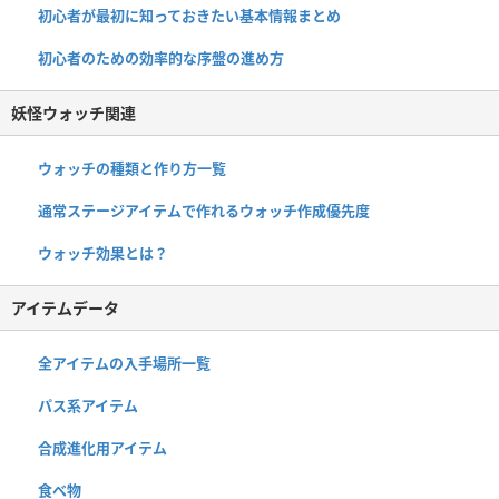
初心者が最初に知っておきたい基本情報まとめ
初心者のための効率的な序盤の進め方
妖怪ウォッチ関連
ウォッチの種類と作り方一覧
通常ステージアイテムで作れるウォッチ作成優先度
ウォッチ効果とは？
アイテムデータ
全アイテムの入手場所一覧
パス系アイテム
合成進化用アイテム
食べ物