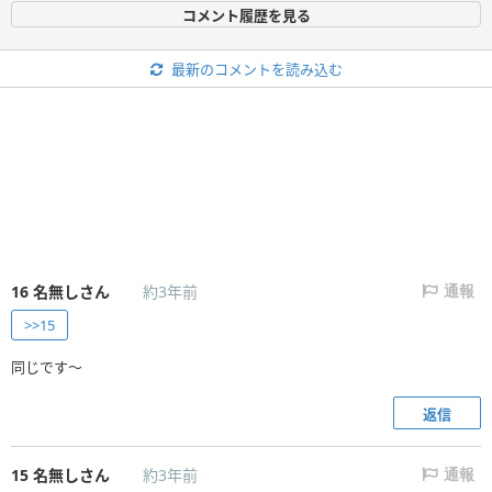
コメント履歴を見る
最新のコメントを読み込む
16
名無しさん
約3年前
通報
>>15
同じです〜
返信
15
名無しさん
約3年前
通報