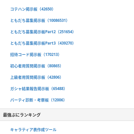
コテハン掲示板（42650）
ともだち募集掲示板（10086531）
ともだち募集掲示板Part2（251654）
ともだち募集掲示板Part3（439270）
招待コード掲示板（170213）
初心者用質問掲示板（80865）
上級者用質問掲示板（42806）
ガシャ結果報告掲示板（65488）
パーティ診断・考察板（12006）
最強ぷにランキング
キャラティア表作成ツール