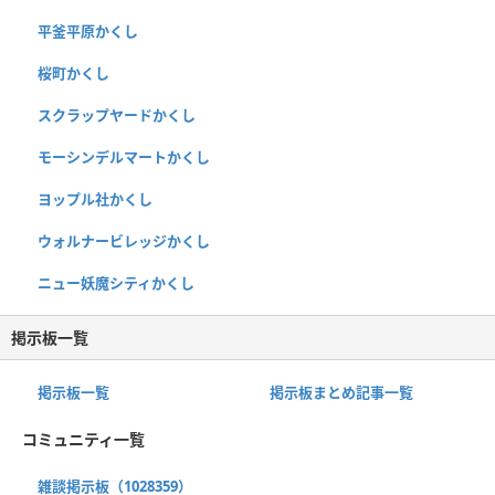
平釜平原かくし
桜町かくし
スクラップヤードかくし
モーシンデルマートかくし
ヨップル社かくし
ウォルナービレッジかくし
ニュー妖魔シティかくし
掲示板一覧
掲示板一覧
掲示板まとめ記事一覧
コミュニティ一覧
雑談掲示板（1028359）