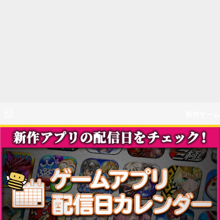
新作ゲーム