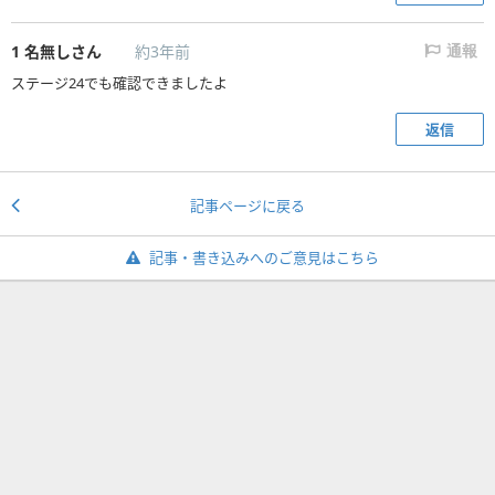
1
名無しさん
約3年前
通報
ステージ24でも確認できましたよ
返信
記事ページに戻る
記事・書き込みへのご意見はこちら