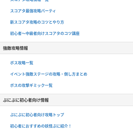
スコアタ最強攻略パーティ
新スコアタ攻略のコツとやり方
初心者〜中級者向けスコアタのコツ講座
強敵攻略情報
ボス攻略一覧
イベント強敵ステージの攻略・倒し方まとめ
ボスの攻撃ギミック一覧
ぷにぷに初心者向け情報
ぷにぷに初心者向け攻略トップ
初心者におすすめの妖怪ぷに紹介！