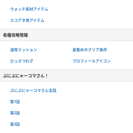
ウォッチ素材アイテム
スコアタ用アイテム
各種攻略情報
通常ミッション
星集めのクリア条件
ひっさつわざ
プロフィールアイコン
ぷにぷにゃーコマさん！
ぷにぷにゃーコマさん全話
第1話
第2話
第3話