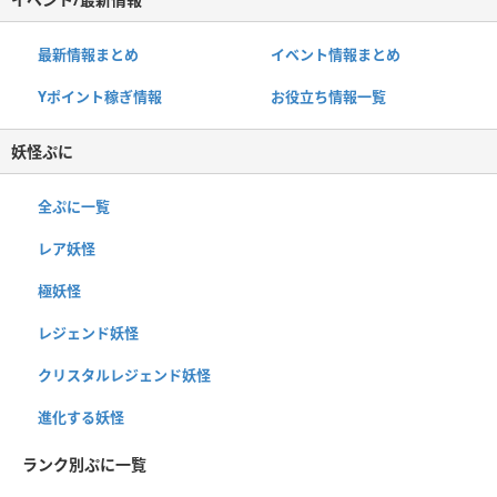
最新情報まとめ
イベント情報まとめ
Yポイント稼ぎ情報
お役立ち情報一覧
妖怪ぷに
全ぷに一覧
レア妖怪
極妖怪
レジェンド妖怪
クリスタルレジェンド妖怪
進化する妖怪
ランク別ぷに一覧