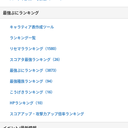
最強ぷにランキング
キャラティア表作成ツール
ランキング一覧
リセマラランキング（1580）
スコアタ最強ランキング（26）
最強ぷにランキング（3873）
最強種族ランキング（94）
こうげきランキング（16）
HPランキング（10）
スコアアップ・攻撃力アップ倍率ランキング
イベント/最新情報