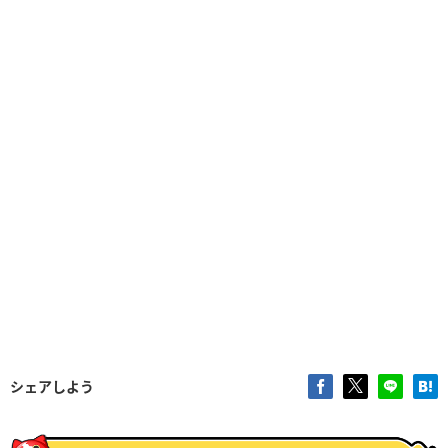
シェアしよう