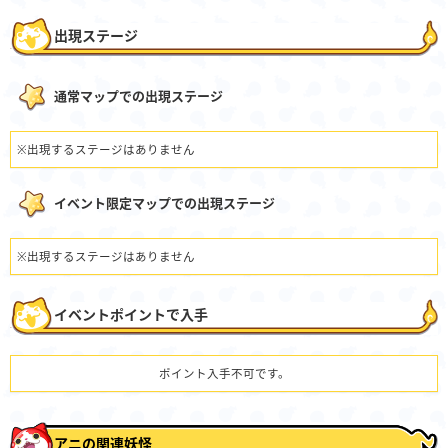
出現ステージ
通常マップでの出現ステージ
※出現するステージはありません
イベント限定マップでの出現ステージ
※出現するステージはありません
イベントポイントで入手
ポイント入手不可です。
アニの関連妖怪