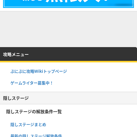
攻略メニュー
ぷにぷに攻略Wikiトップページ
ゲームライター募集中！
隠しステージ
隠しステージの解放条件一覧
隠しステージまとめ
最新の隠しステージ解放条件