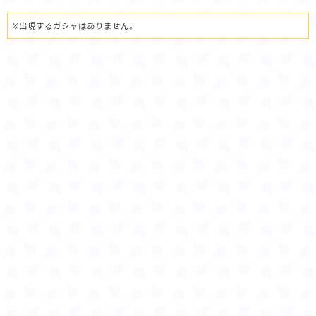
※出現するガシャはありません。