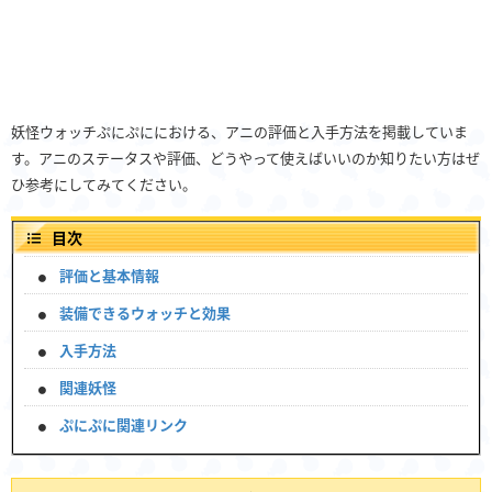
妖怪ウォッチぷにぷににおける、アニの評価と入手方法を掲載していま
す。アニのステータスや評価、どうやって使えばいいのか知りたい方はぜ
ひ参考にしてみてください。
目次
評価と基本情報
装備できるウォッチと効果
入手方法
関連妖怪
ぷにぷに関連リンク