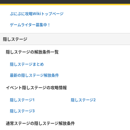
ぷにぷに攻略Wikiトップページ
ゲームライター募集中！
隠しステージ
隠しステージの解放条件一覧
隠しステージまとめ
最新の隠しステージ解放条件
イベント隠しステージの攻略情報
隠しステージ1
隠しステージ2
隠しステージ3
通常ステージの隠しステージ解放条件