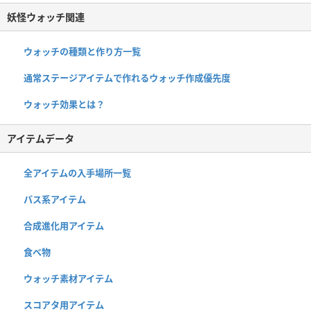
妖怪ウォッチ関連
ウォッチの種類と作り方一覧
通常ステージアイテムで作れるウォッチ作成優先度
ウォッチ効果とは？
アイテムデータ
全アイテムの入手場所一覧
パス系アイテム
合成進化用アイテム
食べ物
ウォッチ素材アイテム
スコアタ用アイテム