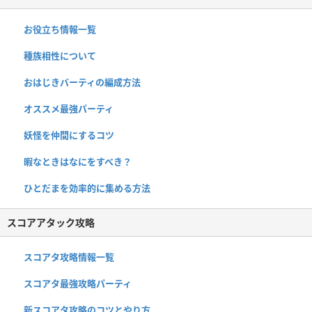
お役立ち情報一覧
種族相性について
おはじきバーティの編成方法
オススメ最強パーティ
妖怪を仲間にするコツ
暇なときはなにをすべき？
ひとだまを効率的に集める方法
スコアアタック攻略
スコアタ攻略情報一覧
スコアタ最強攻略パーティ
新スコアタ攻略のコツとやり方