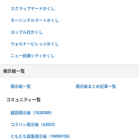
スクラップヤードかくし
モーシンデルマートかくし
ヨップル社かくし
ウォルナービレッジかくし
ニュー妖魔シティかくし
掲示板一覧
掲示板一覧
掲示板まとめ記事一覧
コミュニティ一覧
雑談掲示板（1028389）
コテハン掲示板（42653）
ともだち募集掲示板（10090156）