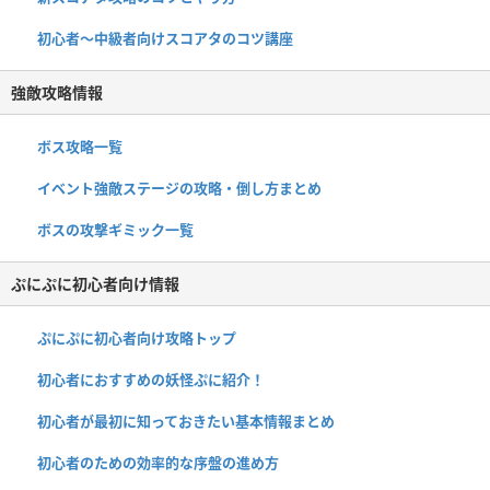
初心者〜中級者向けスコアタのコツ講座
強敵攻略情報
ボス攻略一覧
イベント強敵ステージの攻略・倒し方まとめ
ボスの攻撃ギミック一覧
ぷにぷに初心者向け情報
ぷにぷに初心者向け攻略トップ
初心者におすすめの妖怪ぷに紹介！
初心者が最初に知っておきたい基本情報まとめ
初心者のための効率的な序盤の進め方