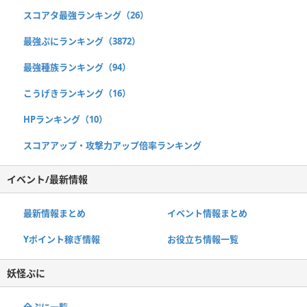
スコアタ最強ランキング（26）
最強ぷにランキング（3872）
最強種族ランキング（94）
こうげきランキング（16）
HPランキング（10）
スコアアップ・攻撃力アップ倍率ランキング
イベント/最新情報
最新情報まとめ
イベント情報まとめ
Yポイント稼ぎ情報
お役立ち情報一覧
妖怪ぷに
全ぷに一覧