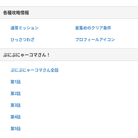
各種攻略情報
通常ミッション
星集めのクリア条件
ひっさつわざ
プロフィールアイコン
ぷにぷにゃーコマさん！
ぷにぷにゃーコマさん全話
第1話
第2話
第3話
第4話
第5話