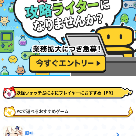
妖怪ウォッチぷにぷにプレイヤーにおすすめ【PR】
PCで遊べるおすすめゲーム
原神