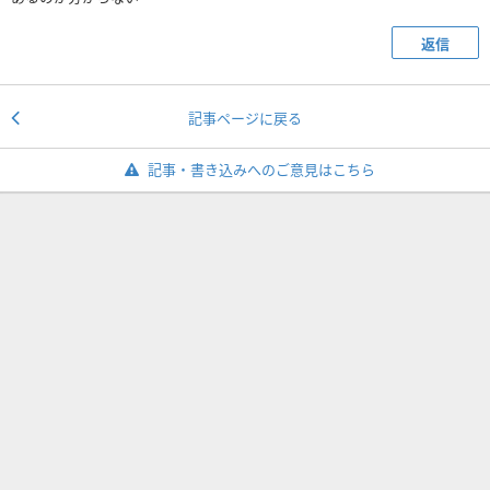
返信
記事ページに戻る
記事・書き込みへのご意見はこちら