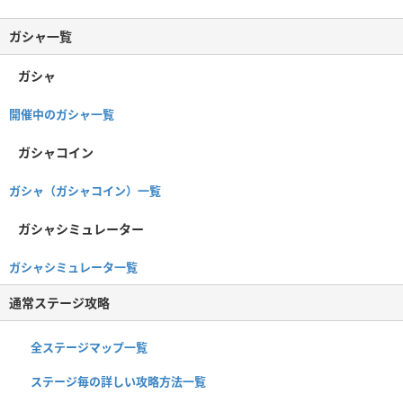
ガシャ一覧
ガシャ
開催中のガシャ一覧
ガシャコイン
ガシャ（ガシャコイン）一覧
ガシャシミュレーター
ガシャシミュレータ一覧
通常ステージ攻略
全ステージマップ一覧
ステージ毎の詳しい攻略方法一覧