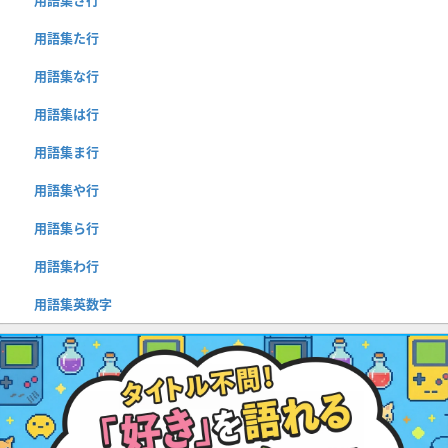
用語集た行
用語集な行
用語集は行
用語集ま行
用語集や行
用語集ら行
用語集わ行
用語集英数字