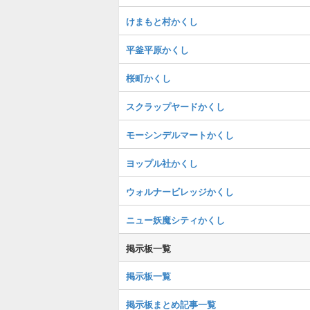
けまもと村かくし
平釜平原かくし
桜町かくし
スクラップヤードかくし
モーシンデルマートかくし
ヨップル社かくし
ウォルナービレッジかくし
ニュー妖魔シティかくし
掲示板一覧
掲示板一覧
掲示板まとめ記事一覧