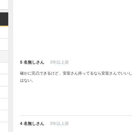
5
名無しさん
3年以上前
確かに完凸できるけど、安室さん持ってるなら安室さんでいいし
はない。
4
名無しさん
3年以上前