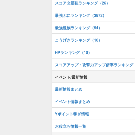
スコアタ最強ランキング（26）
最強ぷにランキング（3872）
最強種族ランキング（94）
こうげきランキング（16）
HPランキング（10）
スコアアップ・攻撃力アップ倍率ランキング
イベント/最新情報
最新情報まとめ
イベント情報まとめ
Yポイント稼ぎ情報
お役立ち情報一覧