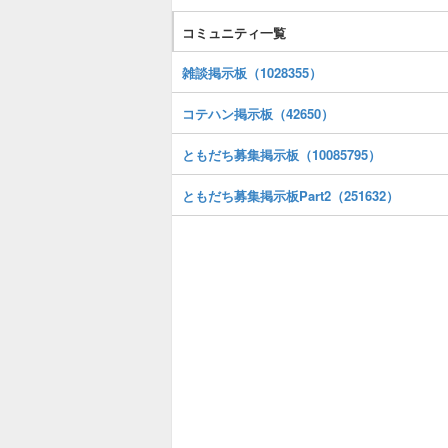
コミュニティ一覧
雑談掲示板（1028355）
コテハン掲示板（42650）
ともだち募集掲示板（10085795）
ともだち募集掲示板Part2（251632）