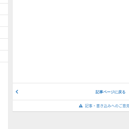
記事ページに戻る
記事・書き込みへのご意