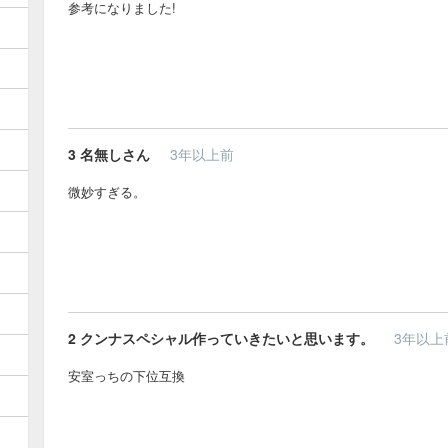
参考になりました!
3
名無しさん
3年以上前
微妙すぎる。
2
クンナスペシャル作っていきたいと思います。
3年以上
安室っちの下位互換