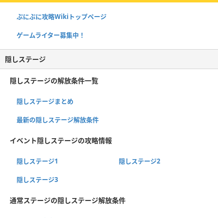
ぷにぷに攻略Wikiトップページ
ゲームライター募集中！
隠しステージ
隠しステージの解放条件一覧
隠しステージまとめ
最新の隠しステージ解放条件
イベント隠しステージの攻略情報
隠しステージ1
隠しステージ2
隠しステージ3
通常ステージの隠しステージ解放条件