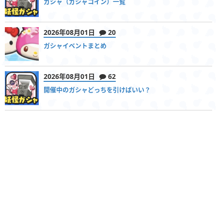
ガシャ（ガシャコイン）一覧
2026年08月01日
20
ガシャイベントまとめ
2026年08月01日
62
開催中のガシャどっちを引けばいい？