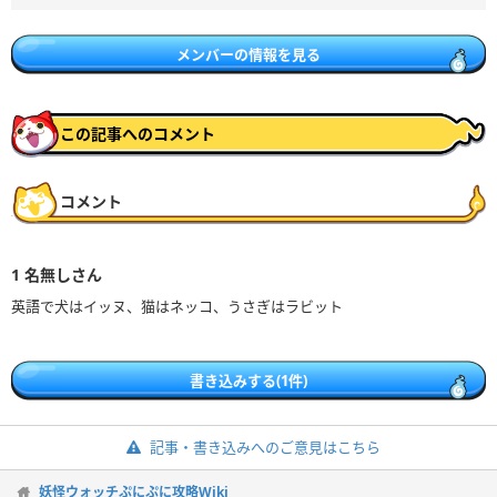
メンバーの情報を見る
この記事へのコメント
コメント
1
名無しさん
英語で犬はイッヌ、猫はネッコ、うさぎはラビット
書き込みする(1件)
記事・書き込みへのご意見はこちら
妖怪ウォッチぷにぷに攻略Wiki