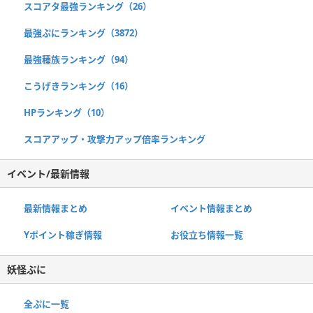
スコアタ最強ランキング（26）
最強ぷにランキング（3872）
最強種族ランキング（94）
こうげきランキング（16）
HPランキング（10）
スコアアップ・攻撃力アップ倍率ランキング
イベント/最新情報
最新情報まとめ
イベント情報まとめ
Yポイント稼ぎ情報
お役立ち情報一覧
妖怪ぷに
全ぷに一覧