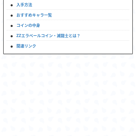
入手方法
おすすめキャラ一覧
コインの中身
ZZエラベールコイン・滅龍士とは？
関連リンク