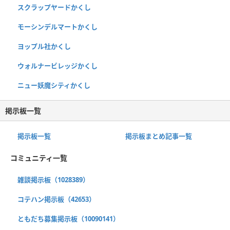
スクラップヤードかくし
モーシンデルマートかくし
ヨップル社かくし
ウォルナービレッジかくし
ニュー妖魔シティかくし
掲示板一覧
掲示板一覧
掲示板まとめ記事一覧
コミュニティ一覧
雑談掲示板（1028389）
コテハン掲示板（42653）
ともだち募集掲示板（10090141）