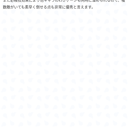
数敵がいても素早く倒せる点も非常に優秀と言えます。