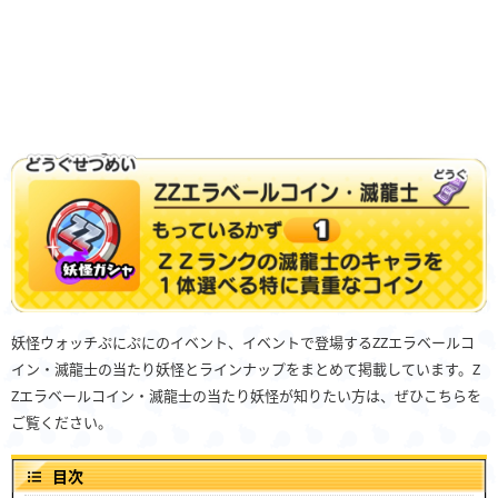
妖怪ウォッチぷにぷにのイベント、イベントで登場するZZエラベールコ
イン・滅龍士の当たり妖怪とラインナップをまとめて掲載しています。Z
Zエラベールコイン・滅龍士の当たり妖怪が知りたい方は、ぜひこちらを
ご覧ください。
目次