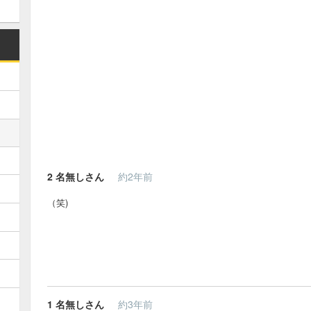
2
名無しさん
約2年前
（笑)
1
名無しさん
約3年前