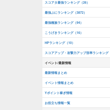
スコアタ最強ランキング（26）
最強ぷにランキング（3872）
最強種族ランキング（94）
こうげきランキング（16）
HPランキング（10）
スコアアップ・攻撃力アップ倍率ランキング
イベント/最新情報
最新情報まとめ
イベント情報まとめ
Yポイント稼ぎ情報
お役立ち情報一覧