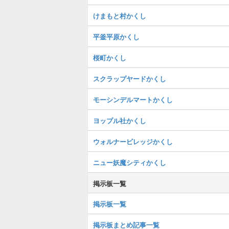
けまもと村かくし
平釜平原かくし
桜町かくし
スクラップヤードかくし
モーシンデルマートかくし
ヨップル社かくし
ウォルナービレッジかくし
ニュー妖魔シティかくし
掲示板一覧
掲示板一覧
掲示板まとめ記事一覧