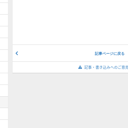
記事ページに戻る
記事・書き込みへのご意