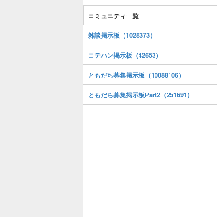
コミュニティ一覧
雑談掲示板（1028373）
コテハン掲示板（42653）
ともだち募集掲示板（10088106）
ともだち募集掲示板Part2（251691）