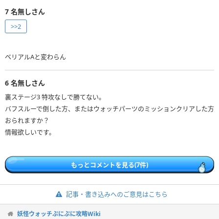
7
名無しさん
>>2
ベリアルAと変わらん
6
名無しさん
裏ステージ3 特攻なしで勝てない。
バフスルーで倒した方、またはウォッチパーツのミッションクリアした方
おられますか？
情報欲しいです。
もっとコメントを見る(7件)
記事・書き込みへのご意見はこちら
妖怪ウォッチぷにぷに攻略Wiki