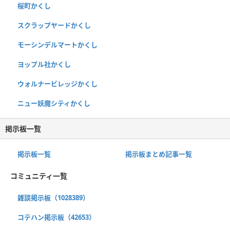
桜町かくし
スクラップヤードかくし
モーシンデルマートかくし
ヨップル社かくし
ウォルナービレッジかくし
ニュー妖魔シティかくし
掲示板一覧
掲示板一覧
掲示板まとめ記事一覧
コミュニティ一覧
雑談掲示板（1028389）
コテハン掲示板（42653）