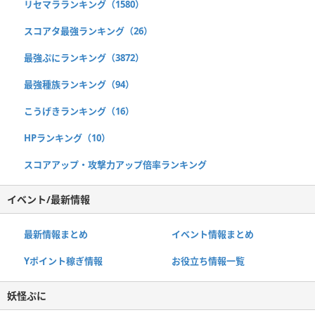
リセマラランキング（1580）
スコアタ最強ランキング（26）
最強ぷにランキング（3872）
最強種族ランキング（94）
こうげきランキング（16）
HPランキング（10）
スコアアップ・攻撃力アップ倍率ランキング
イベント/最新情報
最新情報まとめ
イベント情報まとめ
Yポイント稼ぎ情報
お役立ち情報一覧
妖怪ぷに