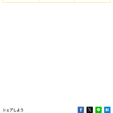
シェアしよう