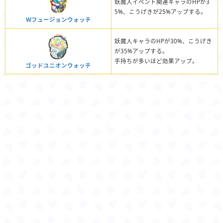
妖魔人イベント関連キャラのHPが3
5%、こうげきが25%アップする。
Wフュージョンウォッチ
妖魔人キャラのHPが30%、こうげき
が35%アップする。
手持ちが多いほど効果アップ。
ゴッドユニオンウォッチ