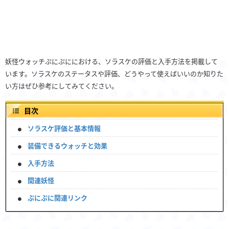
妖怪ウォッチぷにぷににおける、ソラスケの評価と入手方法を掲載して
います。ソラスケのステータスや評価、どうやって使えばいいのか知りた
い方はぜひ参考にしてみてください。
目次
ソラスケ評価と基本情報
装備できるウォッチと効果
入手方法
関連妖怪
ぷにぷに関連リンク