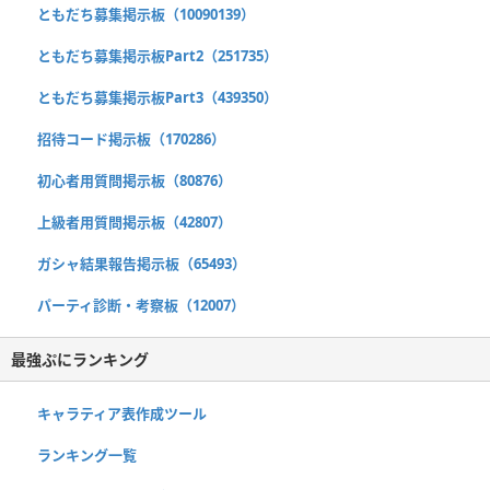
ともだち募集掲示板（10090139）
ともだち募集掲示板Part2（251735）
ともだち募集掲示板Part3（439350）
招待コード掲示板（170286）
初心者用質問掲示板（80876）
上級者用質問掲示板（42807）
ガシャ結果報告掲示板（65493）
パーティ診断・考察板（12007）
最強ぷにランキング
キャラティア表作成ツール
ランキング一覧