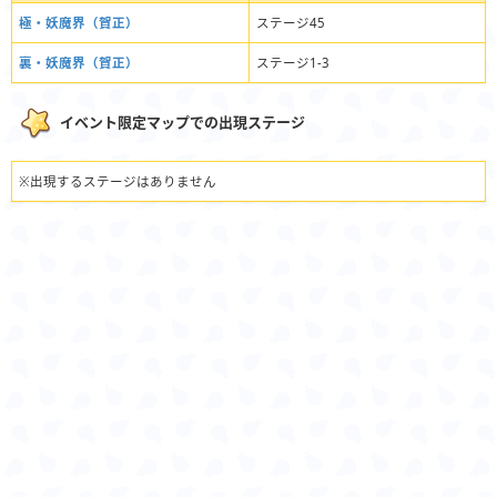
極・妖魔界（賀正）
ステージ45
裏・妖魔界（賀正）
ステージ1-3
イベント限定マップでの出現ステージ
※出現するステージはありません