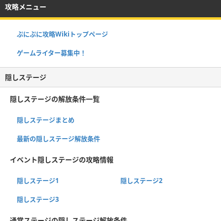
攻略メニュー
ぷにぷに攻略Wikiトップページ
ゲームライター募集中！
隠しステージ
隠しステージの解放条件一覧
隠しステージまとめ
最新の隠しステージ解放条件
イベント隠しステージの攻略情報
隠しステージ1
隠しステージ2
隠しステージ3
通常ステージの隠しステージ解放条件