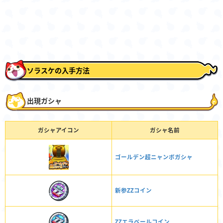
ソラスケの入手方法
出現ガシャ
ガシャアイコン
ガシャ名前
ゴールデン超ニャンボガシャ
新参ZZコイン
ZZエラベールコイン