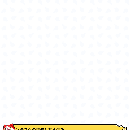
ソラスケの評価と基本情報