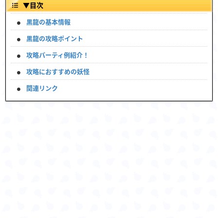
▼
目次
黒龍の基本情報
黒龍の攻略ポイント
攻略パーティ例紹介！
攻略におすすめの妖怪
関連リンク