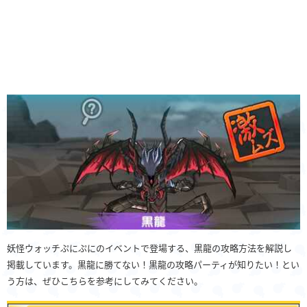
妖怪ウォッチぷにぷにのイベントで登場する、黒龍の攻略方法を解説し
掲載しています。黒龍に勝てない！黒龍の攻略パーティが知りたい！とい
う方は、ぜひこちらを参考にしてみてください。