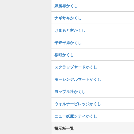
妖魔界かくし
ナギサキかくし
けまもと村かくし
平釜平原かくし
桜町かくし
スクラップヤードかくし
モーシンデルマートかくし
ヨップル社かくし
ウォルナービレッジかくし
ニュー妖魔シティかくし
掲示板一覧