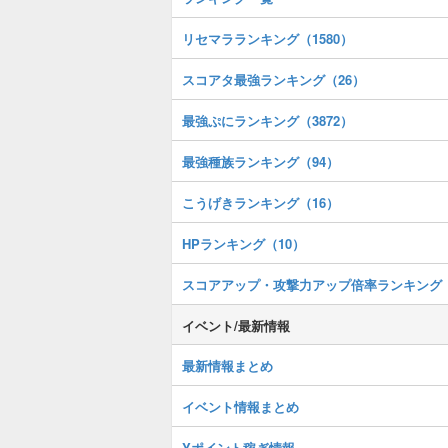
リセマラランキング（1580）
スコアタ最強ランキング（26）
最強ぷにランキング（3872）
最強種族ランキング（94）
こうげきランキング（16）
HPランキング（10）
スコアアップ・攻撃力アップ倍率ランキング
イベント/最新情報
最新情報まとめ
イベント情報まとめ
Yポイント稼ぎ情報