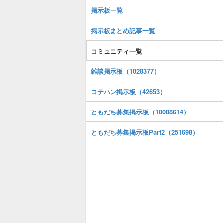
掲示板一覧
掲示板まとめ記事一覧
コミュニティ一覧
雑談掲示板（1028377）
コテハン掲示板（42653）
ともだち募集掲示板（10088614）
ともだち募集掲示板Part2（251698）