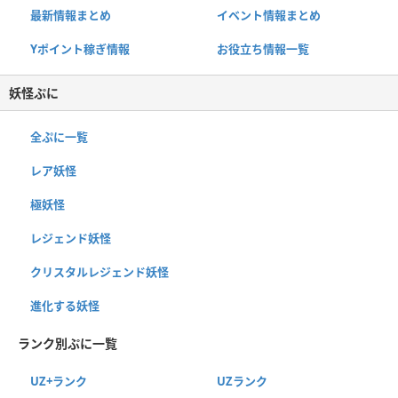
最新情報まとめ
イベント情報まとめ
Yポイント稼ぎ情報
お役立ち情報一覧
妖怪ぷに
全ぷに一覧
レア妖怪
極妖怪
レジェンド妖怪
クリスタルレジェンド妖怪
進化する妖怪
ランク別ぷに一覧
UZ+ランク
UZランク