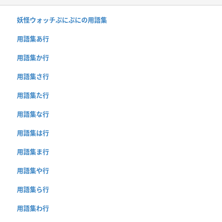
妖怪ウォッチぷにぷにの用語集
用語集あ行
用語集か行
用語集さ行
用語集た行
用語集な行
用語集は行
用語集ま行
用語集や行
用語集ら行
用語集わ行