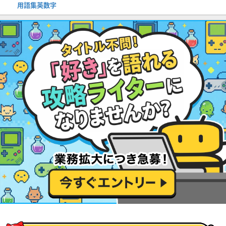
用語集英数字