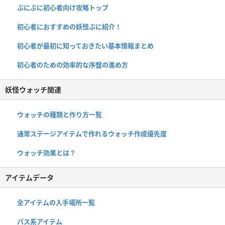
ぷにぷに初心者向け攻略トップ
初心者におすすめの妖怪ぷに紹介！
初心者が最初に知っておきたい基本情報まとめ
初心者のための効率的な序盤の進め方
妖怪ウォッチ関連
ウォッチの種類と作り方一覧
通常ステージアイテムで作れるウォッチ作成優先度
ウォッチ効果とは？
アイテムデータ
全アイテムの入手場所一覧
パス系アイテム