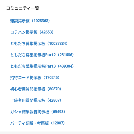
コミュニティ一覧
雑談掲示板（1028368）
コテハン掲示板（42653）
ともだち募集掲示板（10087884）
ともだち募集掲示板Part2（251686）
ともだち募集掲示板Part3（439304）
招待コード掲示板（170245）
初心者用質問掲示板（80870）
上級者用質問掲示板（42807）
ガシャ結果報告掲示板（65493）
パーティ診断・考察板（12007）