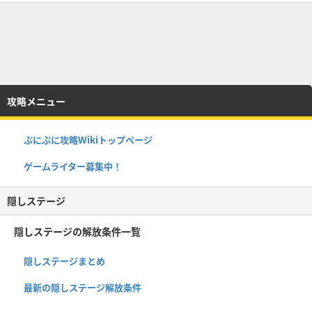
攻略メニュー
ぷにぷに攻略Wikiトップページ
ゲームライター募集中！
隠しステージ
隠しステージの解放条件一覧
隠しステージまとめ
最新の隠しステージ解放条件