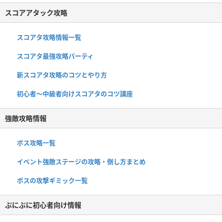
スコアアタック攻略
スコアタ攻略情報一覧
スコアタ最強攻略パーティ
新スコアタ攻略のコツとやり方
初心者〜中級者向けスコアタのコツ講座
強敵攻略情報
ボス攻略一覧
イベント強敵ステージの攻略・倒し方まとめ
ボスの攻撃ギミック一覧
ぷにぷに初心者向け情報