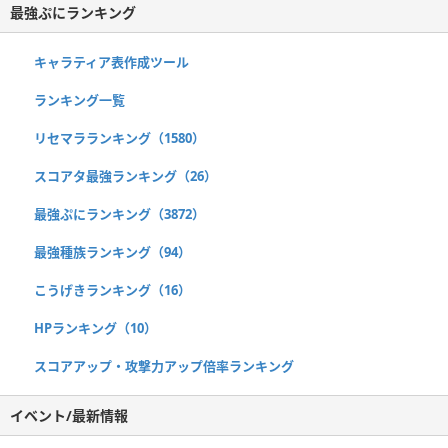
最強ぷにランキング
キャラティア表作成ツール
ランキング一覧
リセマラランキング（1580）
スコアタ最強ランキング（26）
最強ぷにランキング（3872）
最強種族ランキング（94）
こうげきランキング（16）
HPランキング（10）
スコアアップ・攻撃力アップ倍率ランキング
イベント/最新情報