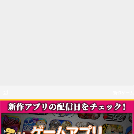
新作ゲーム