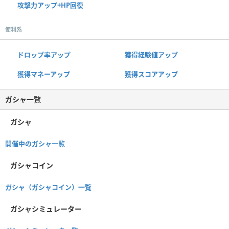
攻撃力アップ+HP回復
便利系
ドロップ率アップ
獲得経験値アップ
獲得マネーアップ
獲得スコアアップ
ガシャ一覧
ガシャ
開催中のガシャ一覧
ガシャコイン
ガシャ（ガシャコイン）一覧
ガシャシミュレーター