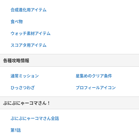
合成進化用アイテム
食べ物
ウォッチ素材アイテム
スコアタ用アイテム
各種攻略情報
通常ミッション
星集めのクリア条件
ひっさつわざ
プロフィールアイコン
ぷにぷにゃーコマさん！
ぷにぷにゃーコマさん全話
第1話