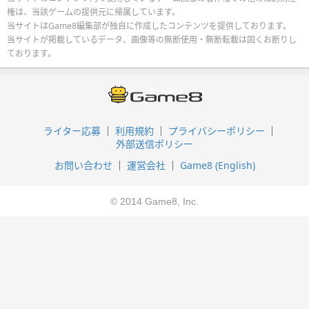
権は、当該ゲームの提供元に帰属しています。
当サイトはGame8編集部が独自に作成したコンテンツを提供しております。
当サイトが掲載しているデータ、画像等の無断使用・無断転載は固くお断りし
ております。
ライター応募
利用規約
プライバシーポリシー
外部送信ポリシー
お問い合わせ
運営会社
Game8 (English)
© 2014 Game8, Inc.