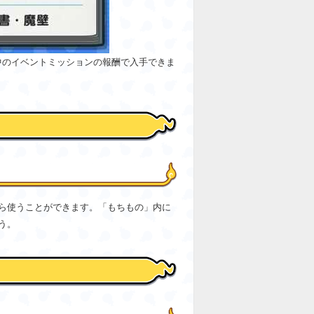
中のイベントミッションの報酬で入手できま
ら使うことができます。「もちもの」内に
う。