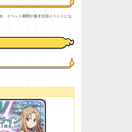
め、イベント期間が過ぎ次回イベントにな