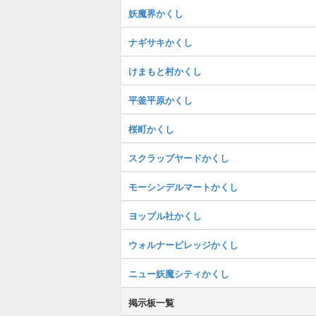
妖魔界かくし
ナギサキかくし
けまもと村かくし
平釜平原かくし
桜町かくし
スクラップヤードかくし
モーシンデルマートかくし
ヨップル社かくし
ウォルナービレッジかくし
ニュー妖魔シティかくし
掲示板一覧