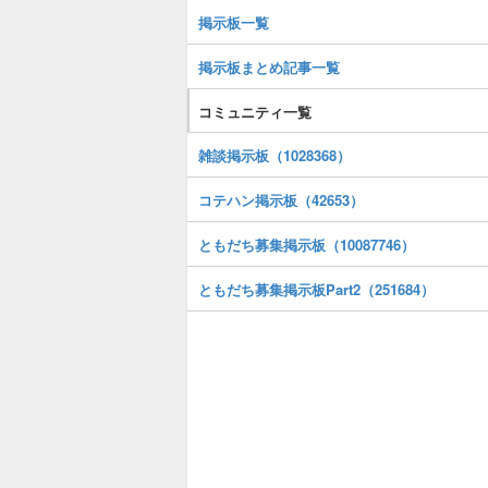
掲示板一覧
掲示板まとめ記事一覧
コミュニティ一覧
雑談掲示板（1028368）
コテハン掲示板（42653）
ともだち募集掲示板（10087746）
ともだち募集掲示板Part2（251684）