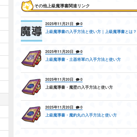
その他上級魔導書関連リンク
2025年11月21日
0
上級魔導書の入手方法と使い方｜上級魔導書とは？
2025年11月20日
0
上級魔導書・土器将軍の入手方法と使い方
2025年11月20日
0
上級魔導書・魔壁の入手方法と使い方
2025年11月20日
0
上級魔導書・魔釣丸の入手方法と使い方