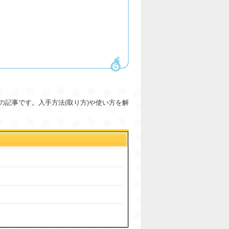
記事です。入手方法(取り方)や使い方を解