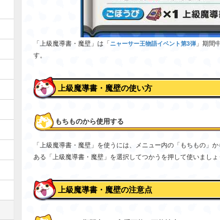
「上級魔導書・魔壁」は「
」期間
ニャーサー王物語イベント第3弾
す。
上級魔導書・魔壁の使い方
もちものから使用する
「上級魔導書・魔壁」を使うには、メニュー内の「もちもの」か
ある「上級魔導書・魔壁」を選択してつかうを押して使いましょ
上級魔導書・魔壁の注意点