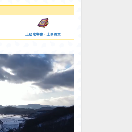
上級魔導書・土器将軍