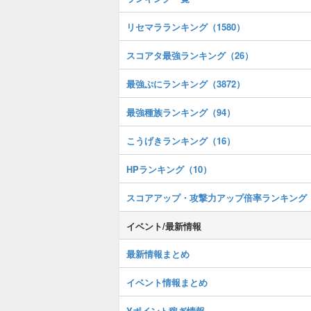
リセマラランキング（1580）
スコアタ最強ランキング（26）
最強ぷにランキング（3872）
最強種族ランキング（94）
こうげきランキング（16）
HPランキング（10）
スコアアップ・攻撃力アップ倍率ランキング
イベント/最新情報
最新情報まとめ
イベント情報まとめ
Yポイント稼ぎ情報