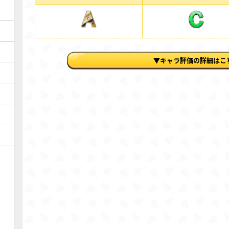
▼キャラ評価の詳細はこ