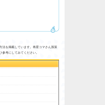
方法を掲載しています。将星コマさん孫策
ひ参考にしてみてください。