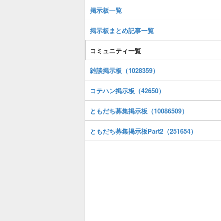
掲示板一覧
掲示板まとめ記事一覧
コミュニティ一覧
雑談掲示板（1028359）
コテハン掲示板（42650）
ともだち募集掲示板（10086509）
ともだち募集掲示板Part2（251654）