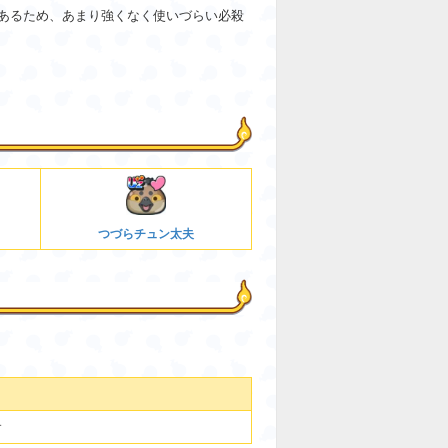
あるため、あまり強くなく使いづらい必殺
つづらチュン太夫
す