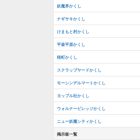
妖魔界かくし
ナギサキかくし
けまもと村かくし
平釜平原かくし
桜町かくし
スクラップヤードかくし
モーシンデルマートかくし
ヨップル社かくし
ウォルナービレッジかくし
ニュー妖魔シティかくし
掲示板一覧