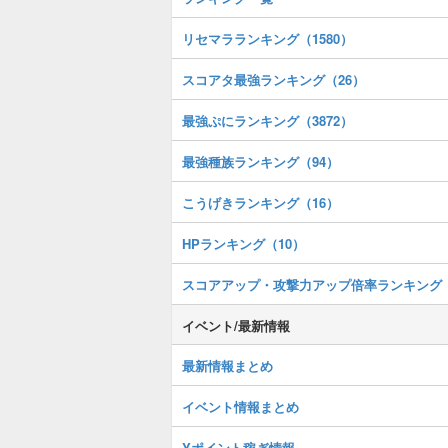
リセマラランキング（1580）
スコアタ最強ランキング（26）
最強ぷにランキング（3872）
最強種族ランキング（94）
こうげきランキング（16）
HPランキング（10）
スコアアップ・攻撃力アップ倍率ランキング
イベント/最新情報
最新情報まとめ
イベント情報まとめ
Yポイント稼ぎ情報