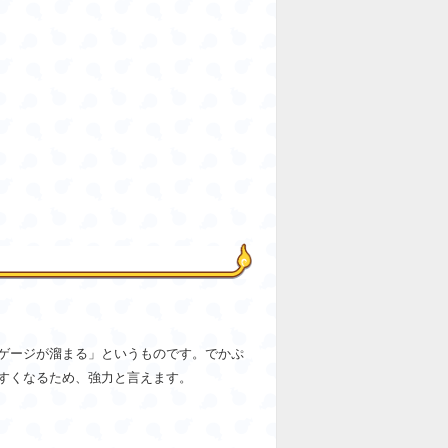
ゲージが溜まる」というものです。でかぷ
すくなるため、強力と言えます。