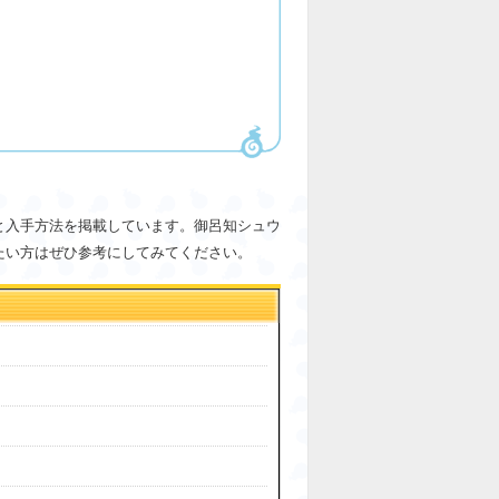
と入手方法を掲載しています。御呂知シュウ
たい方はぜひ参考にしてみてください。