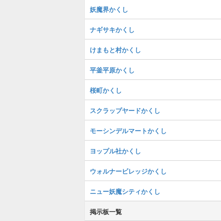
妖魔界かくし
ナギサキかくし
けまもと村かくし
平釜平原かくし
桜町かくし
スクラップヤードかくし
モーシンデルマートかくし
ヨップル社かくし
ウォルナービレッジかくし
ニュー妖魔シティかくし
掲示板一覧