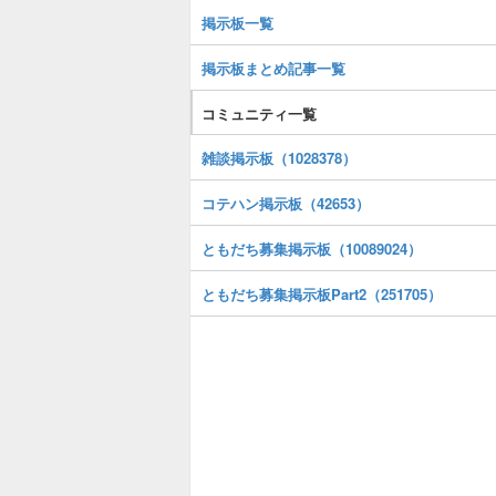
掲示板一覧
掲示板まとめ記事一覧
コミュニティ一覧
雑談掲示板（1028378）
コテハン掲示板（42653）
ともだち募集掲示板（10089024）
ともだち募集掲示板Part2（251705）