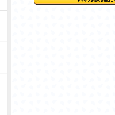
▼キャラ評価の詳細はこ