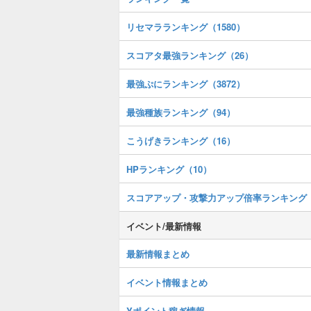
リセマラランキング（1580）
スコアタ最強ランキング（26）
最強ぷにランキング（3872）
最強種族ランキング（94）
こうげきランキング（16）
HPランキング（10）
スコアアップ・攻撃力アップ倍率ランキング
イベント/最新情報
最新情報まとめ
イベント情報まとめ
Yポイント稼ぎ情報