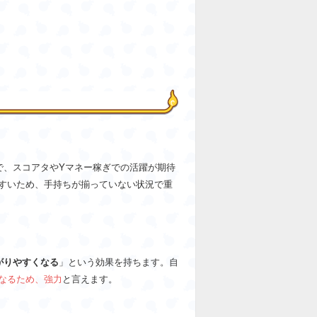
で、スコアタやYマネー稼ぎでの活躍が期待
すいため、手持ちが揃っていない状況で重
がりやすくなる
」という効果を持ちます。自
なるため、強力
と言えます。