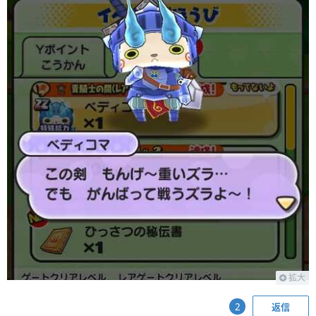
拡大
返信
2