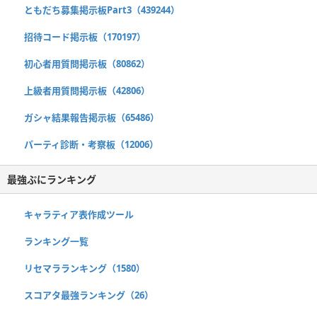
ともだち募集掲示板Part3（439244）
招待コード掲示板（170197）
初心者用質問掲示板（80862）
上級者用質問掲示板（42806）
ガシャ結果報告掲示板（65486）
パーティ診断・考察板（12006）
最強ぷにランキング
キャラティア表作成ツール
ランキング一覧
リセマラランキング（1580）
スコアタ最強ランキング（26）