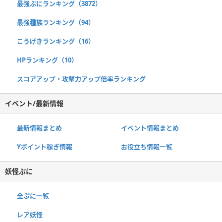
最強ぷにランキング（3872）
最強種族ランキング（94）
こうげきランキング（16）
HPランキング（10）
スコアアップ・攻撃力アップ倍率ランキング
イベント/最新情報
最新情報まとめ
イベント情報まとめ
Yポイント稼ぎ情報
お役立ち情報一覧
妖怪ぷに
全ぷに一覧
レア妖怪