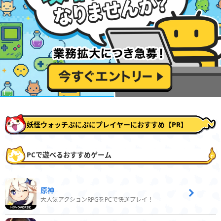
妖怪ウォッチぷにぷにプレイヤーにおすすめ【PR】
PCで遊べるおすすめゲーム
原神
大人気アクションRPGをPCで快適プレイ！