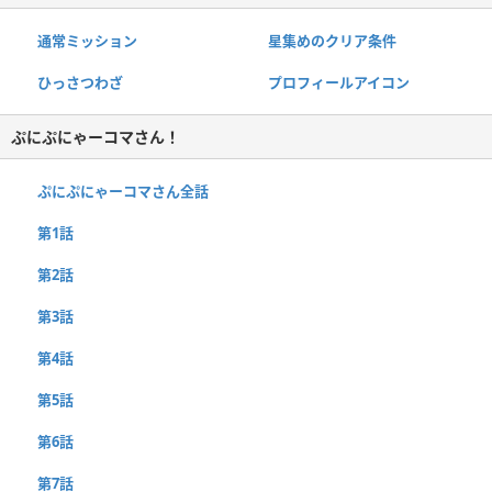
通常ミッション
星集めのクリア条件
ひっさつわざ
プロフィールアイコン
ぷにぷにゃーコマさん！
ぷにぷにゃーコマさん全話
第1話
第2話
第3話
第4話
第5話
第6話
第7話