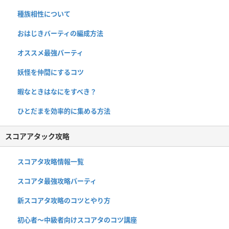
種族相性について
おはじきバーティの編成方法
オススメ最強パーティ
妖怪を仲間にするコツ
暇なときはなにをすべき？
ひとだまを効率的に集める方法
スコアアタック攻略
スコアタ攻略情報一覧
スコアタ最強攻略パーティ
新スコアタ攻略のコツとやり方
初心者〜中級者向けスコアタのコツ講座