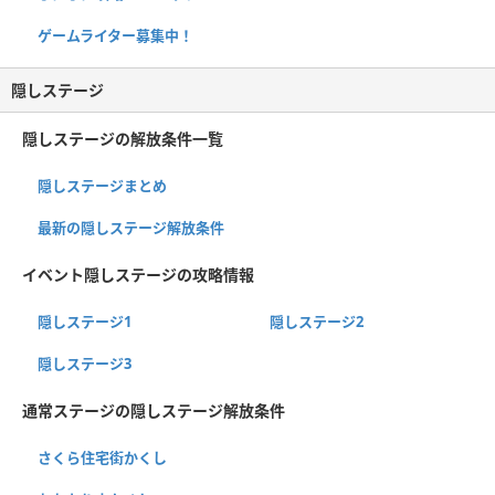
ゲームライター募集中！
隠しステージ
隠しステージの解放条件一覧
隠しステージまとめ
最新の隠しステージ解放条件
イベント隠しステージの攻略情報
隠しステージ1
隠しステージ2
隠しステージ3
通常ステージの隠しステージ解放条件
さくら住宅街かくし