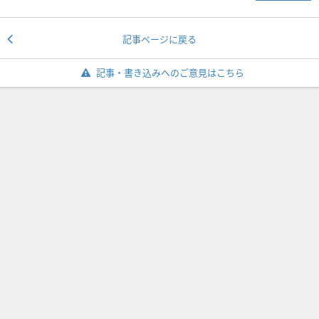
記事ページに戻る
記事・書き込みへのご意見はこちら