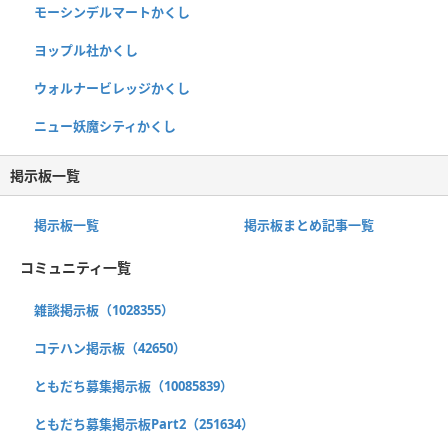
モーシンデルマートかくし
ヨップル社かくし
ウォルナービレッジかくし
ニュー妖魔シティかくし
掲示板一覧
掲示板一覧
掲示板まとめ記事一覧
コミュニティ一覧
雑談掲示板（1028355）
コテハン掲示板（42650）
ともだち募集掲示板（10085839）
ともだち募集掲示板Part2（251634）