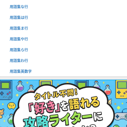
用語集な行
用語集は行
用語集ま行
用語集や行
用語集ら行
用語集わ行
用語集英数字