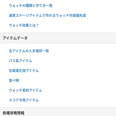
ウォッチの種類と作り方一覧
通常ステージアイテムで作れるウォッチ作成優先度
ウォッチ効果とは？
アイテムデータ
全アイテムの入手場所一覧
パス系アイテム
合成進化用アイテム
食べ物
ウォッチ素材アイテム
スコアタ用アイテム
各種攻略情報