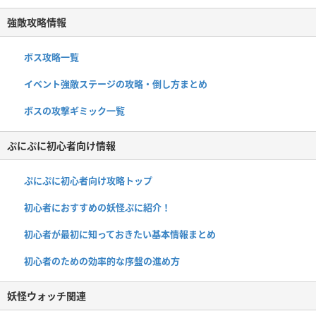
強敵攻略情報
ボス攻略一覧
イベント強敵ステージの攻略・倒し方まとめ
ボスの攻撃ギミック一覧
ぷにぷに初心者向け情報
ぷにぷに初心者向け攻略トップ
初心者におすすめの妖怪ぷに紹介！
初心者が最初に知っておきたい基本情報まとめ
初心者のための効率的な序盤の進め方
妖怪ウォッチ関連