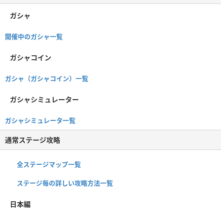
ガシャ
開催中のガシャ一覧
ガシャコイン
ガシャ（ガシャコイン）一覧
ガシャシミュレーター
ガシャシミュレータ一覧
通常ステージ攻略
全ステージマップ一覧
ステージ毎の詳しい攻略方法一覧
日本編