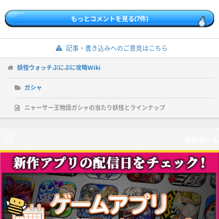
もっとコメントを見る(7件)
記事・書き込みへのご意見はこちら
妖怪ウォッチぷにぷに攻略Wiki
ガシャ
ニャーサー王物語ガシャの当たり妖怪とラインナップ
新作ゲーム