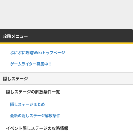
攻略メニュー
ぷにぷに攻略Wikiトップページ
ゲームライター募集中！
隠しステージ
隠しステージの解放条件一覧
隠しステージまとめ
最新の隠しステージ解放条件
イベント隠しステージの攻略情報