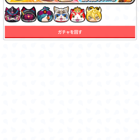
ガチャを回す