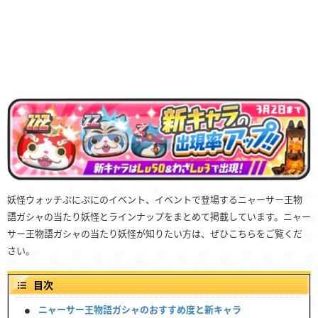
妖怪ウォッチぷにぷにのイベント、イベントで登場するニャーサー王物
語ガシャの当たり妖怪とラインナップをまとめて掲載しています。ニャー
サー王物語ガシャの当たり妖怪が知りたい方は、ぜひこちらをご覧くだ
さい。
目次
ニャーサー王物語ガシャのおすすめ度と新キャラ