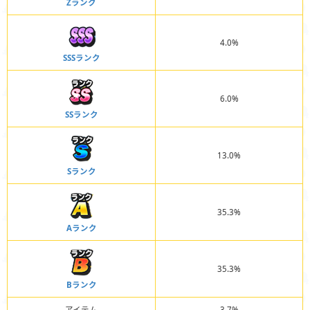
Zランク
4.0%
SSSランク
6.0%
SSランク
13.0%
Sランク
35.3%
Aランク
35.3%
Bランク
アイテム
3.7%