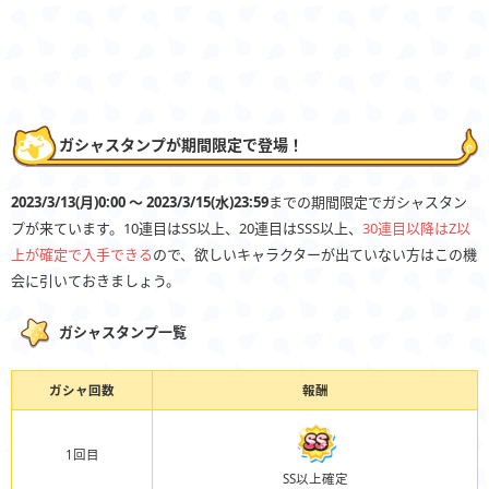
ガシャスタンプが期間限定で登場！
2023/3/13(月)0:00 〜 2023/3/15(水)23:59
までの期間限定でガシャスタン
プが来ています。10連目はSS以上、20連目はSSS以上、
30連目以降はZ以
上が確定で入手できる
ので、欲しいキャラクターが出ていない方はこの機
会に引いておきましょう。
ガシャスタンプ一覧
ガシャ回数
報酬
1回目
SS以上確定