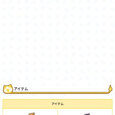
アイテム
アイテム