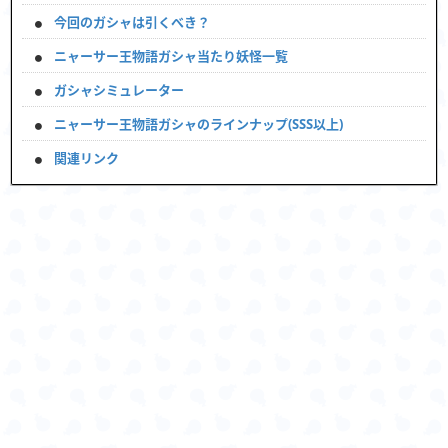
今回のガシャは引くべき？
ニャーサー王物語ガシャ当たり妖怪一覧
ガシャシミュレーター
ニャーサー王物語ガシャのラインナップ(SSS以上)
関連リンク