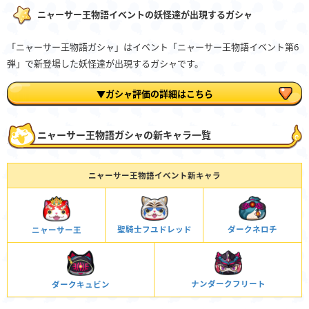
ニャーサー王物語イベントの妖怪達が出現するガシャ
「ニャーサー王物語ガシャ」はイベント「ニャーサー王物語イベント第6
弾」で新登場した妖怪達が出現するガシャです。
▼ガシャ評価の詳細はこちら
ニャーサー王物語ガシャの新キャラ一覧
ニャーサー王物語イベント新キャラ
聖騎士フユドレッド
ダークネロチ
ニャーサー王
ナンダークフリート
ダークキュビン