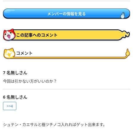
メンバーの情報を見る
この記事へのコメント
コメント
7
名無しさん
今回は引かない方がいいのか？
6
名無しさん
>>4
シュテン・カエサルと極ツチノコ入れればゲット出来ます。