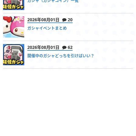
ガシャ（ガシャコイン）一覧
2026年08月01日
20
ガシャイベントまとめ
2026年08月01日
62
開催中のガシャどっちを引けばいい？