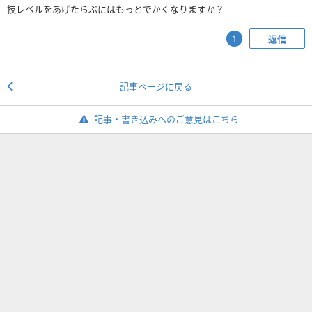
技レベルをあげたらぷにはもっとでかくなりますか？
返信
1
記事ページに戻る
記事・書き込みへのご意見はこちら