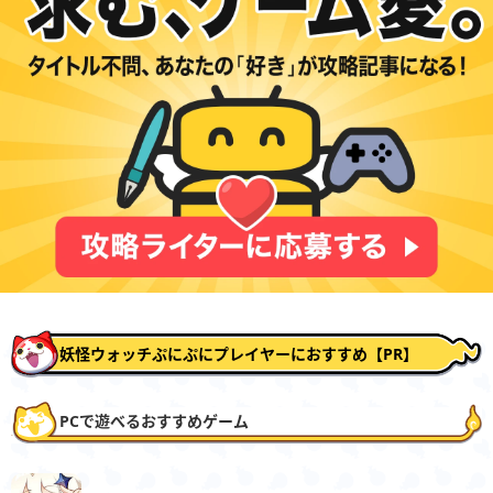
妖怪ウォッチぷにぷにプレイヤーにおすすめ【PR】
PCで遊べるおすすめゲーム