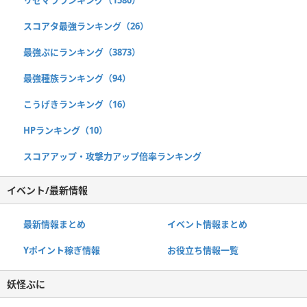
スコアタ最強ランキング（26）
最強ぷにランキング（3873）
最強種族ランキング（94）
こうげきランキング（16）
HPランキング（10）
スコアアップ・攻撃力アップ倍率ランキング
イベント/最新情報
最新情報まとめ
イベント情報まとめ
Yポイント稼ぎ情報
お役立ち情報一覧
妖怪ぷに