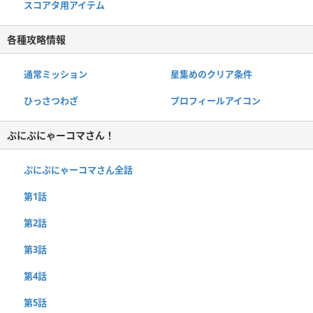
スコアタ用アイテム
各種攻略情報
通常ミッション
星集めのクリア条件
ひっさつわざ
プロフィールアイコン
ぷにぷにゃーコマさん！
ぷにぷにゃーコマさん全話
第1話
第2話
第3話
第4話
第5話