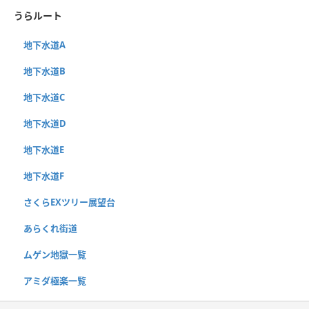
うらルート
地下水道A
地下水道B
地下水道C
地下水道D
地下水道E
地下水道F
さくらEXツリー展望台
あらくれ街道
ムゲン地獄一覧
アミダ極楽一覧