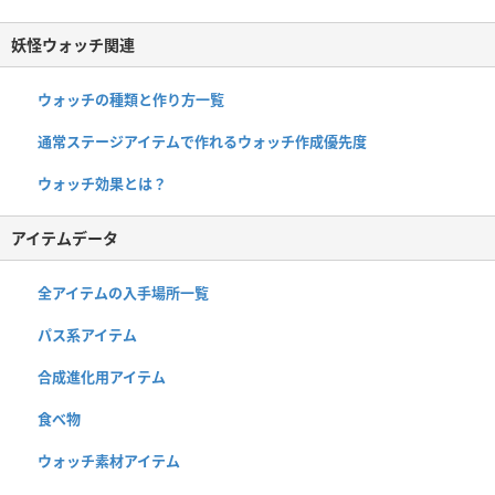
妖怪ウォッチ関連
ウォッチの種類と作り方一覧
通常ステージアイテムで作れるウォッチ作成優先度
ウォッチ効果とは？
アイテムデータ
全アイテムの入手場所一覧
パス系アイテム
合成進化用アイテム
食べ物
ウォッチ素材アイテム