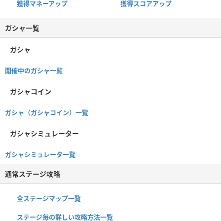
獲得マネーアップ
獲得スコアアップ
ガシャ一覧
ガシャ
開催中のガシャ一覧
ガシャコイン
ガシャ（ガシャコイン）一覧
ガシャシミュレーター
ガシャシミュレータ一覧
通常ステージ攻略
全ステージマップ一覧
ステージ毎の詳しい攻略方法一覧