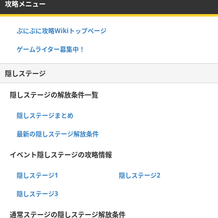
攻略メニュー
ぷにぷに攻略Wikiトップページ
ゲームライター募集中！
隠しステージ
隠しステージの解放条件一覧
隠しステージまとめ
最新の隠しステージ解放条件
イベント隠しステージの攻略情報
隠しステージ1
隠しステージ2
隠しステージ3
通常ステージの隠しステージ解放条件