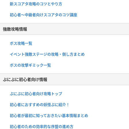
新スコアタ攻略のコツとやり方
初心者〜中級者向けスコアタのコツ講座
強敵攻略情報
ボス攻略一覧
イベント強敵ステージの攻略・倒し方まとめ
ボスの攻撃ギミック一覧
ぷにぷに初心者向け情報
ぷにぷに初心者向け攻略トップ
初心者におすすめの妖怪ぷに紹介！
初心者が最初に知っておきたい基本情報まとめ
初心者のための効率的な序盤の進め方