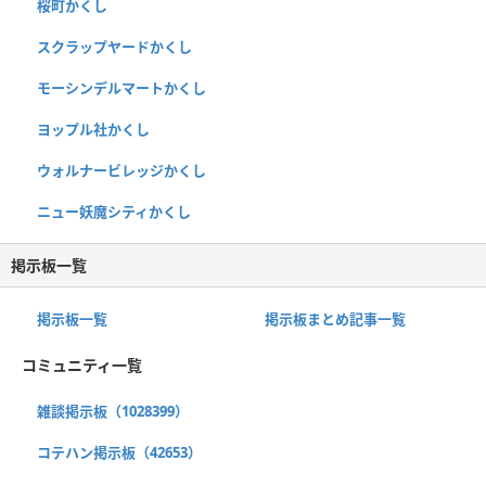
桜町かくし
スクラップヤードかくし
モーシンデルマートかくし
ヨップル社かくし
ウォルナービレッジかくし
ニュー妖魔シティかくし
掲示板一覧
掲示板一覧
掲示板まとめ記事一覧
コミュニティ一覧
雑談掲示板（1028399）
コテハン掲示板（42653）