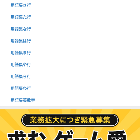
用語集さ行
用語集た行
用語集な行
用語集は行
用語集ま行
用語集や行
用語集ら行
用語集わ行
用語集英数字