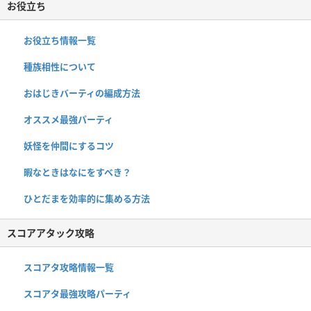
お役立ち
お役立ち情報一覧
種族相性について
おはじきバーティの編成方法
オススメ最強パーティ
妖怪を仲間にするコツ
暇なときはなにをすべき？
ひとだまを効率的に集める方法
スコアアタック攻略
スコアタ攻略情報一覧
スコアタ最強攻略パーティ