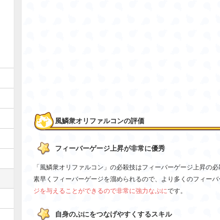
風鱗衆オリファルコンの評価
フィーバーゲージ上昇が非常に優秀
「風鱗衆オリファルコン」の必殺技はフィーバーゲージ上昇の必
素早くフィーバーゲージを溜められるので、より多くのフィーバ
ジを与えることができるので非常に強力なぷに
です。
自身のぷにをつなげやすくするスキル