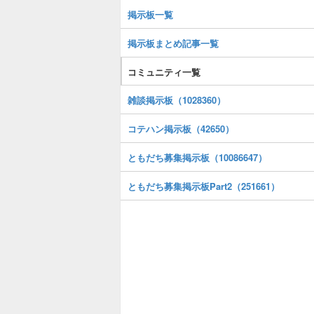
掲示板一覧
掲示板まとめ記事一覧
コミュニティ一覧
雑談掲示板（1028360）
コテハン掲示板（42650）
ともだち募集掲示板（10086647）
ともだち募集掲示板Part2（251661）