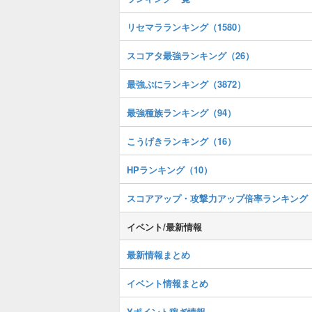
リセマラランキング（1580）
スコアタ最強ランキング（26）
最強ぷにランキング（3872）
最強種族ランキング（94）
こうげきランキング（16）
HPランキング（10）
スコアアップ・攻撃力アップ倍率ランキング
イベント/最新情報
最新情報まとめ
イベント情報まとめ
Yポイント稼ぎ情報