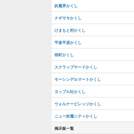
妖魔界かくし
ナギサキかくし
けまもと村かくし
平釜平原かくし
桜町かくし
スクラップヤードかくし
モーシンデルマートかくし
ヨップル社かくし
ウォルナービレッジかくし
ニュー妖魔シティかくし
掲示板一覧