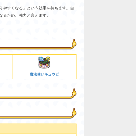
りやすくなる」という効果を持ちます。自
なるため、強力と言えます。
魔法使いキュウビ