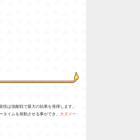
殺技は強敵戦で最大の効果を発揮します。
ータイムを発動させる事ができ、
大ダメー