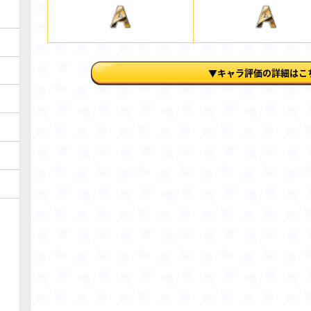
▼キャラ評価の詳細はこ