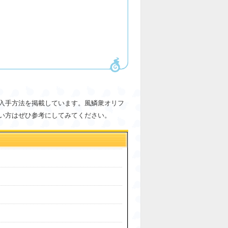
入手方法を掲載しています。風鱗衆オリフ
い方はぜひ参考にしてみてください。