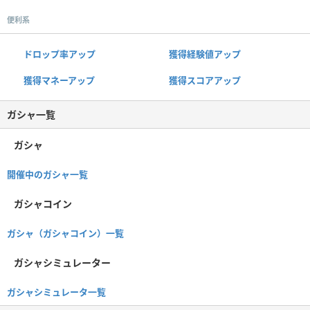
便利系
ドロップ率アップ
獲得経験値アップ
獲得マネーアップ
獲得スコアアップ
ガシャ一覧
ガシャ
開催中のガシャ一覧
ガシャコイン
ガシャ（ガシャコイン）一覧
ガシャシミュレーター
ガシャシミュレータ一覧