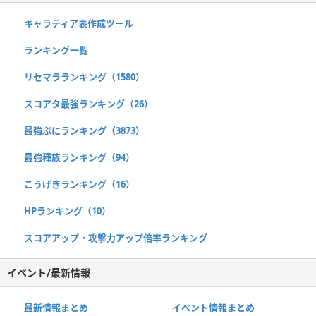
キャラティア表作成ツール
ランキング一覧
リセマラランキング（1580）
スコアタ最強ランキング（26）
最強ぷにランキング（3873）
最強種族ランキング（94）
こうげきランキング（16）
HPランキング（10）
スコアアップ・攻撃力アップ倍率ランキング
イベント/最新情報
最新情報まとめ
イベント情報まとめ