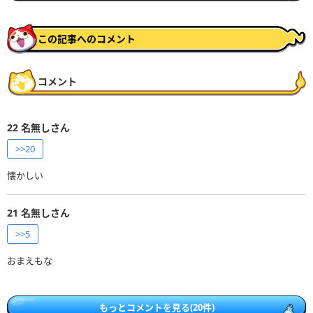
この記事へのコメント
コメント
22
名無しさん
>>20
懐かしい
21
名無しさん
>>5
おまえもな
もっとコメントを見る(20件)