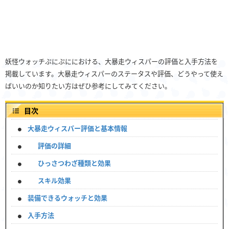
妖怪ウォッチぷにぷににおける、大暴走ウィスパーの評価と入手方法を
掲載しています。大暴走ウィスパーのステータスや評価、どうやって使え
ばいいのか知りたい方はぜひ参考にしてみてください。
目次
大暴走ウィスパー評価と基本情報
評価の詳細
ひっさつわざ種類と効果
スキル効果
装備できるウォッチと効果
入手方法