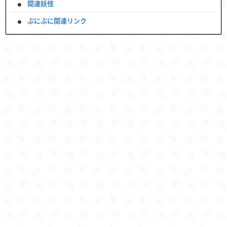
関連妖怪
ぷにぷに関連リンク