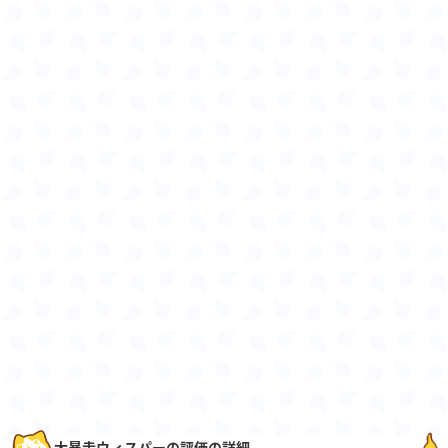
大暴走ウィスパーの評価の詳細