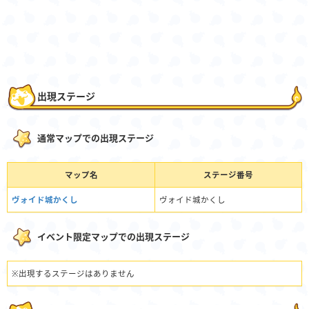
出現ステージ
通常マップでの出現ステージ
マップ名
ステージ番号
ヴォイド城かくし
ヴォイド城かくし
イベント限定マップでの出現ステージ
※出現するステージはありません