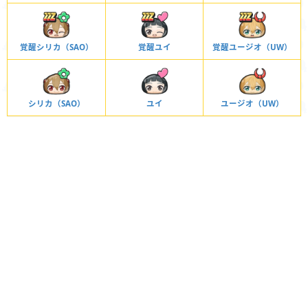
覚醒シリカ（SAO）
覚醒ユイ
覚醒ユージオ（UW）
シリカ（SAO）
ユイ
ユージオ（UW）