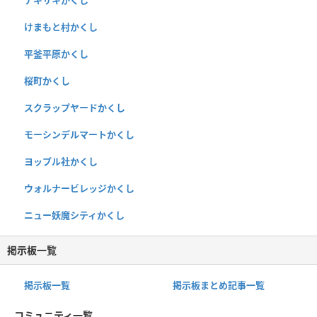
けまもと村かくし
平釜平原かくし
桜町かくし
スクラップヤードかくし
モーシンデルマートかくし
ヨップル社かくし
ウォルナービレッジかくし
ニュー妖魔シティかくし
掲示板一覧
掲示板一覧
掲示板まとめ記事一覧
コミュニティ一覧