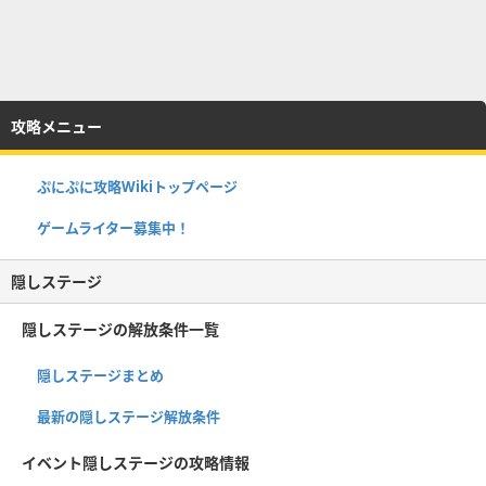
攻略メニュー
ぷにぷに攻略Wikiトップページ
ゲームライター募集中！
隠しステージ
隠しステージの解放条件一覧
隠しステージまとめ
最新の隠しステージ解放条件
イベント隠しステージの攻略情報