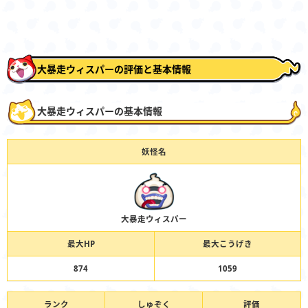
大暴走ウィスパーの評価と基本情報
大暴走ウィスパーの基本情報
妖怪名
大暴走ウィスパー
最大HP
最大こうげき
874
1059
ランク
しゅぞく
評価