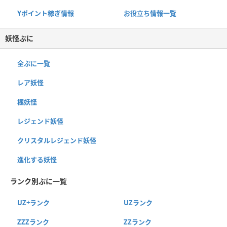
Yポイント稼ぎ情報
お役立ち情報一覧
妖怪ぷに
全ぷに一覧
レア妖怪
極妖怪
レジェンド妖怪
クリスタルレジェンド妖怪
進化する妖怪
ランク別ぷに一覧
UZ+ランク
UZランク
ZZZランク
ZZランク