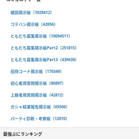
雑談掲示板（1028412）
コテハン掲示板（42656）
ともだち募集掲示板（10094511）
ともだち募集掲示板Part2（251815）
ともだち募集掲示板Part3（439439）
招待コード掲示板（170349）
初心者用質問掲示板（80897）
上級者用質問掲示板（42812）
ガシャ結果報告掲示板（65506）
パーティ診断・考察板（12010）
最強ぷにランキング