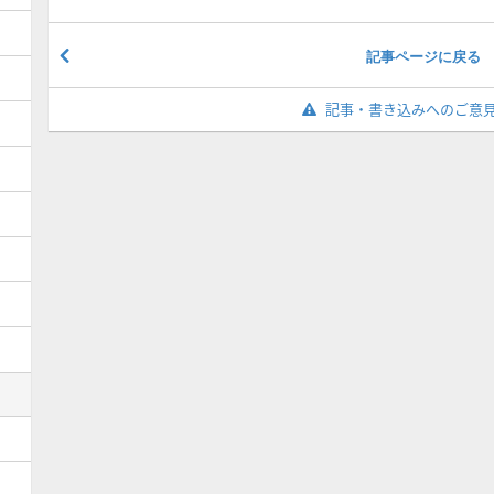
記事ページに戻る
記事・書き込みへのご意