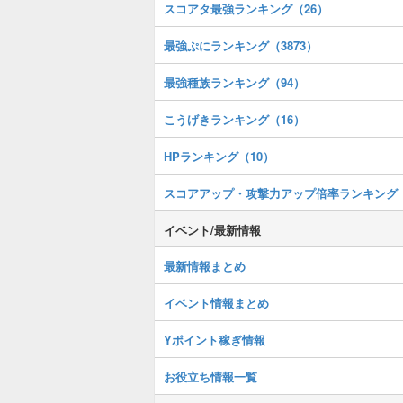
スコアタ最強ランキング（26）
最強ぷにランキング（3873）
最強種族ランキング（94）
こうげきランキング（16）
HPランキング（10）
スコアアップ・攻撃力アップ倍率ランキング
イベント/最新情報
最新情報まとめ
イベント情報まとめ
Yポイント稼ぎ情報
お役立ち情報一覧