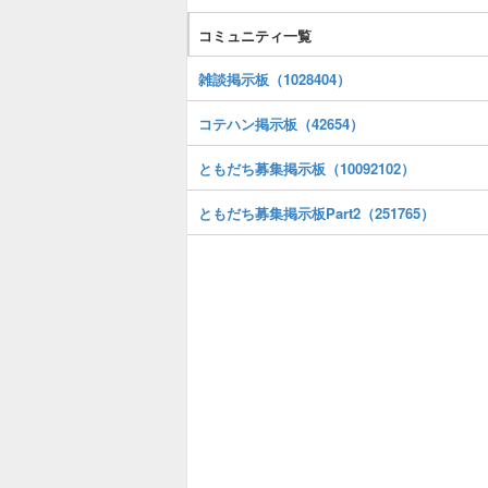
コミュニティ一覧
雑談掲示板（1028404）
コテハン掲示板（42654）
ともだち募集掲示板（10092102）
ともだち募集掲示板Part2（251765）