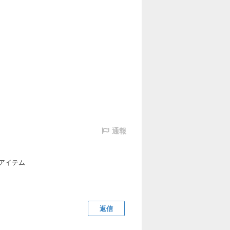
通報
アイテム
返信