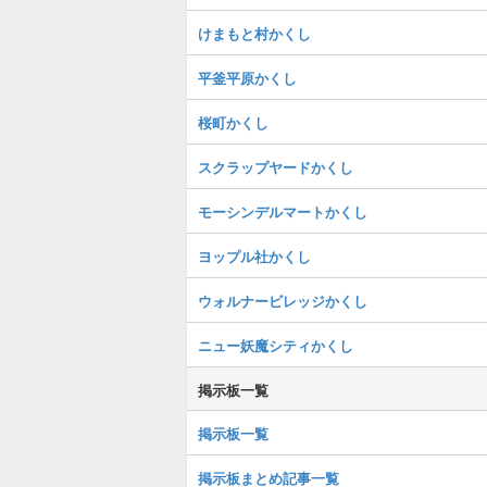
けまもと村かくし
平釜平原かくし
桜町かくし
スクラップヤードかくし
モーシンデルマートかくし
ヨップル社かくし
ウォルナービレッジかくし
ニュー妖魔シティかくし
掲示板一覧
掲示板一覧
掲示板まとめ記事一覧