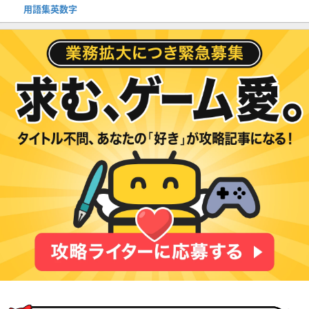
用語集英数字