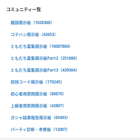
コミュニティ一覧
雑談掲示板（1028368）
コテハン掲示板（42653）
ともだち募集掲示板（10087884）
ともだち募集掲示板Part2（251686）
ともだち募集掲示板Part3（439304）
招待コード掲示板（170245）
初心者用質問掲示板（80870）
上級者用質問掲示板（42807）
ガシャ結果報告掲示板（65493）
パーティ診断・考察板（12007）