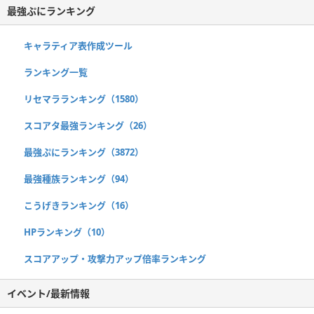
最強ぷにランキング
キャラティア表作成ツール
ランキング一覧
リセマラランキング（1580）
スコアタ最強ランキング（26）
最強ぷにランキング（3872）
最強種族ランキング（94）
こうげきランキング（16）
HPランキング（10）
スコアアップ・攻撃力アップ倍率ランキング
イベント/最新情報