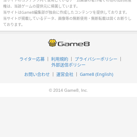
当サイトのコンテンツ内で使用しているゲーム画像の著作権その他の知的財産
権は、当該ゲームの提供元に帰属しています。
当サイトはGame8編集部が独自に作成したコンテンツを提供しております。
当サイトが掲載しているデータ、画像等の無断使用・無断転載は固くお断りし
ております。
ライター応募
利用規約
プライバシーポリシー
外部送信ポリシー
お問い合わせ
運営会社
Game8 (English)
© 2014 Game8, Inc.