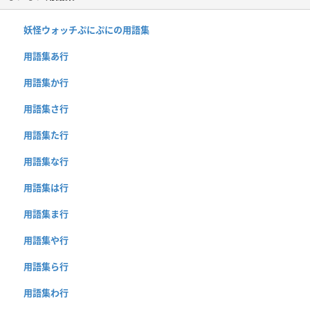
妖怪ウォッチぷにぷにの用語集
用語集あ行
用語集か行
用語集さ行
用語集た行
用語集な行
用語集は行
用語集ま行
用語集や行
用語集ら行
用語集わ行