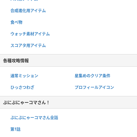
合成進化用アイテム
食べ物
ウォッチ素材アイテム
スコアタ用アイテム
各種攻略情報
通常ミッション
星集めのクリア条件
ひっさつわざ
プロフィールアイコン
ぷにぷにゃーコマさん！
ぷにぷにゃーコマさん全話
第1話