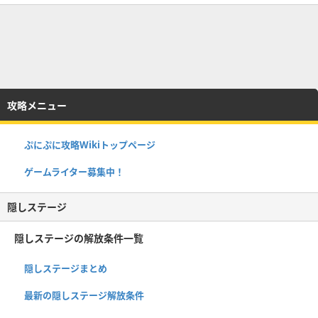
攻略メニュー
ぷにぷに攻略Wikiトップページ
ゲームライター募集中！
隠しステージ
隠しステージの解放条件一覧
隠しステージまとめ
最新の隠しステージ解放条件