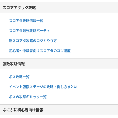
スコアアタック攻略
スコアタ攻略情報一覧
スコアタ最強攻略パーティ
新スコアタ攻略のコツとやり方
初心者〜中級者向けスコアタのコツ講座
強敵攻略情報
ボス攻略一覧
イベント強敵ステージの攻略・倒し方まとめ
ボスの攻撃ギミック一覧
ぷにぷに初心者向け情報