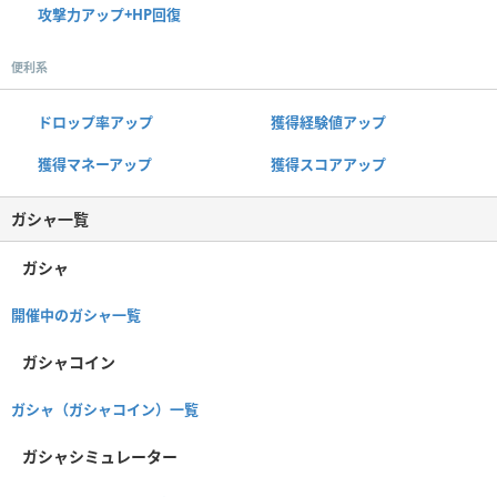
攻撃力アップ+HP回復
便利系
ドロップ率アップ
獲得経験値アップ
獲得マネーアップ
獲得スコアアップ
ガシャ一覧
ガシャ
開催中のガシャ一覧
ガシャコイン
ガシャ（ガシャコイン）一覧
ガシャシミュレーター