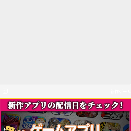
新作ゲーム