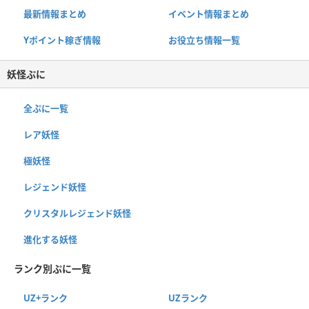
最新情報まとめ
イベント情報まとめ
Yポイント稼ぎ情報
お役立ち情報一覧
妖怪ぷに
全ぷに一覧
レア妖怪
極妖怪
レジェンド妖怪
クリスタルレジェンド妖怪
進化する妖怪
ランク別ぷに一覧
UZ+ランク
UZランク