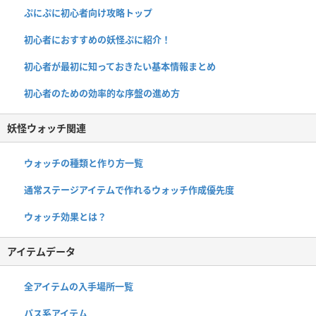
ぷにぷに初心者向け攻略トップ
初心者におすすめの妖怪ぷに紹介！
初心者が最初に知っておきたい基本情報まとめ
初心者のための効率的な序盤の進め方
妖怪ウォッチ関連
ウォッチの種類と作り方一覧
通常ステージアイテムで作れるウォッチ作成優先度
ウォッチ効果とは？
アイテムデータ
全アイテムの入手場所一覧
パス系アイテム