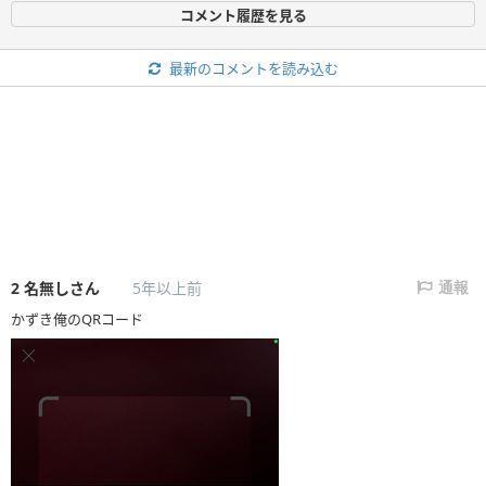
コメント履歴を見る
最新のコメントを読み込む
2
名無しさん
5年以上前
通報
かずき俺のQRコード