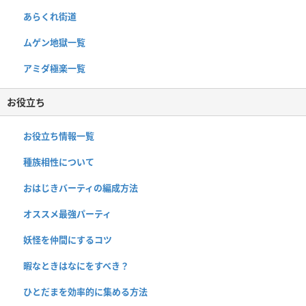
あらくれ街道
ムゲン地獄一覧
アミダ極楽一覧
お役立ち
お役立ち情報一覧
種族相性について
おはじきバーティの編成方法
オススメ最強パーティ
妖怪を仲間にするコツ
暇なときはなにをすべき？
ひとだまを効率的に集める方法