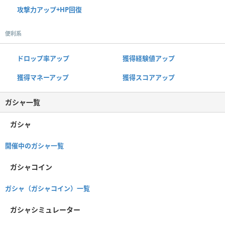
攻撃力アップ+HP回復
便利系
ドロップ率アップ
獲得経験値アップ
獲得マネーアップ
獲得スコアアップ
ガシャ一覧
ガシャ
開催中のガシャ一覧
ガシャコイン
ガシャ（ガシャコイン）一覧
ガシャシミュレーター