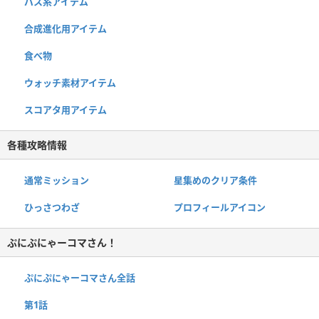
パス系アイテム
合成進化用アイテム
食べ物
ウォッチ素材アイテム
スコアタ用アイテム
各種攻略情報
通常ミッション
星集めのクリア条件
ひっさつわざ
プロフィールアイコン
ぷにぷにゃーコマさん！
ぷにぷにゃーコマさん全話
第1話