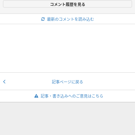
コメント履歴を見る
最新のコメントを読み込む
記事ページに戻る
記事・書き込みへのご意見はこちら