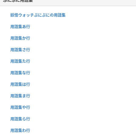
妖怪ウォッチぷにぷにの用語集
用語集あ行
用語集か行
用語集さ行
用語集た行
用語集な行
用語集は行
用語集ま行
用語集や行
用語集ら行
用語集わ行