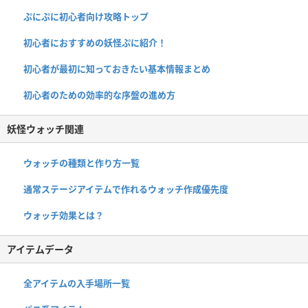
ぷにぷに初心者向け攻略トップ
初心者におすすめの妖怪ぷに紹介！
初心者が最初に知っておきたい基本情報まとめ
初心者のための効率的な序盤の進め方
妖怪ウォッチ関連
ウォッチの種類と作り方一覧
通常ステージアイテムで作れるウォッチ作成優先度
ウォッチ効果とは？
アイテムデータ
全アイテムの入手場所一覧