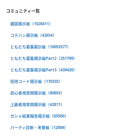
コミュニティ一覧
雑談掲示板（1028411）
コテハン掲示板（42654）
ともだち募集掲示板（10093577）
ともだち募集掲示板Part2（251799）
ともだち募集掲示板Part3（439420）
招待コード掲示板（170335）
初心者用質問掲示板（80893）
上級者用質問掲示板（42811）
ガシャ結果報告掲示板（65500）
パーティ診断・考察板（12009）