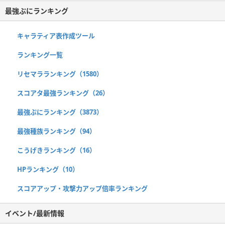
最強ぷにランキング
キャラティア表作成ツール
ランキング一覧
リセマラランキング（1580）
スコアタ最強ランキング（26）
最強ぷにランキング（3873）
最強種族ランキング（94）
こうげきランキング（16）
HPランキング（10）
スコアアップ・攻撃力アップ倍率ランキング
イベント/最新情報