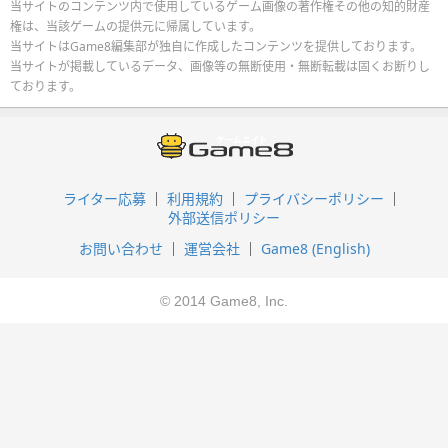
当サイトのコンテンツ内で使用しているゲーム画像の著作権その他の知的財産
権は、当該ゲームの提供元に帰属しています。
当サイトはGame8編集部が独自に作成したコンテンツを提供しております。
当サイトが掲載しているデータ、画像等の無断使用・無断転載は固くお断りし
ております。
ライター応募
利用規約
プライバシーポリシー
外部送信ポリシー
お問い合わせ
運営会社
Game8 (English)
© 2014 Game8, Inc.