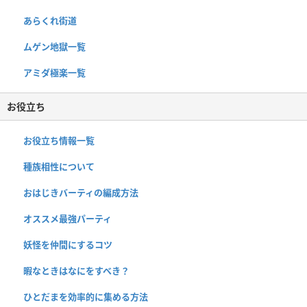
あらくれ街道
ムゲン地獄一覧
アミダ極楽一覧
お役立ち
お役立ち情報一覧
種族相性について
おはじきバーティの編成方法
オススメ最強パーティ
妖怪を仲間にするコツ
暇なときはなにをすべき？
ひとだまを効率的に集める方法