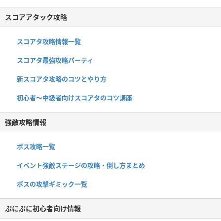
スコアアタック攻略
スコアタ攻略情報一覧
スコアタ最強攻略パーティ
新スコアタ攻略のコツとやり方
初心者〜中級者向けスコアタのコツ講座
強敵攻略情報
ボス攻略一覧
イベント強敵ステージの攻略・倒し方まとめ
ボスの攻撃ギミック一覧
ぷにぷに初心者向け情報