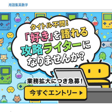
用語集英数字