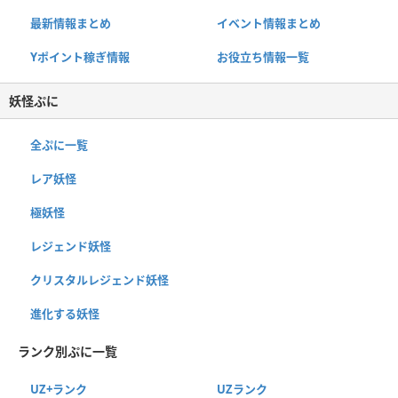
最新情報まとめ
イベント情報まとめ
Yポイント稼ぎ情報
お役立ち情報一覧
妖怪ぷに
全ぷに一覧
レア妖怪
極妖怪
レジェンド妖怪
クリスタルレジェンド妖怪
進化する妖怪
ランク別ぷに一覧
UZ+ランク
UZランク