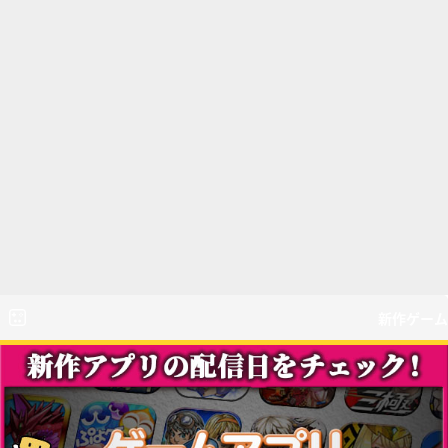
新作ゲーム