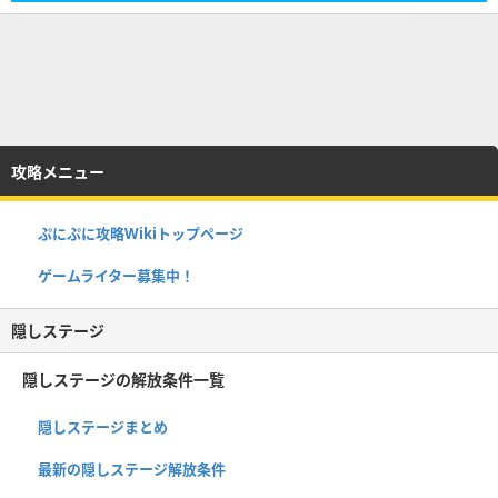
攻略メニュー
ぷにぷに攻略Wikiトップページ
ゲームライター募集中！
隠しステージ
隠しステージの解放条件一覧
隠しステージまとめ
最新の隠しステージ解放条件