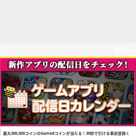
新作ゲーム
最大300,000コインのGame8コインが当たる！30秒で引ける事前登録く