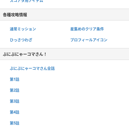
スコアタ用アイテム
各種攻略情報
通常ミッション
星集めのクリア条件
ひっさつわざ
プロフィールアイコン
ぷにぷにゃーコマさん！
ぷにぷにゃーコマさん全話
第1話
第2話
第3話
第4話
第5話