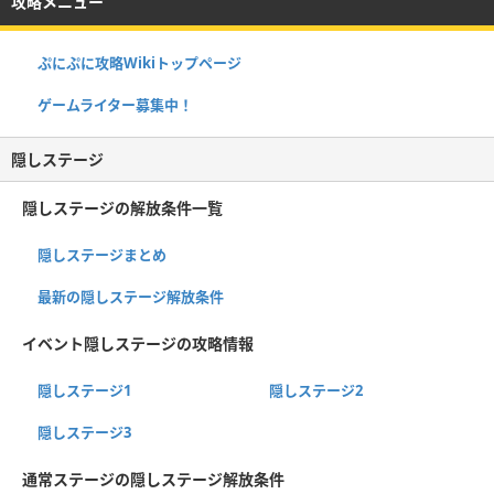
攻略メニュー
ぷにぷに攻略Wikiトップページ
ゲームライター募集中！
隠しステージ
隠しステージの解放条件一覧
隠しステージまとめ
最新の隠しステージ解放条件
イベント隠しステージの攻略情報
隠しステージ1
隠しステージ2
隠しステージ3
通常ステージの隠しステージ解放条件