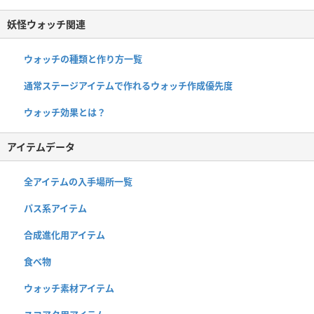
妖怪ウォッチ関連
ウォッチの種類と作り方一覧
通常ステージアイテムで作れるウォッチ作成優先度
ウォッチ効果とは？
アイテムデータ
全アイテムの入手場所一覧
パス系アイテム
合成進化用アイテム
食べ物
ウォッチ素材アイテム