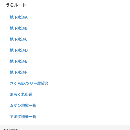
うらルート
地下水道A
地下水道B
地下水道C
地下水道D
地下水道E
地下水道F
さくらEXツリー展望台
あらくれ街道
ムゲン地獄一覧
アミダ極楽一覧