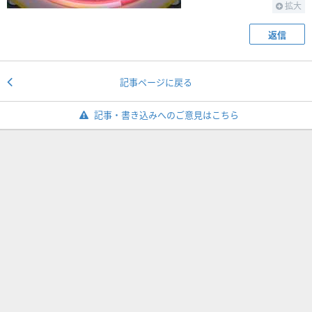
拡大
返信
記事ページに戻る
記事・書き込みへのご意見はこちら