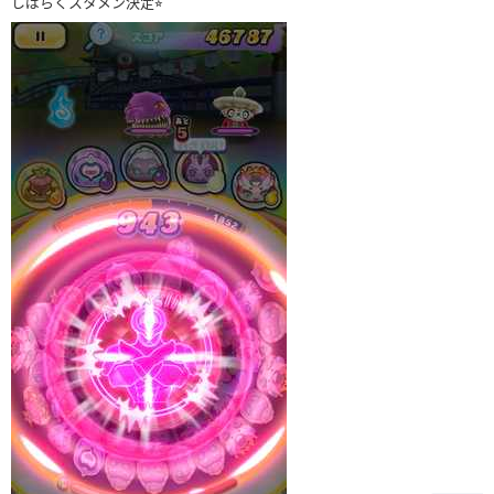
しばらくスタメン決定⭐︎