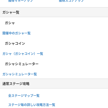
獲得マネーアップ
獲得スコアアップ
ガシャ一覧
ガシャ
開催中のガシャ一覧
ガシャコイン
ガシャ（ガシャコイン）一覧
ガシャシミュレーター
ガシャシミュレータ一覧
通常ステージ攻略
全ステージマップ一覧
ステージ毎の詳しい攻略方法一覧