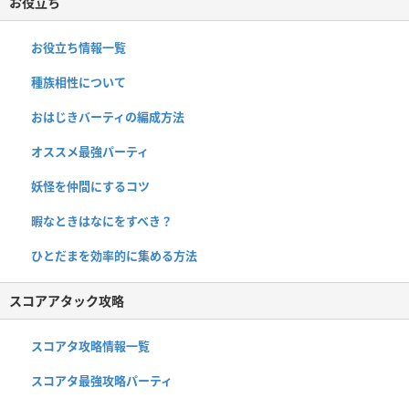
お役立ち
お役立ち情報一覧
種族相性について
おはじきバーティの編成方法
オススメ最強パーティ
妖怪を仲間にするコツ
暇なときはなにをすべき？
ひとだまを効率的に集める方法
スコアアタック攻略
スコアタ攻略情報一覧
スコアタ最強攻略パーティ