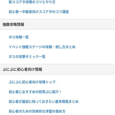
新スコアタ攻略のコツとやり方
初心者〜中級者向けスコアタのコツ講座
強敵攻略情報
ボス攻略一覧
イベント強敵ステージの攻略・倒し方まとめ
ボスの攻撃ギミック一覧
ぷにぷに初心者向け情報
ぷにぷに初心者向け攻略トップ
初心者におすすめの妖怪ぷに紹介！
初心者が最初に知っておきたい基本情報まとめ
初心者のための効率的な序盤の進め方