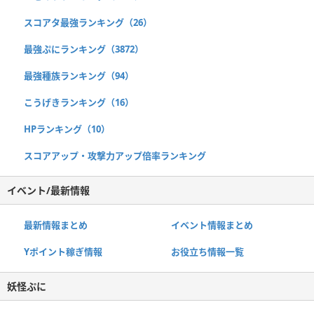
スコアタ最強ランキング（26）
最強ぷにランキング（3872）
最強種族ランキング（94）
こうげきランキング（16）
HPランキング（10）
スコアアップ・攻撃力アップ倍率ランキング
イベント/最新情報
最新情報まとめ
イベント情報まとめ
Yポイント稼ぎ情報
お役立ち情報一覧
妖怪ぷに