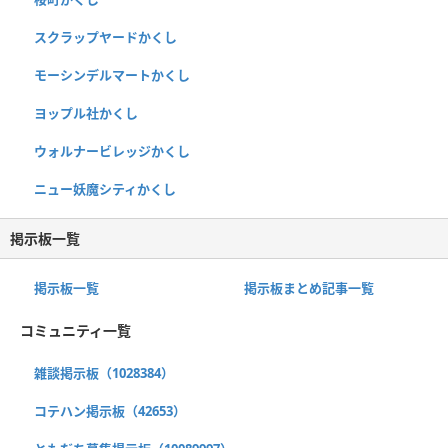
スクラップヤードかくし
モーシンデルマートかくし
ヨップル社かくし
ウォルナービレッジかくし
ニュー妖魔シティかくし
掲示板一覧
掲示板一覧
掲示板まとめ記事一覧
コミュニティ一覧
雑談掲示板（1028384）
コテハン掲示板（42653）