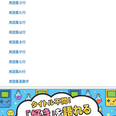
用語集さ行
用語集た行
用語集な行
用語集は行
用語集ま行
用語集や行
用語集ら行
用語集わ行
用語集英数字