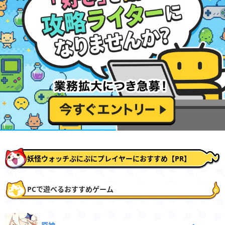
妖怪ウォッチぷにぷにプレイヤーにおすすめ【PR】
PCで遊べるおすすめゲーム