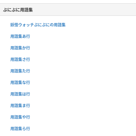
ぷにぷに用語集
妖怪ウォッチぷにぷにの用語集
用語集あ行
用語集か行
用語集さ行
用語集た行
用語集な行
用語集は行
用語集ま行
用語集や行
用語集ら行