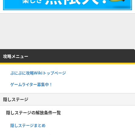
攻略メニュー
ぷにぷに攻略Wikiトップページ
ゲームライター募集中！
隠しステージ
隠しステージの解放条件一覧
隠しステージまとめ