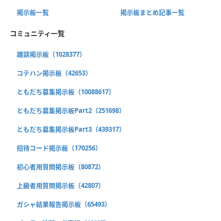
掲示板一覧
掲示板まとめ記事一覧
コミュニティ一覧
雑談掲示板（1028377）
コテハン掲示板（42653）
ともだち募集掲示板（10088617）
ともだち募集掲示板Part2（251698）
ともだち募集掲示板Part3（439317）
招待コード掲示板（170256）
初心者用質問掲示板（80872）
上級者用質問掲示板（42807）
ガシャ結果報告掲示板（65493）