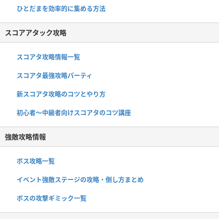
ひとだまを効率的に集める方法
スコアアタック攻略
スコアタ攻略情報一覧
スコアタ最強攻略パーティ
新スコアタ攻略のコツとやり方
初心者〜中級者向けスコアタのコツ講座
強敵攻略情報
ボス攻略一覧
イベント強敵ステージの攻略・倒し方まとめ
ボスの攻撃ギミック一覧