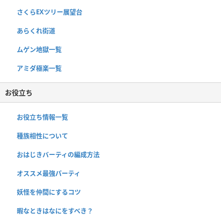
さくらEXツリー展望台
あらくれ街道
ムゲン地獄一覧
アミダ極楽一覧
お役立ち
お役立ち情報一覧
種族相性について
おはじきバーティの編成方法
オススメ最強パーティ
妖怪を仲間にするコツ
暇なときはなにをすべき？