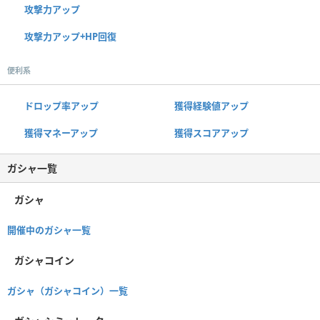
攻撃力アップ
攻撃力アップ+HP回復
便利系
ドロップ率アップ
獲得経験値アップ
獲得マネーアップ
獲得スコアアップ
ガシャ一覧
ガシャ
開催中のガシャ一覧
ガシャコイン
ガシャ（ガシャコイン）一覧