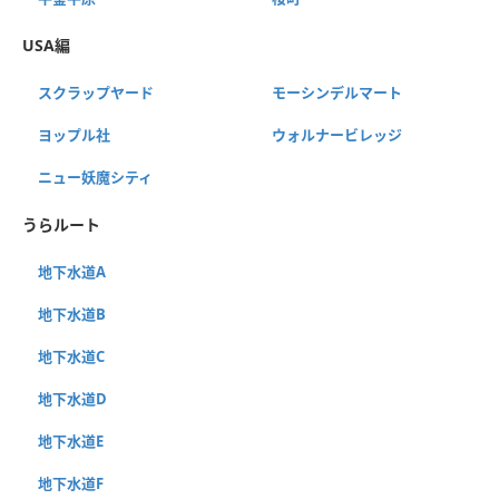
USA編
スクラップヤード
モーシンデルマート
ヨップル社
ウォルナービレッジ
ニュー妖魔シティ
うらルート
地下水道A
地下水道B
地下水道C
地下水道D
地下水道E
地下水道F