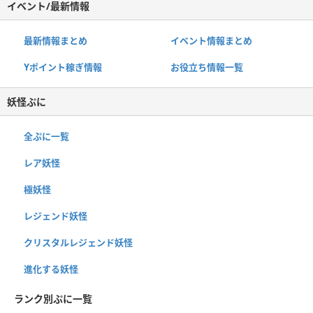
イベント/最新情報
最新情報まとめ
イベント情報まとめ
Yポイント稼ぎ情報
お役立ち情報一覧
妖怪ぷに
全ぷに一覧
レア妖怪
極妖怪
レジェンド妖怪
クリスタルレジェンド妖怪
進化する妖怪
ランク別ぷに一覧