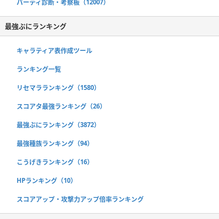
パーティ診断・考察板（12007）
最強ぷにランキング
キャラティア表作成ツール
ランキング一覧
リセマラランキング（1580）
スコアタ最強ランキング（26）
最強ぷにランキング（3872）
最強種族ランキング（94）
こうげきランキング（16）
HPランキング（10）
スコアアップ・攻撃力アップ倍率ランキング