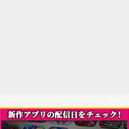
新作ゲーム