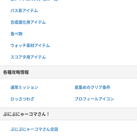
パス系アイテム
合成進化用アイテム
食べ物
ウォッチ素材アイテム
スコアタ用アイテム
各種攻略情報
通常ミッション
星集めのクリア条件
ひっさつわざ
プロフィールアイコン
ぷにぷにゃーコマさん！
ぷにぷにゃーコマさん全話