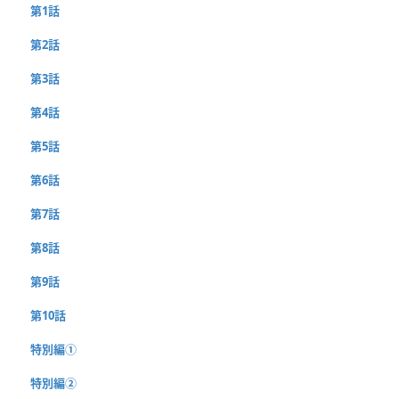
第1話
第2話
第3話
第4話
第5話
第6話
第7話
第8話
第9話
第10話
特別編①
特別編②