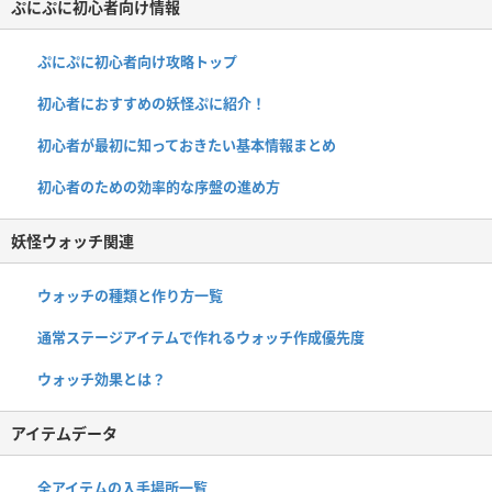
ぷにぷに初心者向け情報
ぷにぷに初心者向け攻略トップ
初心者におすすめの妖怪ぷに紹介！
初心者が最初に知っておきたい基本情報まとめ
初心者のための効率的な序盤の進め方
妖怪ウォッチ関連
ウォッチの種類と作り方一覧
通常ステージアイテムで作れるウォッチ作成優先度
ウォッチ効果とは？
アイテムデータ
全アイテムの入手場所一覧