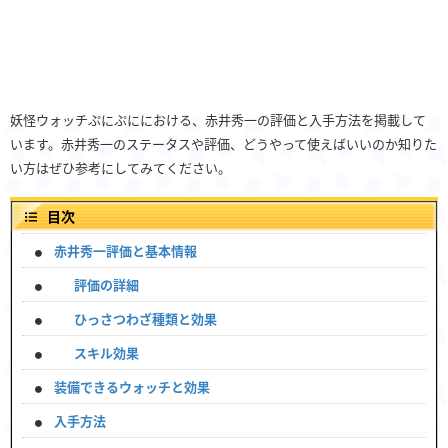
妖怪ウォッチぷにぷににおける、赤井秀一の評価と入手方法を掲載して
います。赤井秀一のステータスや評価、どうやって使えばいいのか知りた
い方はぜひ参考にしてみてください。
目次
赤井秀一評価と基本情報
評価の詳細
ひっさつわざ種類と効果
スキル効果
装備できるウォッチと効果
入手方法