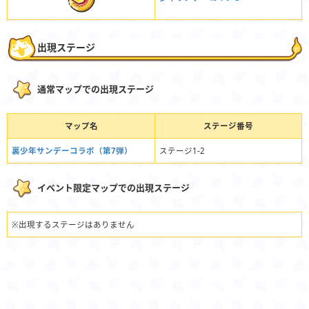
出現ステージ
通常マップでの出現ステージ
マップ名
ステージ番号
裏少年サンデーコラボ（第7弾）
ステージ1-2
イベント限定マップでの出現ステージ
※出現するステージはありません