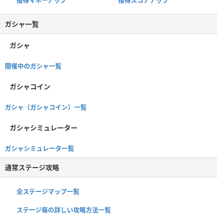
ガシャ一覧
ガシャ
開催中のガシャ一覧
ガシャコイン
ガシャ（ガシャコイン）一覧
ガシャシミュレーター
ガシャシミュレータ一覧
通常ステージ攻略
全ステージマップ一覧
ステージ毎の詳しい攻略方法一覧