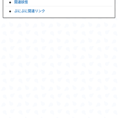
関連妖怪
ぷにぷに関連リンク