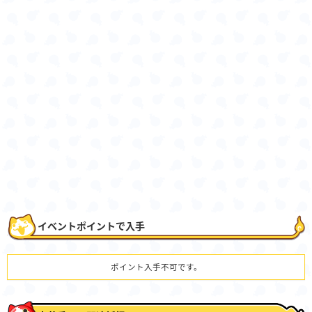
イベントポイントで入手
ポイント入手不可です。