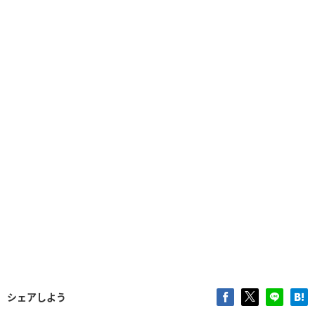
シェアしよう