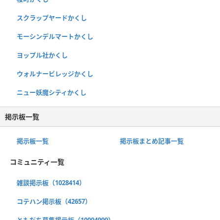
スクラップヤードかくし
モーシンデルマートかくし
ヨップル社かくし
ウォルナービレッジかくし
ニュー妖魔シティかくし
掲示板一覧
掲示板一覧
掲示板まとめ記事一覧
コミュニティ一覧
雑談掲示板（1028414）
コテハン掲示板（42657）
ともだち募集掲示板（10094999）