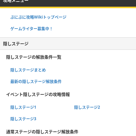
攻略メニュー
ぷにぷに攻略Wikiトップページ
ゲームライター募集中！
隠しステージ
隠しステージの解放条件一覧
隠しステージまとめ
最新の隠しステージ解放条件
イベント隠しステージの攻略情報
隠しステージ1
隠しステージ2
隠しステージ3
通常ステージの隠しステージ解放条件