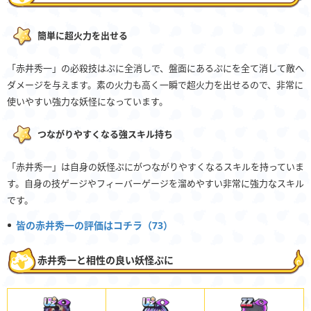
簡単に超火力を出せる
「赤井秀一」の必殺技はぷに全消しで、盤面にあるぷにを全て消して敵へ
ダメージを与えます。素の火力も高く一瞬で超火力を出せるので、非常に
使いやすい強力な妖怪になっています。
つながりやすくなる強スキル持ち
「赤井秀一」は自身の妖怪ぷにがつながりやすくなるスキルを持っていま
す。自身の技ゲージやフィーバーゲージを溜めやすい非常に強力なスキル
です。
皆の赤井秀一の評価はコチラ（73）
赤井秀一と相性の良い妖怪ぷに