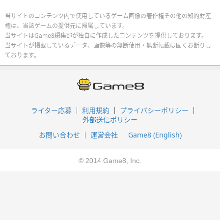
当サイトのコンテンツ内で使用しているゲーム画像の著作権その他の知的財産
権は、当該ゲームの提供元に帰属しています。
当サイトはGame8編集部が独自に作成したコンテンツを提供しております。
当サイトが掲載しているデータ、画像等の無断使用・無断転載は固くお断りし
ております。
ライター応募
利用規約
プライバシーポリシー
外部送信ポリシー
お問い合わせ
運営会社
Game8 (English)
© 2014 Game8, Inc.