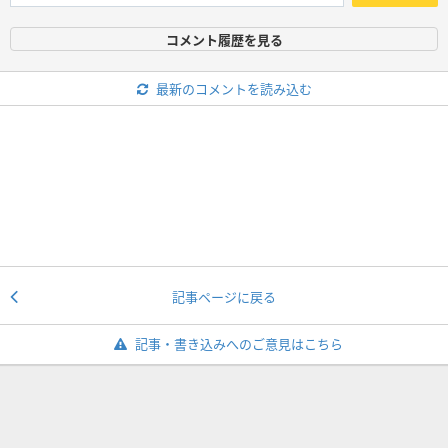
コメント履歴を見る
最新のコメントを読み込む
記事ページに戻る
記事・書き込みへのご意見はこちら