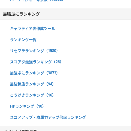
最強ぷにランキング
キャラティア表作成ツール
ランキング一覧
リセマラランキング（1580）
スコアタ最強ランキング（26）
最強ぷにランキング（3873）
最強種族ランキング（94）
こうげきランキング（16）
HPランキング（10）
スコアアップ・攻撃力アップ倍率ランキング