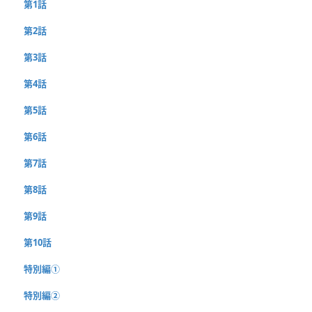
第1話
第2話
第3話
第4話
第5話
第6話
第7話
第8話
第9話
第10話
特別編①
特別編②