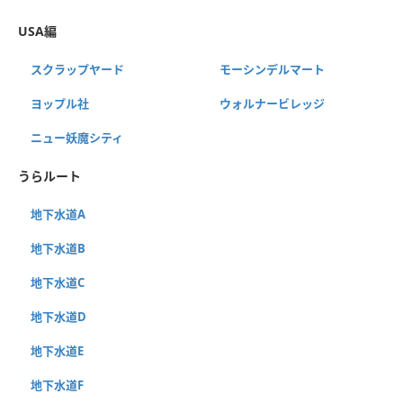
USA編
スクラップヤード
モーシンデルマート
ヨップル社
ウォルナービレッジ
ニュー妖魔シティ
うらルート
地下水道A
地下水道B
地下水道C
地下水道D
地下水道E
地下水道F