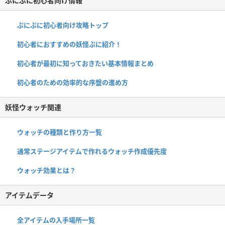
ぷにぷに初心者向け情報
ぷにぷに初心者向け攻略トップ
初心者におすすめの妖怪ぷに紹介！
初心者が最初に知っておきたい基本情報まとめ
初心者のための効率的な序盤の進め方
妖怪ウォッチ関連
ウォッチの種類と作り方一覧
通常ステージアイテムで作れるウォッチ作成優先度
ウォッチ効果とは？
アイテムデータ
全アイテムの入手場所一覧