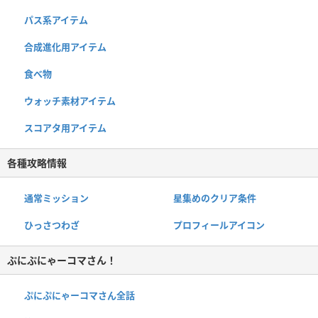
パス系アイテム
合成進化用アイテム
食べ物
ウォッチ素材アイテム
スコアタ用アイテム
各種攻略情報
通常ミッション
星集めのクリア条件
ひっさつわざ
プロフィールアイコン
ぷにぷにゃーコマさん！
ぷにぷにゃーコマさん全話