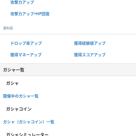
攻撃力アップ
攻撃力アップ+HP回復
便利系
ドロップ率アップ
獲得経験値アップ
獲得マネーアップ
獲得スコアアップ
ガシャ一覧
ガシャ
開催中のガシャ一覧
ガシャコイン
ガシャ（ガシャコイン）一覧
ガシャシミュレーター