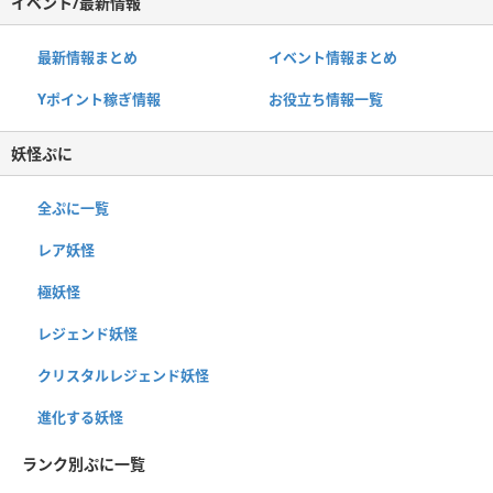
イベント/最新情報
最新情報まとめ
イベント情報まとめ
Yポイント稼ぎ情報
お役立ち情報一覧
妖怪ぷに
全ぷに一覧
レア妖怪
極妖怪
レジェンド妖怪
クリスタルレジェンド妖怪
進化する妖怪
ランク別ぷに一覧