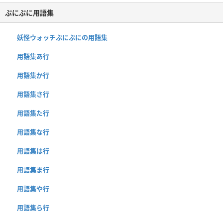
ぷにぷに用語集
妖怪ウォッチぷにぷにの用語集
用語集あ行
用語集か行
用語集さ行
用語集た行
用語集な行
用語集は行
用語集ま行
用語集や行
用語集ら行