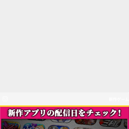
新作ゲーム