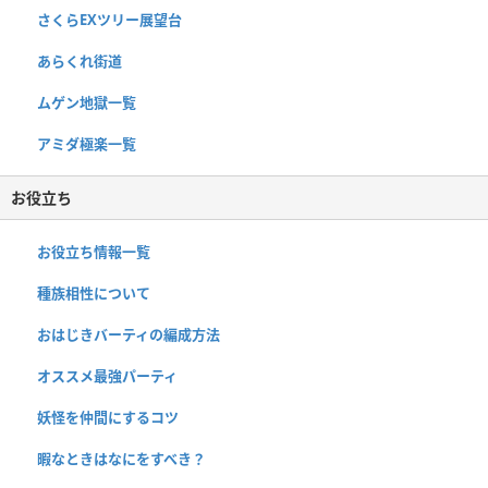
さくらEXツリー展望台
あらくれ街道
ムゲン地獄一覧
アミダ極楽一覧
お役立ち
お役立ち情報一覧
種族相性について
おはじきバーティの編成方法
オススメ最強パーティ
妖怪を仲間にするコツ
暇なときはなにをすべき？