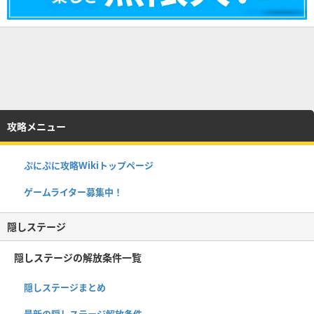
攻略メニュー
ぷにぷに攻略Wikiトップページ
ゲームライター募集中！
隠しステージ
隠しステージの解放条件一覧
隠しステージまとめ
最新の隠しステージ解放条件