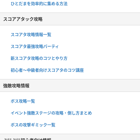
ひとだまを効率的に集める方法
スコアアタック攻略
スコアタ攻略情報一覧
スコアタ最強攻略パーティ
新スコアタ攻略のコツとやり方
初心者〜中級者向けスコアタのコツ講座
強敵攻略情報
ボス攻略一覧
イベント強敵ステージの攻略・倒し方まとめ
ボスの攻撃ギミック一覧