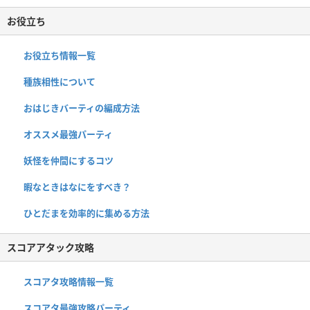
お役立ち
お役立ち情報一覧
種族相性について
おはじきバーティの編成方法
オススメ最強パーティ
妖怪を仲間にするコツ
暇なときはなにをすべき？
ひとだまを効率的に集める方法
スコアアタック攻略
スコアタ攻略情報一覧
スコアタ最強攻略パーティ