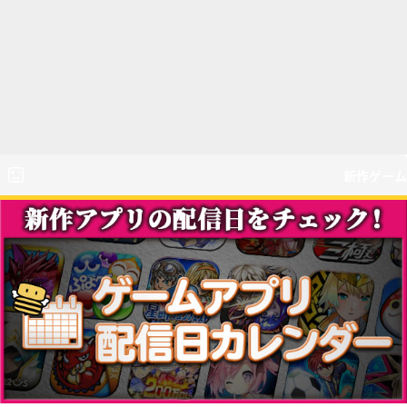
新作ゲーム