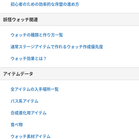
初心者のための効率的な序盤の進め方
妖怪ウォッチ関連
ウォッチの種類と作り方一覧
通常ステージアイテムで作れるウォッチ作成優先度
ウォッチ効果とは？
アイテムデータ
全アイテムの入手場所一覧
パス系アイテム
合成進化用アイテム
食べ物
ウォッチ素材アイテム