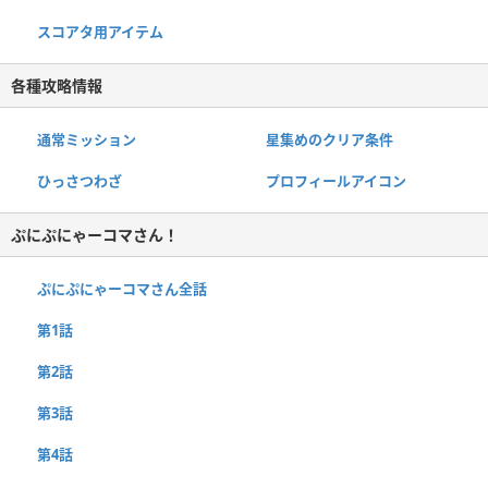
スコアタ用アイテム
各種攻略情報
通常ミッション
星集めのクリア条件
ひっさつわざ
プロフィールアイコン
ぷにぷにゃーコマさん！
ぷにぷにゃーコマさん全話
第1話
第2話
第3話
第4話