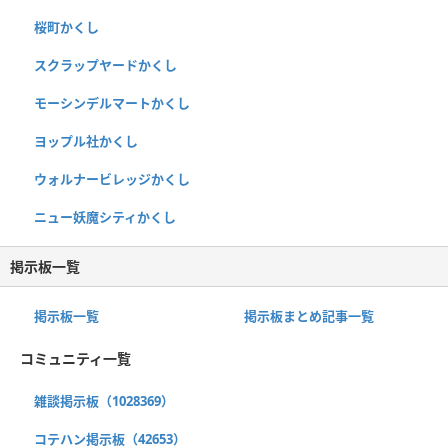
桜町かくし
スクラップヤードかくし
モーシンデルマートかくし
ヨップル社かくし
ウォルナービレッジかくし
ニュー妖魔シティかくし
掲示板一覧
掲示板一覧
掲示板まとめ記事一覧
コミュニティ一覧
雑談掲示板（1028369）
コテハン掲示板（42653）