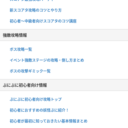
新スコアタ攻略のコツとやり方
初心者〜中級者向けスコアタのコツ講座
強敵攻略情報
ボス攻略一覧
イベント強敵ステージの攻略・倒し方まとめ
ボスの攻撃ギミック一覧
ぷにぷに初心者向け情報
ぷにぷに初心者向け攻略トップ
初心者におすすめの妖怪ぷに紹介！
初心者が最初に知っておきたい基本情報まとめ