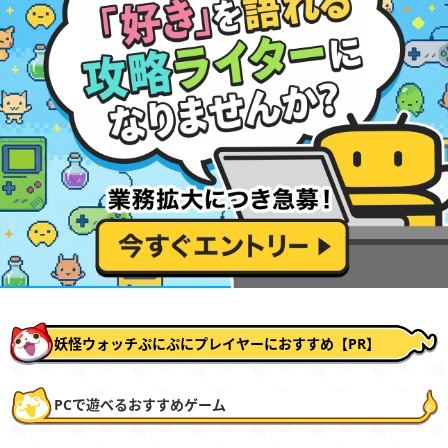
妖怪ウォッチぷにぷにプレイヤーにおすすめ【PR】
PCで遊べるおすすめゲーム