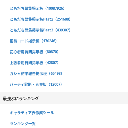
ともだち募集掲示板（10087926）
ともだち募集掲示板Part2（251688）
ともだち募集掲示板Part3（439307）
招待コード掲示板（170246）
初心者用質問掲示板（80870）
上級者用質問掲示板（42807）
ガシャ結果報告掲示板（65493）
パーティ診断・考察板（12007）
最強ぷにランキング
キャラティア表作成ツール
ランキング一覧