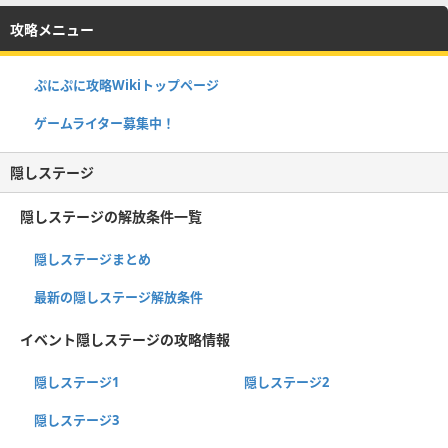
攻略メニュー
ぷにぷに攻略Wikiトップページ
ゲームライター募集中！
隠しステージ
隠しステージの解放条件一覧
隠しステージまとめ
最新の隠しステージ解放条件
イベント隠しステージの攻略情報
隠しステージ1
隠しステージ2
隠しステージ3