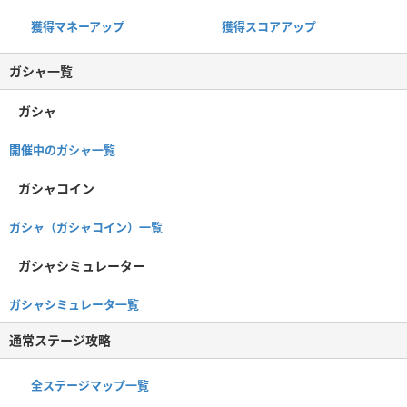
獲得マネーアップ
獲得スコアアップ
ガシャ一覧
ガシャ
開催中のガシャ一覧
ガシャコイン
ガシャ（ガシャコイン）一覧
ガシャシミュレーター
ガシャシミュレータ一覧
通常ステージ攻略
全ステージマップ一覧