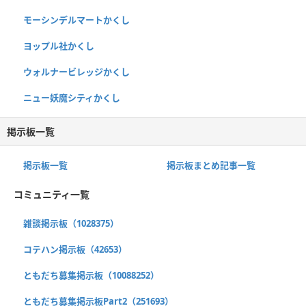
モーシンデルマートかくし
ヨップル社かくし
ウォルナービレッジかくし
ニュー妖魔シティかくし
掲示板一覧
掲示板一覧
掲示板まとめ記事一覧
コミュニティ一覧
雑談掲示板（1028375）
コテハン掲示板（42653）
ともだち募集掲示板（10088252）
ともだち募集掲示板Part2（251693）