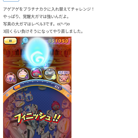
アゲアゲをプラチナカクに入れ替えてチャレンジ！
やっぱり、覚醒大ガマは強いんだよ。
写真の大ガマはレベル3です。o(^-^)o
3回くらい負けそうになってやり直しました。