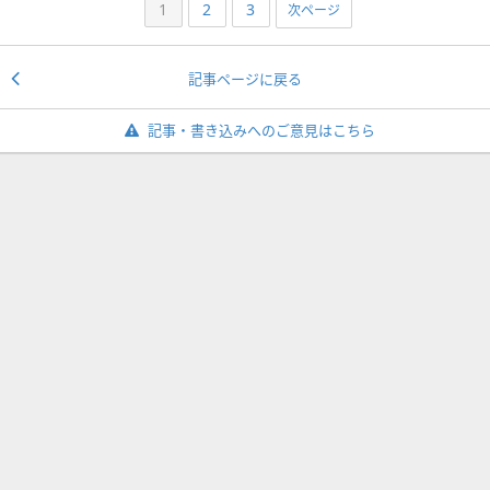
1
2
3
次ページ
記事ページに戻る
記事・書き込みへのご意見はこちら