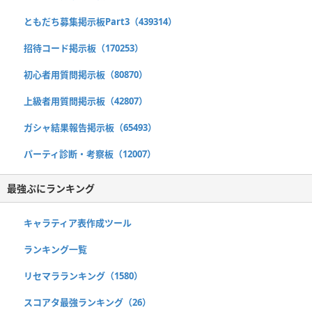
ともだち募集掲示板Part3（439314）
招待コード掲示板（170253）
初心者用質問掲示板（80870）
上級者用質問掲示板（42807）
ガシャ結果報告掲示板（65493）
パーティ診断・考察板（12007）
最強ぷにランキング
キャラティア表作成ツール
ランキング一覧
リセマラランキング（1580）
スコアタ最強ランキング（26）