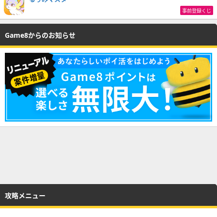
事前登録くじ
Game8からのお知らせ
攻略メニュー