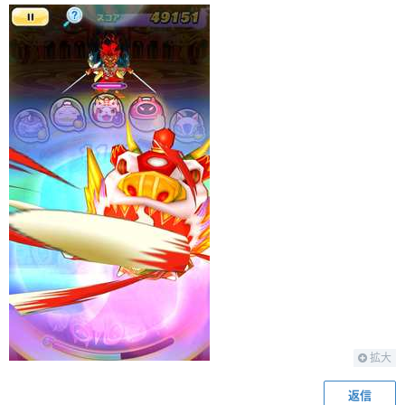
拡大
返信