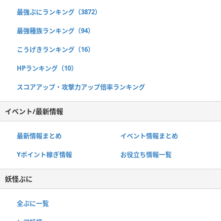
最強ぷにランキング（3872）
最強種族ランキング（94）
こうげきランキング（16）
HPランキング（10）
スコアアップ・攻撃力アップ倍率ランキング
イベント/最新情報
最新情報まとめ
イベント情報まとめ
Yポイント稼ぎ情報
お役立ち情報一覧
妖怪ぷに
全ぷに一覧