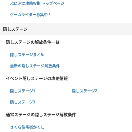
ぷにぷに攻略Wikiトップページ
ゲームライター募集中！
隠しステージ
隠しステージの解放条件一覧
隠しステージまとめ
最新の隠しステージ解放条件
イベント隠しステージの攻略情報
隠しステージ1
隠しステージ2
隠しステージ3
通常ステージの隠しステージ解放条件
さくら住宅街かくし