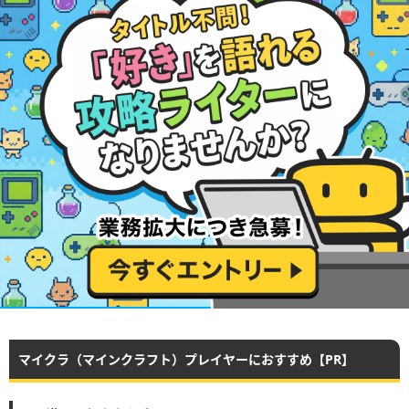
マイクラ（マインクラフト）プレイヤーにおすすめ【PR】