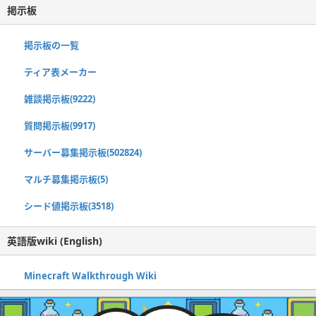
掲示板
掲示板の一覧
ティア表メーカー
雑談掲示板(9222)
質問掲示板(9917)
サーバー募集掲示板(502824)
マルチ募集掲示板(5)
シード値掲示板(3518)
英語版wiki (English)
Minecraft Walkthrough Wiki