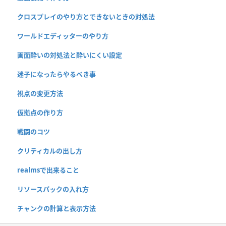
クロスプレイのやり方とできないときの対処法
ワールドエディッターのやり方
画面酔いの対処法と酔いにくい設定
迷子になったらやるべき事
視点の変更方法
仮拠点の作り方
戦闘のコツ
クリティカルの出し方
realmsで出来ること
リソースパックの入れ方
チャンクの計算と表示方法