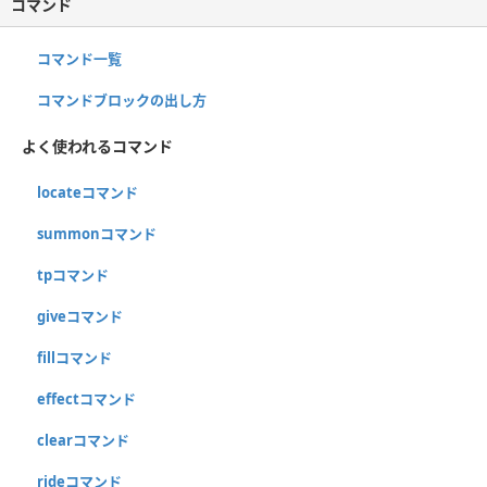
コマンド
コマンド一覧
コマンドブロックの出し方
よく使われるコマンド
locateコマンド
summonコマンド
tpコマンド
giveコマンド
fillコマンド
effectコマンド
clearコマンド
rideコマンド