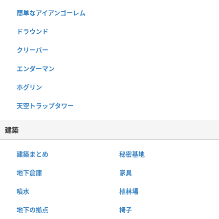
簡単なアイアンゴーレム
ドラウンド
クリーパー
エンダーマン
ホグリン
天空トラップタワー
建築
建築まとめ
秘密基地
地下倉庫
家具
噴水
植林場
地下の拠点
椅子