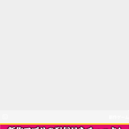
新作ゲーム