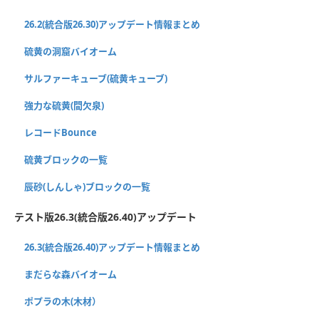
26.2(統合版26.30)アップデート情報まとめ
硫黄の洞窟バイオーム
サルファーキューブ(硫黄キューブ)
強力な硫黄(間欠泉)
レコードBounce
硫黄ブロックの一覧
辰砂(しんしゃ)ブロックの一覧
テスト版26.3(統合版26.40)アップデート
26.3(統合版26.40)アップデート情報まとめ
まだらな森バイオーム
ポプラの木(木材）