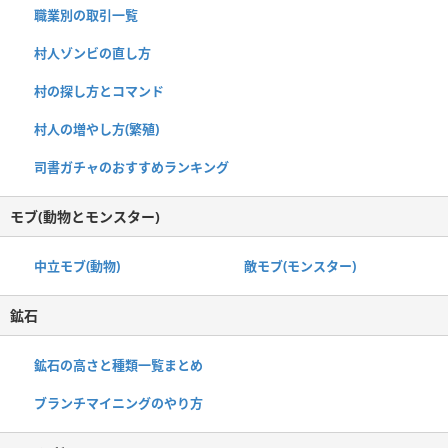
職業別の取引一覧
村人ゾンビの直し方
村の探し方とコマンド
村人の増やし方(繁殖)
司書ガチャのおすすめランキング
モブ(動物とモンスター)
中立モブ(動物)
敵モブ(モンスター)
鉱石
鉱石の高さと種類一覧まとめ
ブランチマイニングのやり方