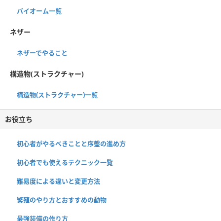
バイオーム一覧
ネザー
ネザーでやること
構造物(ストラクチャー)
構造物(ストラクチャー)一覧
お役立ち
初心者がやるべきことと序盤の進め方
初心者でも使えるテクニック一覧
難易度による違いと変更方法
繁殖のやり方とおすすめの動物
最強装備の作り方