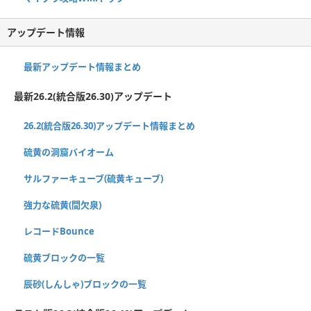
アップデート情報
最新アップデート情報まとめ
最新26.2(統合版26.30)アップデート
26.2(統合版26.30)アップデート情報まとめ
硫黄の洞窟バイオーム
サルファーキューブ(硫黄キューブ)
強力な硫黄(間欠泉)
レコードBounce
硫黄ブロックの一覧
辰砂(しんしゃ)ブロックの一覧