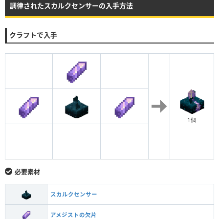
調律されたスカルクセンサーの入手方法
クラフトで入手
1個
必要素材
スカルクセンサー
アメジストの欠片