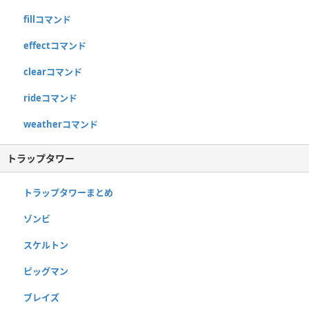
fillコマンド
effectコマンド
clearコマンド
rideコマンド
weatherコマンド
トラップタワー
トラップタワーまとめ
ゾンビ
スケルトン
ピッグマン
ブレイズ