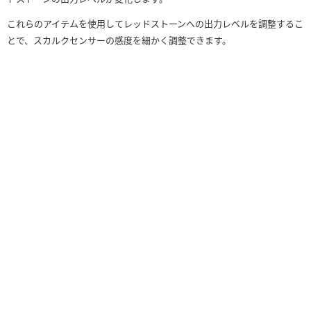
これらのアイテムを使用してレッドストーンへの出力レベルを調整するこ
とで、スカルクセンサーの感度を細かく調整できます。