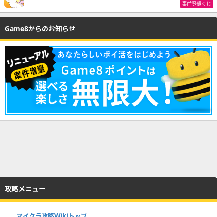
事前登録くじ
Game8からのお知らせ
攻略メニュー
マイクラ攻略Wikiトップ