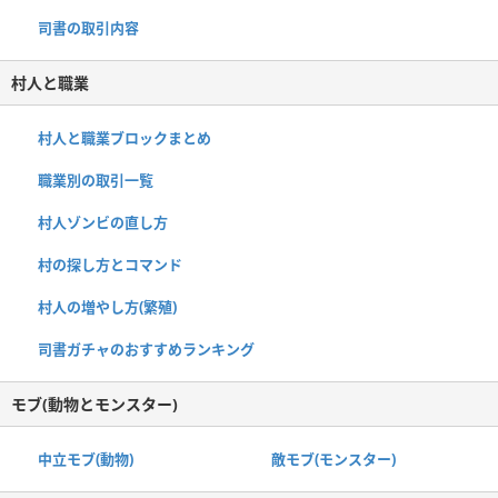
司書の取引内容
村人と職業
村人と職業ブロックまとめ
職業別の取引一覧
村人ゾンビの直し方
村の探し方とコマンド
村人の増やし方(繁殖)
司書ガチャのおすすめランキング
モブ(動物とモンスター)
中立モブ(動物)
敵モブ(モンスター)