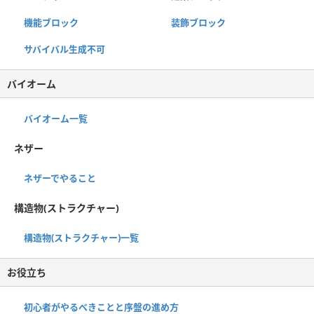
機能ブロック
装飾ブロック
サバイバル生成不可
バイオーム
バイオーム一覧
ネザー
ネザーでやること
構造物(ストラクチャー)
構造物(ストラクチャー)一覧
お役立ち
初心者がやるべきことと序盤の進め方