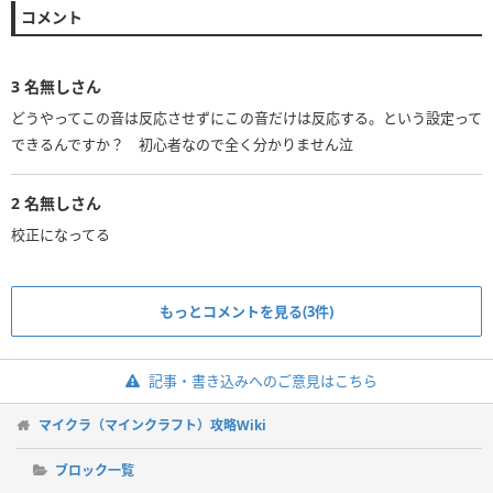
コメント
3
名無しさん
どうやってこの音は反応させずにこの音だけは反応する。という設定って
できるんですか？ 初心者なので全く分かりません泣
2
名無しさん
校正になってる
もっとコメントを見る(3件)
記事・書き込みへのご意見はこちら
マイクラ（マインクラフト）攻略Wiki
ブロック一覧