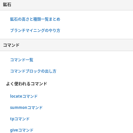
鉱石
鉱石の高さと種類一覧まとめ
ブランチマイニングのやり方
コマンド
コマンド一覧
コマンドブロックの出し方
よく使われるコマンド
locateコマンド
summonコマンド
tpコマンド
giveコマンド