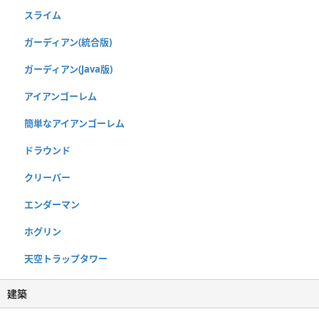
スライム
ガーディアン(統合版)
ガーディアン(Java版)
アイアンゴーレム
簡単なアイアンゴーレム
ドラウンド
クリーパー
エンダーマン
ホグリン
天空トラップタワー
建築