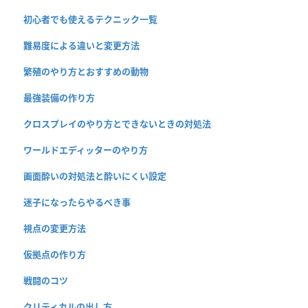
初心者でも使えるテクニック一覧
難易度による違いと変更方法
繁殖のやり方とおすすめの動物
最強装備の作り方
クロスプレイのやり方とできないときの対処法
ワールドエディッターのやり方
画面酔いの対処法と酔いにくい設定
迷子になったらやるべき事
視点の変更方法
仮拠点の作り方
戦闘のコツ
クリティカルの出し方