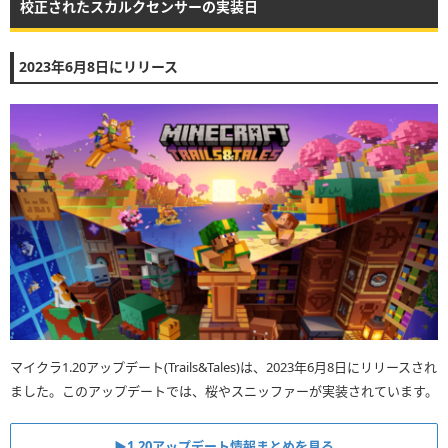
校正されたスカルクセンサーの実装日
2023年6月8日にリリース
マイクラ1.20アップデート(Trails&Tales)は、2023年6月8日にリリースされ
ました。このアップデートでは、桜やスニッファーが実装されています。
▶︎1.20アップデート情報まとめを見る