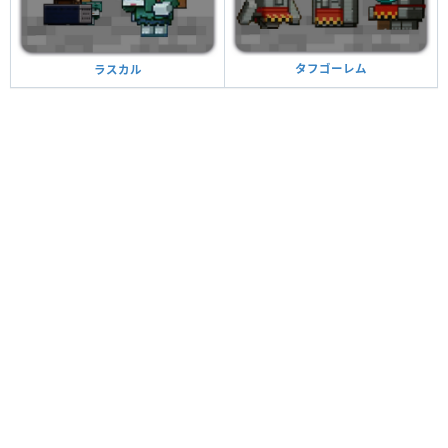
タフゴーレム
ラスカル