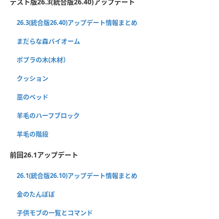
テスト版26.3(統合版26.40)アップデート
26.3(統合版26.40)アップデート情報まとめ
まだらな森バイオーム
ポプラの木(木材）
クッション
藁のベッド
羊毛のハーフブロック
羊毛の階段
前回26.1アップデート
26.1(統合版26.10)アップデート情報まとめ
金のたんぽぽ
子供モブの一覧とコマンド