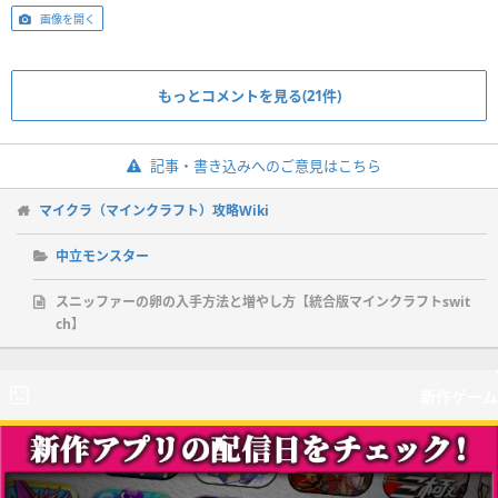
画像を開く
もっとコメントを見る(21件)
記事・書き込みへのご意見はこちら
マイクラ（マインクラフト）攻略Wiki
中立モンスター
スニッファーの卵の入手方法と増やし方【統合版マインクラフトswit
ch】
新作ゲーム