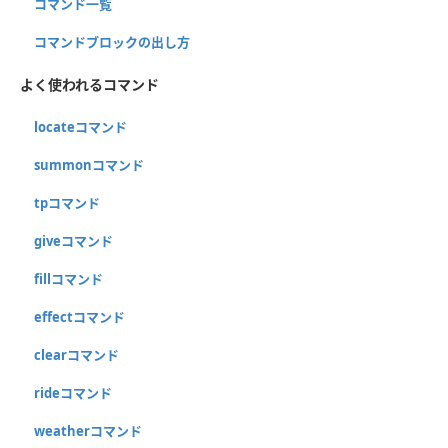
コマンド一覧
コマンドブロックの出し方
よく使われるコマンド
locateコマンド
summonコマンド
tpコマンド
giveコマンド
fillコマンド
effectコマンド
clearコマンド
rideコマンド
weatherコマンド