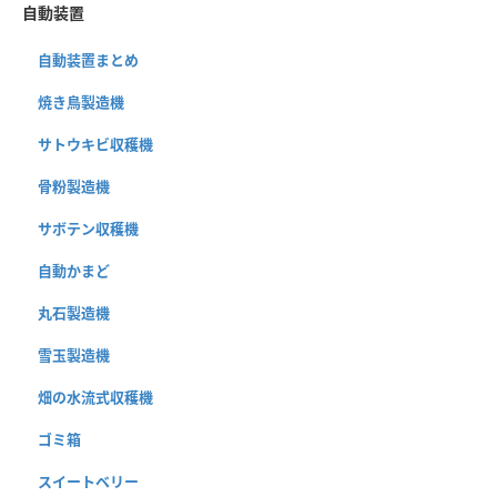
自動装置
自動装置まとめ
焼き鳥製造機
サトウキビ収穫機
骨粉製造機
サボテン収穫機
自動かまど
丸石製造機
雪玉製造機
畑の水流式収穫機
ゴミ箱
スイートベリー