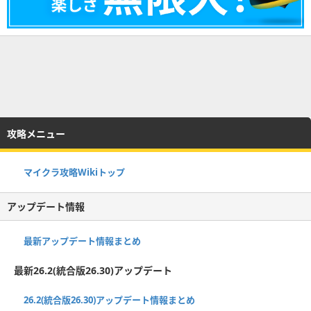
攻略メニュー
マイクラ攻略Wikiトップ
アップデート情報
最新アップデート情報まとめ
最新26.2(統合版26.30)アップデート
26.2(統合版26.30)アップデート情報まとめ