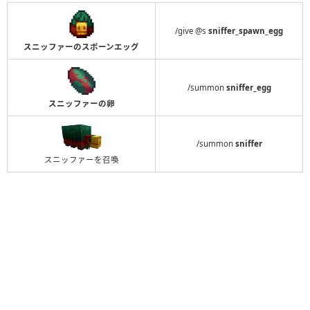
/give @s
sniffer_spawn_egg
スニッファーのスポーンエッグ
/summon
sniffer_egg
スニッファーの卵
/summon
sniffer
スニッファーを召喚