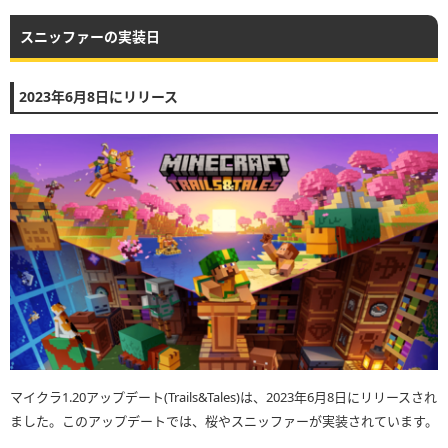
スニッファーの実装日
2023年6月8日にリリース
マイクラ1.20アップデート(Trails&Tales)は、2023年6月8日にリリースされ
ました。このアップデートでは、桜やスニッファーが実装されています。