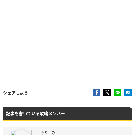
シェアしよう
記事を書いている攻略メンバー
やりこみ