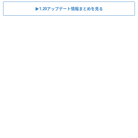
▶︎1.20アップデート情報まとめを見る