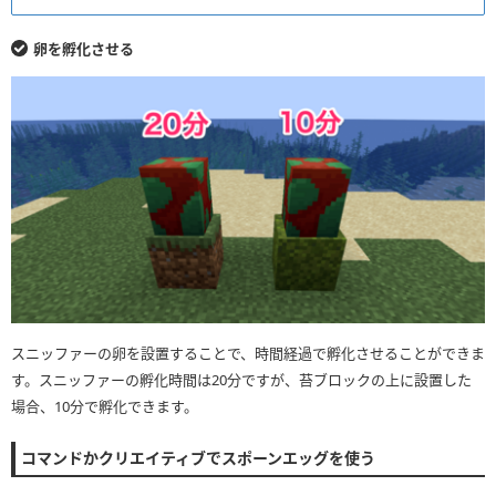
卵を孵化させる
スニッファーの卵を設置することで、時間経過で孵化させることができま
す。スニッファーの孵化時間は20分ですが、苔ブロックの上に設置した
場合、10分で孵化できます。
コマンドかクリエイティブでスポーンエッグを使う