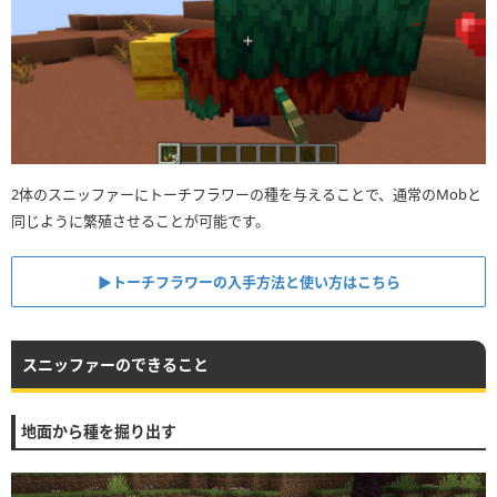
2体のスニッファーにトーチフラワーの種を与えることで、通常のMobと
同じように繁殖させることが可能です。
▶︎トーチフラワーの入手方法と使い方はこちら
スニッファーのできること
地面から種を掘り出す