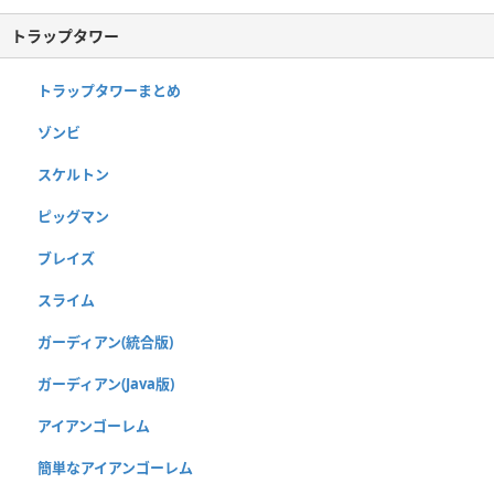
トラップタワー
トラップタワーまとめ
ゾンビ
スケルトン
ピッグマン
ブレイズ
スライム
ガーディアン(統合版)
ガーディアン(Java版)
アイアンゴーレム
簡単なアイアンゴーレム