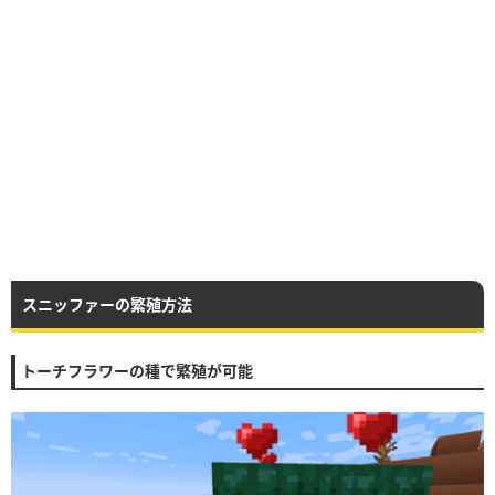
スニッファーの繁殖方法
トーチフラワーの種で繁殖が可能