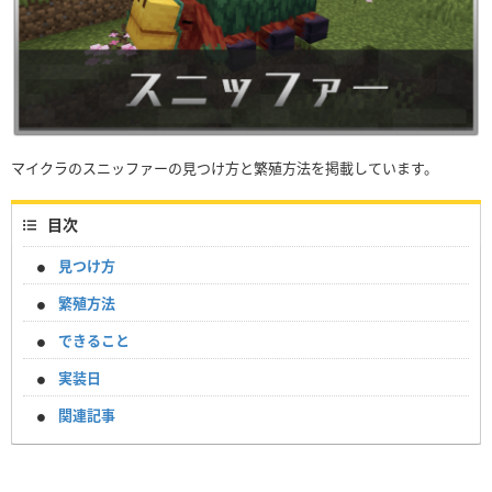
マイクラのスニッファーの見つけ方と繁殖方法を掲載しています。
目次
見つけ方
繁殖方法
できること
実装日
関連記事