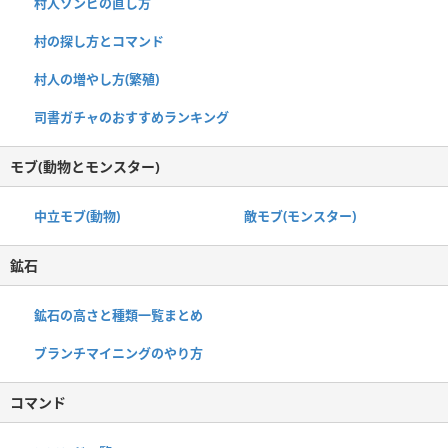
村人ゾンビの直し方
村の探し方とコマンド
村人の増やし方(繁殖)
司書ガチャのおすすめランキング
モブ(動物とモンスター)
中立モブ(動物)
敵モブ(モンスター)
鉱石
鉱石の高さと種類一覧まとめ
ブランチマイニングのやり方
コマンド