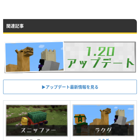
関連記事
▶︎アップデート最新情報を見る