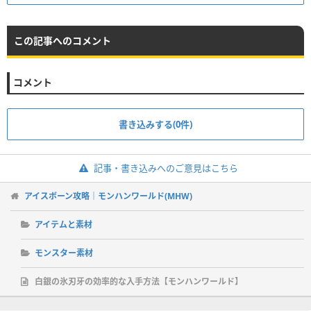
この記事へのコメント
コメント
書き込みする(0件)
記事・書き込みへのご意見はこちら
アイスボーン攻略｜モンハンワールド(MHW)
アイテムと素材
モンスター素材
白銀の氷刃牙の効率的な入手方法【モンハンワールド】