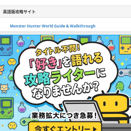
英語版攻略サイト
Monster Hunter World Guide & Walkthrough