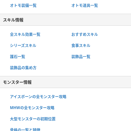
オトモ装備一覧
オトモ道具一覧
スキル情報
全スキル効果一覧
おすすめスキル
シリーズスキル
食事スキル
護石一覧
装飾品一覧
装飾品の集め方
モンスター情報
アイスボーンの全モンスター攻略
MHWの全モンスター攻略
大型モンスターの初期位置
骨格の一覧と特徴