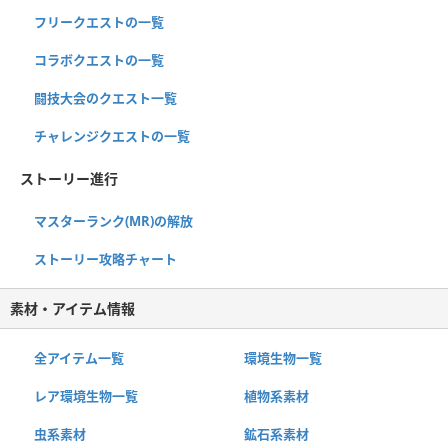
フリークエストの一覧
コラボクエストの一覧
闘技大会のクエスト一覧
チャレンジクエストの一覧
ストーリー進行
マスターランク(MR)の解放
ストーリー攻略チャート
素材・アイテム情報
全アイテム一覧
環境生物一覧
レア環境生物一覧
植物系素材
虫系素材
鉱石系素材