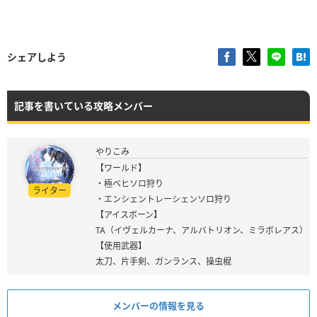
シェアしよう
記事を書いている攻略メンバー
やりこみ
【ワールド】
・極ベヒソロ狩り
ライター
・エンシェントレーシェンソロ狩り
【アイスボーン】
TA（イヴェルカーナ、アルバトリオン、ミラボレアス）
【使用武器】
太刀、片手剣、ガンランス、操虫棍
メンバーの情報を見る