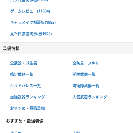
ゲームレビュー(11834)
キャラメイク相談板(1882)
見た目装備掲示板(1904)
装備情報
全武器・派生表
全防具・スキル
鑑定武器一覧
覚醒武器一覧
ギルドパレス一覧
防衛隊武器一覧
最強武器ランキング
人気武器ランキング
おすすめ・最強装備
おすすめ・最強装備