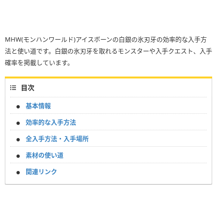
MHW(モンハンワールド)アイスボーンの白銀の氷刃牙の効率的な入手方
法と使い道です。白銀の氷刃牙を取れるモンスターや入手クエスト、入手
確率を掲載しています。
目次
基本情報
効率的な入手方法
全入手方法・入手場所
素材の使い道
関連リンク