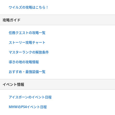
ワイルズの攻略はこちら！
攻略ガイド
任務クエストの攻略一覧
ストーリー攻略チャート
マスターランクの解放条件
導きの地の攻略情報
おすすめ・最強装備一覧
イベント情報
アイスボーンのイベント日程
MHWのPS4イベント日程