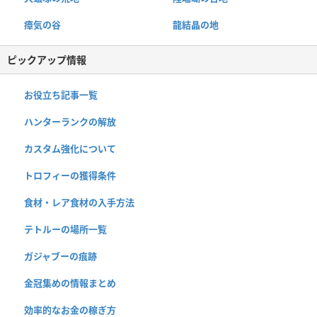
瘴気の谷
龍結晶の地
ピックアップ情報
お役立ち記事一覧
ハンターランクの解放
カスタム強化について
トロフィーの獲得条件
食材・レア食材の入手方法
テトルーの場所一覧
ガジャブーの痕跡
金冠集めの情報まとめ
効率的なお金の稼ぎ方