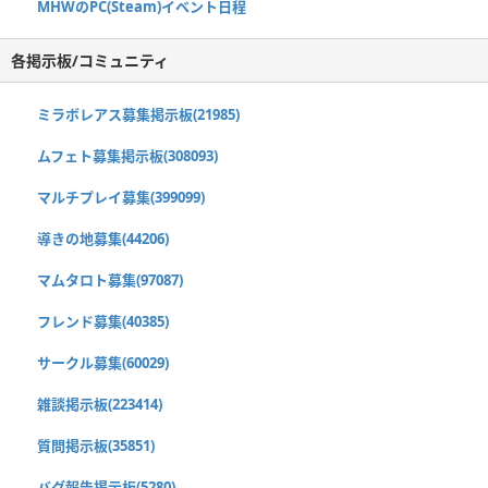
MHWのPC(Steam)イベント日程
各掲示板/コミュニティ
ミラボレアス募集掲示板(21985)
ムフェト募集掲示板(308093)
マルチプレイ募集(399099)
導きの地募集(44206)
マムタロト募集(97087)
フレンド募集(40385)
サークル募集(60029)
雑談掲示板(223414)
質問掲示板(35851)
バグ報告掲示板(5280)