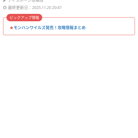
アイスボーン攻略班
最終更新日：2025.11.20 20:47
ピックアップ情報
★
モンハンワイルズ発売！攻略情報まとめ