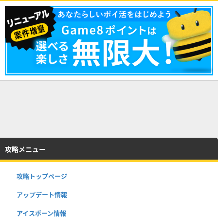
攻略メニュー
攻略トップページ
アップデート情報
アイスボーン情報