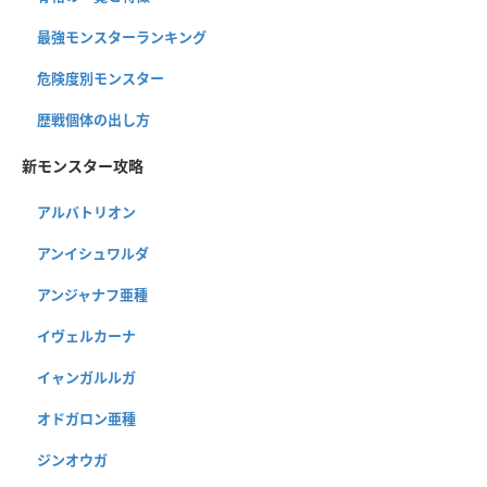
最強モンスターランキング
危険度別モンスター
歴戦個体の出し方
新モンスター攻略
アルバトリオン
アンイシュワルダ
アンジャナフ亜種
イヴェルカーナ
イャンガルルガ
オドガロン亜種
ジンオウガ