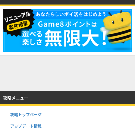
攻略メニュー
攻略トップページ
アップデート情報