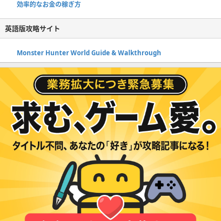
効率的なお金の稼ぎ方
英語版攻略サイト
Monster Hunter World Guide & Walkthrough