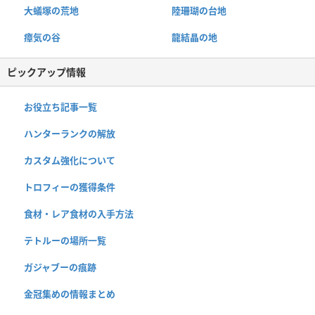
大蟻塚の荒地
陸珊瑚の台地
瘴気の谷
龍結晶の地
ピックアップ情報
お役立ち記事一覧
ハンターランクの解放
カスタム強化について
トロフィーの獲得条件
食材・レア食材の入手方法
テトルーの場所一覧
ガジャブーの痕跡
金冠集めの情報まとめ