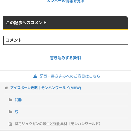
メンバーの情報を見る
この記事へのコメント
コメント
書き込みする(0件)
記事・書き込みへのご意見はこちら
アイスボーン攻略｜モンハンワールド(MHW)
武器
弓
獄弓リュウガンの派生と強化素材【モンハンワールド】