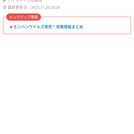
アイスボーン攻略班
最終更新日：2025.11.20 20:26
ピックアップ情報
★
モンハンワイルズ発売！攻略情報まとめ