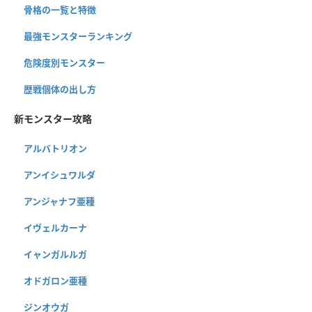
骨格の一覧と特徴
最強モンスターランキング
危険度別モンスター
歴戦個体の出し方
新モンスター攻略
アルバトリオン
アンイシュワルダ
アンジャナフ亜種
イヴェルカーナ
イャンガルルガ
オドガロン亜種
ジンオウガ