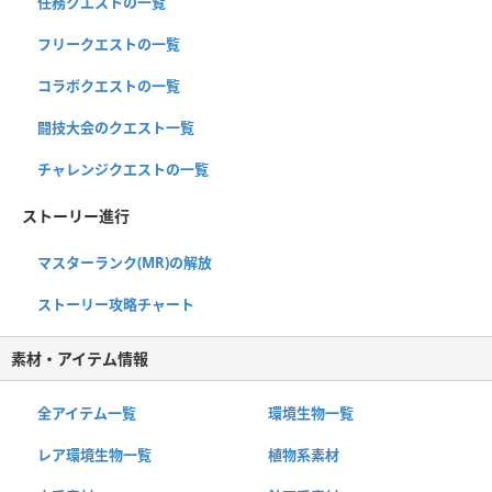
任務クエストの一覧
フリークエストの一覧
コラボクエストの一覧
闘技大会のクエスト一覧
チャレンジクエストの一覧
ストーリー進行
マスターランク(MR)の解放
ストーリー攻略チャート
素材・アイテム情報
全アイテム一覧
環境生物一覧
レア環境生物一覧
植物系素材