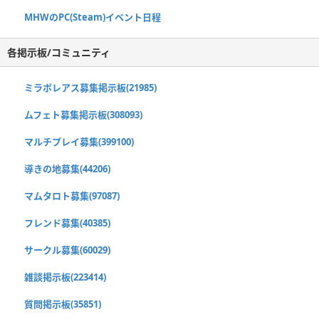
MHWのPC(Steam)イベント日程
各掲示板/コミュニティ
ミラボレアス募集掲示板(21985)
ムフェト募集掲示板(308093)
マルチプレイ募集(399100)
導きの地募集(44206)
マムタロト募集(97087)
フレンド募集(40385)
サークル募集(60029)
雑談掲示板(223414)
質問掲示板(35851)