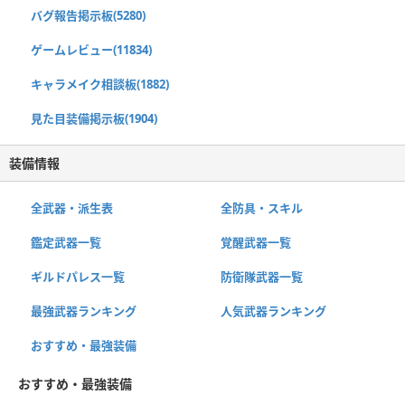
バグ報告掲示板(5280)
ゲームレビュー(11834)
キャラメイク相談板(1882)
見た目装備掲示板(1904)
装備情報
全武器・派生表
全防具・スキル
鑑定武器一覧
覚醒武器一覧
ギルドパレス一覧
防衛隊武器一覧
最強武器ランキング
人気武器ランキング
おすすめ・最強装備
おすすめ・最強装備