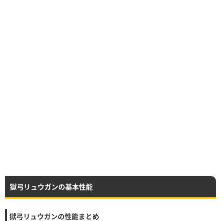
獄弓リュウガンの基本性能
獄弓リュウガンの性能まとめ