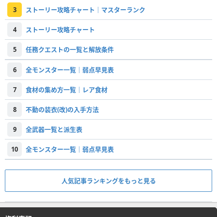
3
ストーリー攻略チャート｜マスターランク
4
ストーリー攻略チャート
5
任務クエストの一覧と解放条件
6
全モンスター一覧｜弱点早見表
7
食材の集め方一覧｜レア食材
8
不動の装衣(改)の入手方法
9
全武器一覧と派生表
10
全モンスター一覧｜弱点早見表
人気記事ランキングをもっと見る