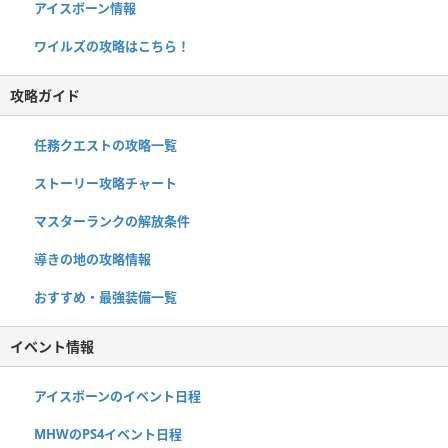
アイスボーン情報
ワイルズの攻略はこちら！
攻略ガイド
任務クエストの攻略一覧
ストーリー攻略チャート
マスターランクの解放条件
導きの地の攻略情報
おすすめ・最強装備一覧
イベント情報
アイスボーンのイベント日程
MHWのPS4イベント日程