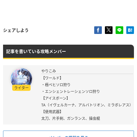
シェアしよう
記事を書いている攻略メンバー
やりこみ
【ワールド】
・極ベヒソロ狩り
ライター
・エンシェントレーシェンソロ狩り
【アイスボーン】
TA（イヴェルカーナ、アルバトリオン、ミラボレアス）
【使用武器】
太刀、片手剣、ガンランス、操虫棍