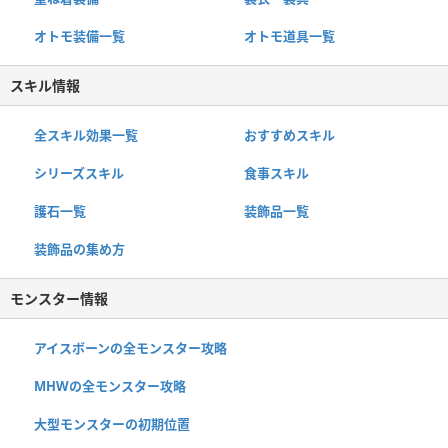
オトモ装備一覧
オトモ道具一覧
スキル情報
全スキル効果一覧
おすすめスキル
シリーズスキル
食事スキル
護石一覧
装飾品一覧
装飾品の集め方
モンスター情報
アイスボーンの全モンスター攻略
MHWの全モンスター攻略
大型モンスターの初期位置