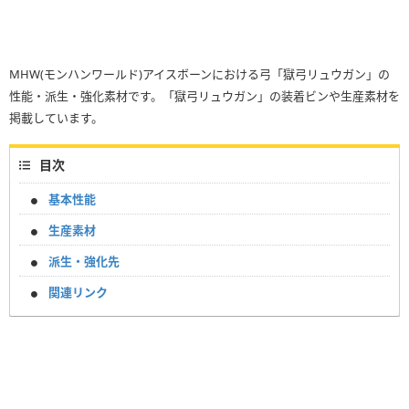
MHW(モンハンワールド)アイスボーンにおける弓「獄弓リュウガン」の
性能・派生・強化素材です。「獄弓リュウガン」の装着ビンや生産素材を
掲載しています。
目次
基本性能
生産素材
派生・強化先
関連リンク