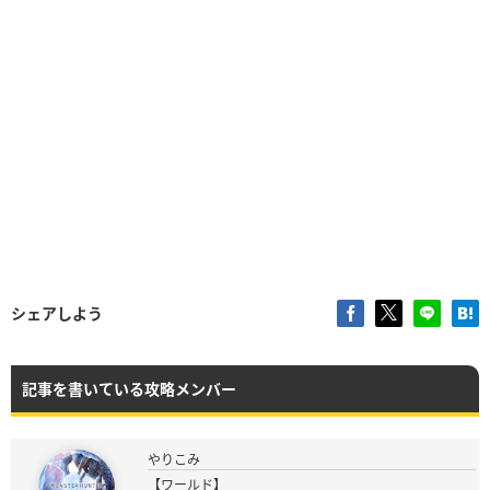
シェアしよう
記事を書いている攻略メンバー
やりこみ
【ワールド】