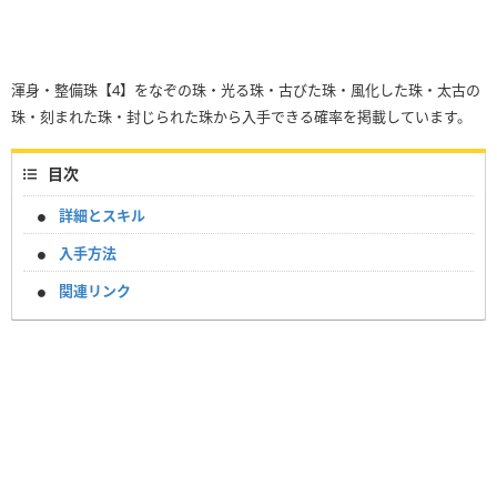
渾身・整備珠【4】をなぞの珠・光る珠・古びた珠・風化した珠・太古の
珠・刻まれた珠・封じられた珠から入手できる確率を掲載しています。
目次
詳細とスキル
入手方法
関連リンク