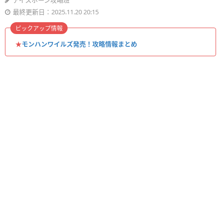
アイスボーン攻略班
最終更新日：2025.11.20 20:15
ピックアップ情報
★
モンハンワイルズ発売！攻略情報まとめ