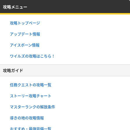
攻略メニュー
攻略トップページ
アップデート情報
アイスボーン情報
ワイルズの攻略はこちら！
攻略ガイド
任務クエストの攻略一覧
ストーリー攻略チャート
マスターランクの解放条件
導きの地の攻略情報
おすすめ・最強装備一覧