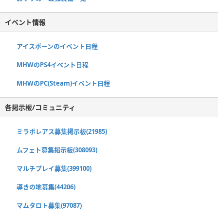
イベント情報
アイスボーンのイベント日程
MHWのPS4イベント日程
MHWのPC(Steam)イベント日程
各掲示板/コミュニティ
ミラボレアス募集掲示板(21985)
ムフェト募集掲示板(308093)
マルチプレイ募集(399100)
導きの地募集(44206)
マムタロト募集(97087)