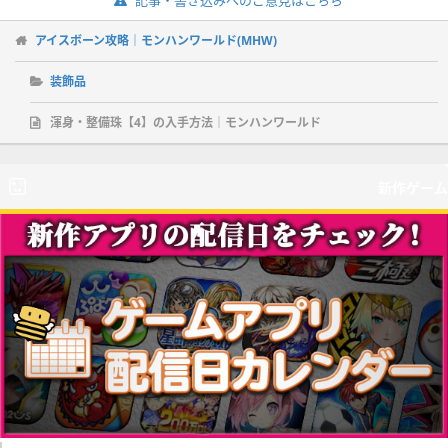
記事・書き込みへのご意見はこちら
アイスボーン攻略｜モンハンワールド(MHW)
装飾品
渾身・整備珠【4】の入手方法｜モンハンワールド
新作ゲーム