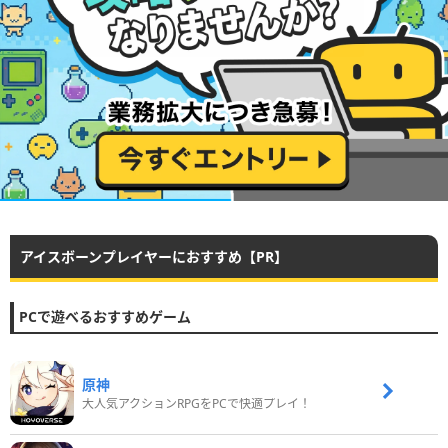
アイスボーンプレイヤーにおすすめ【PR】
PCで遊べるおすすめゲーム
原神
大人気アクションRPGをPCで快適プレイ！