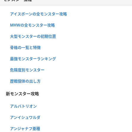
アイスボーンの全モンスター攻略
MHWの全モンスター攻略
大型モンスターの初期位置
骨格の一覧と特徴
最強モンスターランキング
危険度別モンスター
歴戦個体の出し方
新モンスター攻略
アルバトリオン
アンイシュワルダ
アンジャナフ亜種