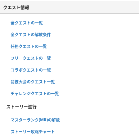
クエスト情報
全クエストの一覧
全クエストの解放条件
任務クエストの一覧
フリークエストの一覧
コラボクエストの一覧
闘技大会のクエスト一覧
チャレンジクエストの一覧
ストーリー進行
マスターランク(MR)の解放
ストーリー攻略チャート