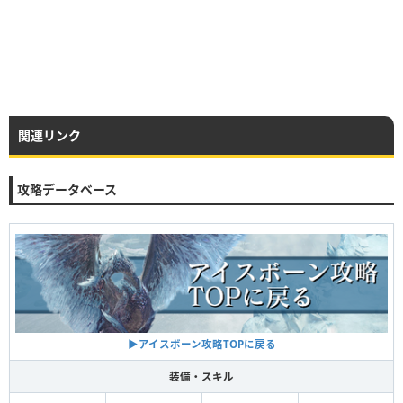
関連リンク
攻略データベース
▶アイスボーン攻略TOPに戻る
装備・スキル