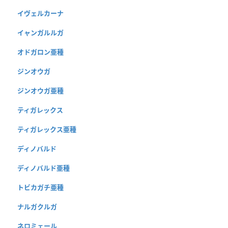
イヴェルカーナ
イャンガルルガ
オドガロン亜種
ジンオウガ
ジンオウガ亜種
ティガレックス
ティガレックス亜種
ディノバルド
ディノバルド亜種
トビカガチ亜種
ナルガクルガ
ネロミェール