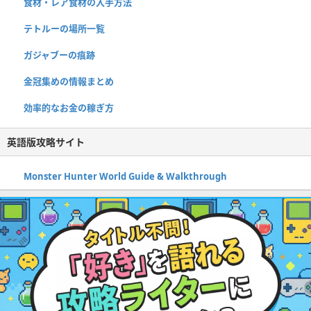
食材・レア食材の入手方法
テトルーの場所一覧
ガジャブーの痕跡
金冠集めの情報まとめ
効率的なお金の稼ぎ方
英語版攻略サイト
Monster Hunter World Guide & Walkthrough