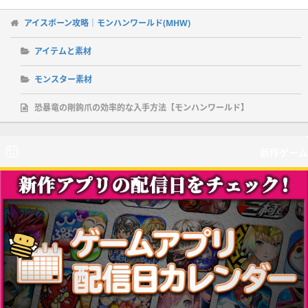
アイスボーン攻略｜モンハンワールド(MHW)
アイテムと素材
モンスター素材
恐暴竜の剛鉤爪の効率的な入手方法【モンハンワールド】
新作ゲーム