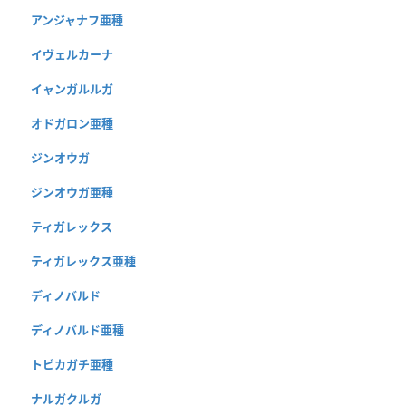
アンジャナフ亜種
イヴェルカーナ
イャンガルルガ
オドガロン亜種
ジンオウガ
ジンオウガ亜種
ティガレックス
ティガレックス亜種
ディノバルド
ディノバルド亜種
トビカガチ亜種
ナルガクルガ