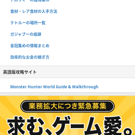
食材・レア食材の入手方法
テトルーの場所一覧
ガジャブーの痕跡
金冠集めの情報まとめ
効率的なお金の稼ぎ方
英語版攻略サイト
Monster Hunter World Guide & Walkthrough