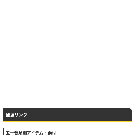
関連リンク
五十音順別アイテム・素材