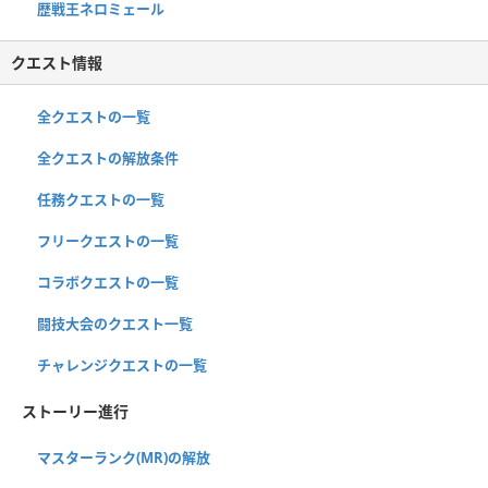
歴戦王ネロミェール
クエスト情報
全クエストの一覧
全クエストの解放条件
任務クエストの一覧
フリークエストの一覧
コラボクエストの一覧
闘技大会のクエスト一覧
チャレンジクエストの一覧
ストーリー進行
マスターランク(MR)の解放