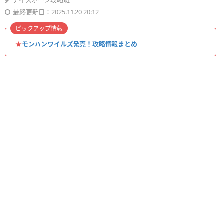
アイスボーン攻略班
最終更新日：2025.11.20 20:12
ピックアップ情報
★
モンハンワイルズ発売！攻略情報まとめ