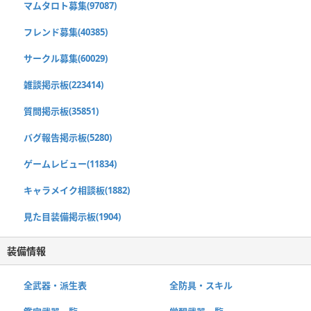
マムタロト募集(97087)
フレンド募集(40385)
サークル募集(60029)
雑談掲示板(223414)
質問掲示板(35851)
バグ報告掲示板(5280)
ゲームレビュー(11834)
キャラメイク相談板(1882)
見た目装備掲示板(1904)
装備情報
全武器・派生表
全防具・スキル