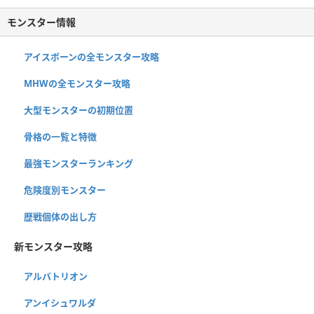
モンスター情報
アイスボーンの全モンスター攻略
MHWの全モンスター攻略
大型モンスターの初期位置
骨格の一覧と特徴
最強モンスターランキング
危険度別モンスター
歴戦個体の出し方
新モンスター攻略
アルバトリオン
アンイシュワルダ