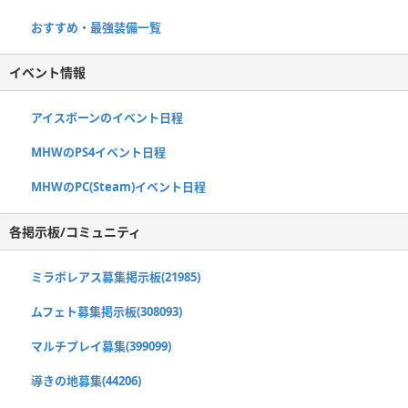
おすすめ・最強装備一覧
イベント情報
アイスボーンのイベント日程
MHWのPS4イベント日程
MHWのPC(Steam)イベント日程
各掲示板/コミュニティ
ミラボレアス募集掲示板(21985)
ムフェト募集掲示板(308093)
マルチプレイ募集(399099)
導きの地募集(44206)