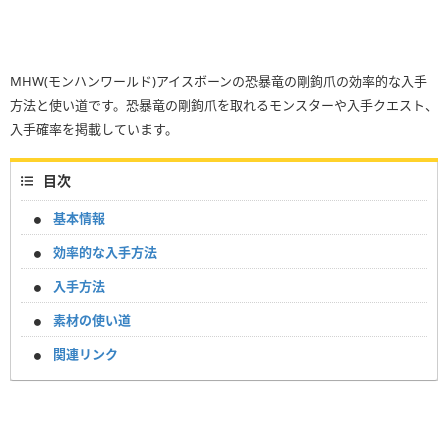
MHW(モンハンワールド)アイスボーンの恐暴竜の剛鉤爪の効率的な入手
方法と使い道です。恐暴竜の剛鉤爪を取れるモンスターや入手クエスト、
入手確率を掲載しています。
目次
基本情報
効率的な入手方法
入手方法
素材の使い道
関連リンク