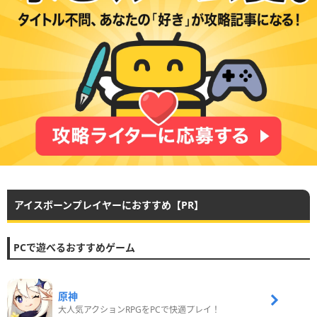
アイスボーンプレイヤーにおすすめ【PR】
PCで遊べるおすすめゲーム
原神
大人気アクションRPGをPCで快適プレイ！