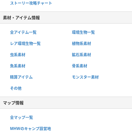
ストーリー攻略チャート
素材・アイテム情報
全アイテム一覧
環境生物一覧
レア環境生物一覧
植物系素材
虫系素材
鉱石系素材
魚系素材
骨系素材
精算アイテム
モンスター素材
その他
マップ情報
全マップ一覧
MHWのキャンプ設営地