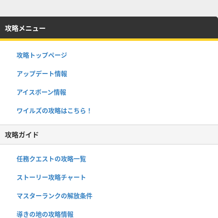
攻略メニュー
攻略トップページ
アップデート情報
アイスボーン情報
ワイルズの攻略はこちら！
攻略ガイド
任務クエストの攻略一覧
ストーリー攻略チャート
マスターランクの解放条件
導きの地の攻略情報