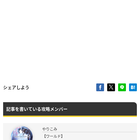
シェアしよう
記事を書いている攻略メンバー
やりこみ
【ワールド】