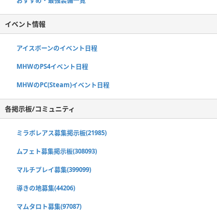
おすすめ・最強装備一覧
イベント情報
アイスボーンのイベント日程
MHWのPS4イベント日程
MHWのPC(Steam)イベント日程
各掲示板/コミュニティ
ミラボレアス募集掲示板(21985)
ムフェト募集掲示板(308093)
マルチプレイ募集(399099)
導きの地募集(44206)
マムタロト募集(97087)