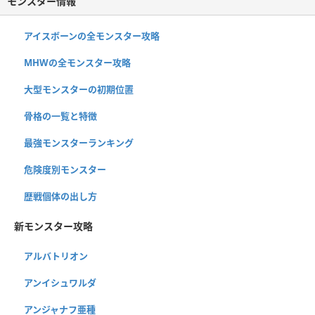
モンスター情報
アイスボーンの全モンスター攻略
MHWの全モンスター攻略
大型モンスターの初期位置
骨格の一覧と特徴
最強モンスターランキング
危険度別モンスター
歴戦個体の出し方
新モンスター攻略
アルバトリオン
アンイシュワルダ
アンジャナフ亜種