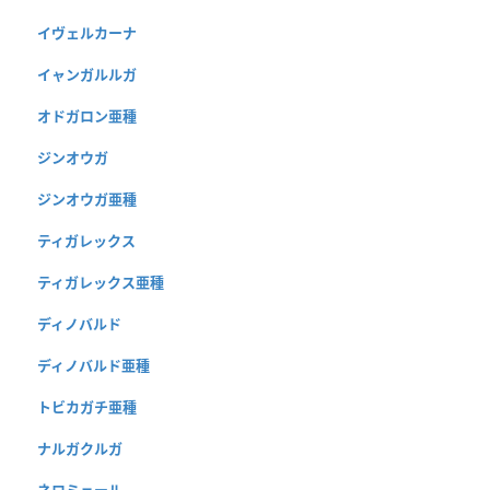
イヴェルカーナ
イャンガルルガ
オドガロン亜種
ジンオウガ
ジンオウガ亜種
ティガレックス
ティガレックス亜種
ディノバルド
ディノバルド亜種
トビカガチ亜種
ナルガクルガ