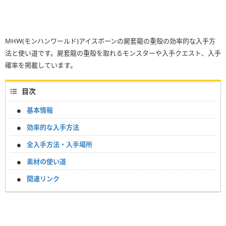
MHW(モンハンワールド)アイスボーンの屍套龍の重殻の効率的な入手方
法と使い道です。屍套龍の重殻を取れるモンスターや入手クエスト、入手
確率を掲載しています。
目次
基本情報
効率的な入手方法
全入手方法・入手場所
素材の使い道
関連リンク