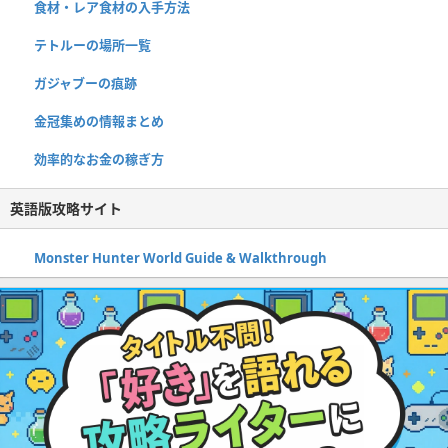
食材・レア食材の入手方法
テトルーの場所一覧
ガジャブーの痕跡
金冠集めの情報まとめ
効率的なお金の稼ぎ方
英語版攻略サイト
Monster Hunter World Guide & Walkthrough