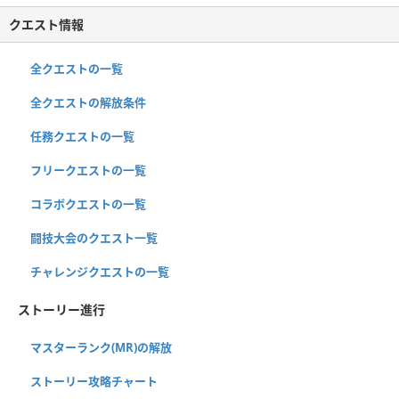
クエスト情報
全クエストの一覧
全クエストの解放条件
任務クエストの一覧
フリークエストの一覧
コラボクエストの一覧
闘技大会のクエスト一覧
チャレンジクエストの一覧
ストーリー進行
マスターランク(MR)の解放
ストーリー攻略チャート