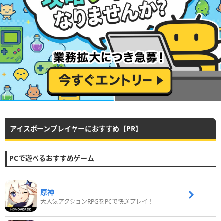
アイスボーンプレイヤーにおすすめ【PR】
PCで遊べるおすすめゲーム
原神
大人気アクションRPGをPCで快適プレイ！