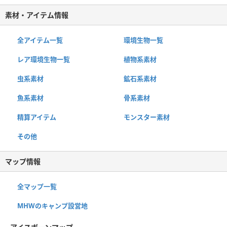
素材・アイテム情報
全アイテム一覧
環境生物一覧
レア環境生物一覧
植物系素材
虫系素材
鉱石系素材
魚系素材
骨系素材
精算アイテム
モンスター素材
その他
マップ情報
全マップ一覧
MHWのキャンプ設営地