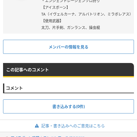
・エンシェントレーシェンソロ狩り
【アイスボーン】
TA（イヴェルカーナ、アルバトリオン、ミラボレアス）
【使用武器】
太刀、片手剣、ガンランス、操虫棍
メンバーの情報を見る
この記事へのコメント
コメント
書き込みする(0件)
記事・書き込みへのご意見はこちら