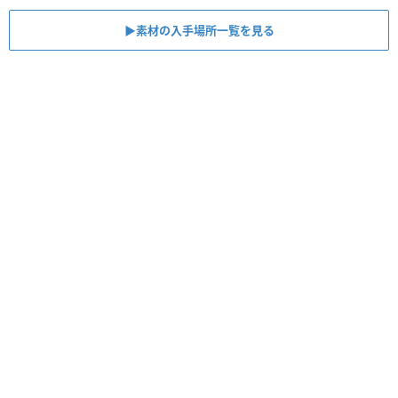
▶素材の入手場所一覧を見る