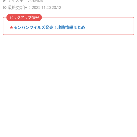
アイスボーン攻略班
最終更新日：2025.11.20 20:12
ピックアップ情報
★
モンハンワイルズ発売！攻略情報まとめ