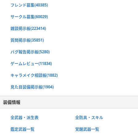
フレンド募集(40385)
サークル募集(60029)
雑談掲示板(223414)
質問掲示板(35851)
バグ報告掲示板(5280)
ゲームレビュー(11834)
キャラメイク相談板(1882)
見た目装備掲示板(1904)
装備情報
全武器・派生表
全防具・スキル
鑑定武器一覧
覚醒武器一覧