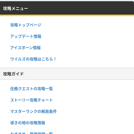
攻略メニュー
攻略トップページ
アップデート情報
アイスボーン情報
ワイルズの攻略はこちら！
攻略ガイド
任務クエストの攻略一覧
ストーリー攻略チャート
マスターランクの解放条件
導きの地の攻略情報