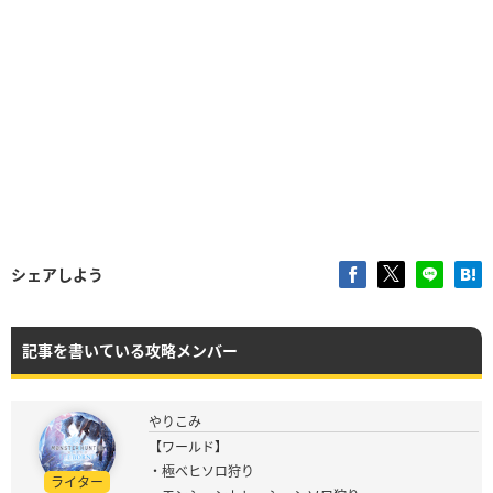
シェアしよう
記事を書いている攻略メンバー
やりこみ
【ワールド】
・極ベヒソロ狩り
ライター