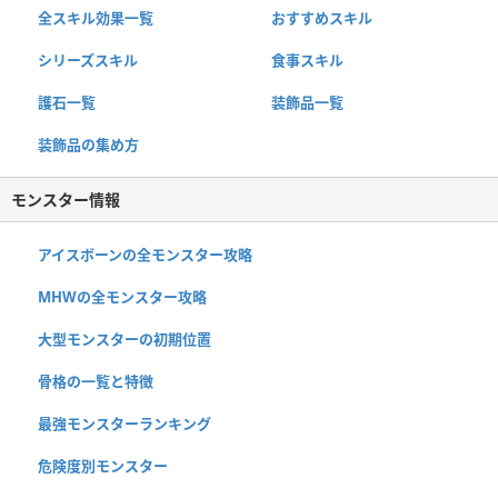
全スキル効果一覧
おすすめスキル
シリーズスキル
食事スキル
護石一覧
装飾品一覧
装飾品の集め方
モンスター情報
アイスボーンの全モンスター攻略
MHWの全モンスター攻略
大型モンスターの初期位置
骨格の一覧と特徴
最強モンスターランキング
危険度別モンスター