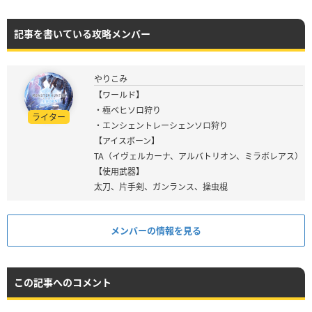
記事を書いている攻略メンバー
やりこみ
【ワールド】
・極ベヒソロ狩り
ライター
・エンシェントレーシェンソロ狩り
【アイスボーン】
TA（イヴェルカーナ、アルバトリオン、ミラボレアス）
【使用武器】
太刀、片手剣、ガンランス、操虫棍
メンバーの情報を見る
この記事へのコメント