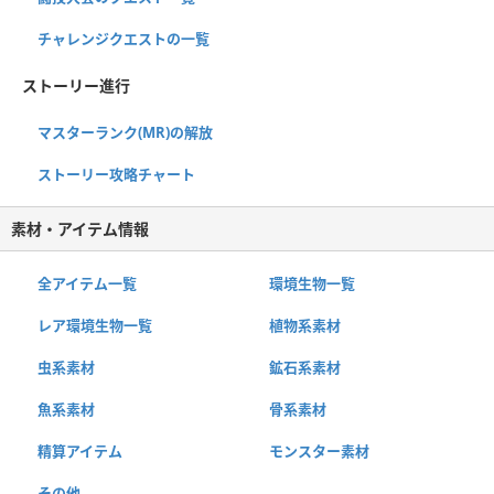
チャレンジクエストの一覧
ストーリー進行
マスターランク(MR)の解放
ストーリー攻略チャート
素材・アイテム情報
全アイテム一覧
環境生物一覧
レア環境生物一覧
植物系素材
虫系素材
鉱石系素材
魚系素材
骨系素材
精算アイテム
モンスター素材
その他