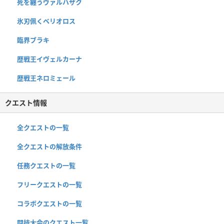
死を纏うヴァルハザク
氷刃佩くベリオロス
臨界ブラキ
歴戦王イヴェルカーナ
歴戦王ネロミェール
クエスト情報
全クエストの一覧
全クエストの解放条件
任務クエストの一覧
フリークエストの一覧
コラボクエストの一覧
闘技大会のクエスト一覧