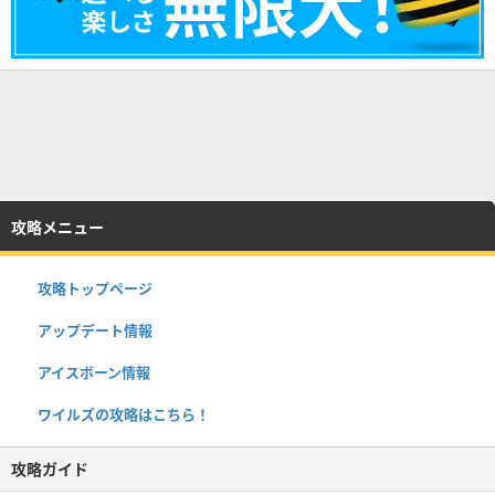
攻略メニュー
攻略トップページ
アップデート情報
アイスボーン情報
ワイルズの攻略はこちら！
攻略ガイド