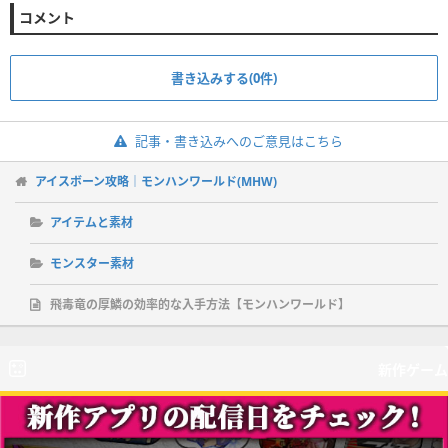
コメント
書き込みする(0件)
記事・書き込みへのご意見はこちら
アイスボーン攻略｜モンハンワールド(MHW)
アイテムと素材
モンスター素材
飛毒竜の厚鱗の効率的な入手方法【モンハンワールド】
新作ゲーム