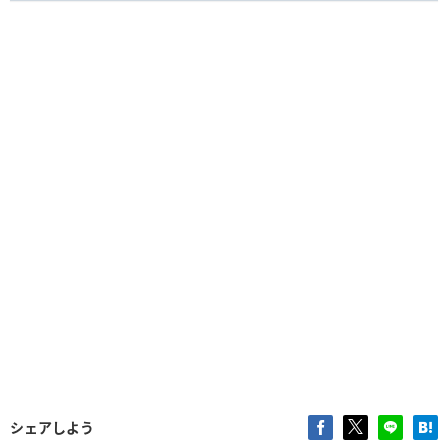
シェアしよう