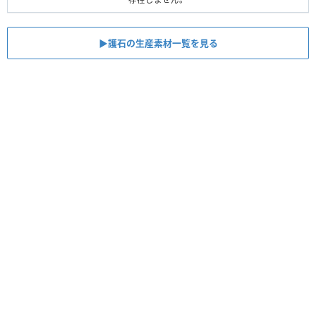
▶護石の生産素材一覧を見る