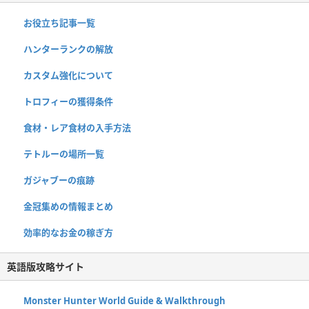
お役立ち記事一覧
ハンターランクの解放
カスタム強化について
トロフィーの獲得条件
食材・レア食材の入手方法
テトルーの場所一覧
ガジャブーの痕跡
金冠集めの情報まとめ
効率的なお金の稼ぎ方
英語版攻略サイト
Monster Hunter World Guide & Walkthrough