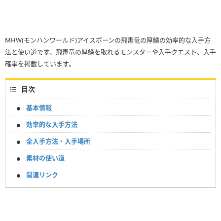
MHW(モンハンワールド)アイスボーンの飛毒竜の厚鱗の効率的な入手方
法と使い道です。飛毒竜の厚鱗を取れるモンスターや入手クエスト、入手
確率を掲載しています。
目次
基本情報
効率的な入手方法
全入手方法・入手場所
素材の使い道
関連リンク