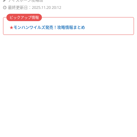
アイスボーン攻略班
最終更新日：2025.11.20 20:12
ピックアップ情報
★
モンハンワイルズ発売！攻略情報まとめ