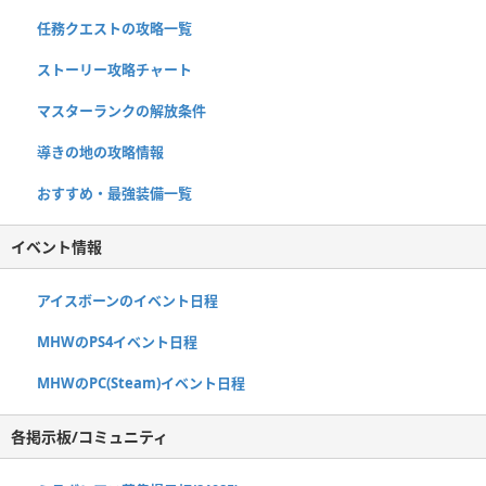
任務クエストの攻略一覧
ストーリー攻略チャート
マスターランクの解放条件
導きの地の攻略情報
おすすめ・最強装備一覧
イベント情報
アイスボーンのイベント日程
MHWのPS4イベント日程
MHWのPC(Steam)イベント日程
各掲示板/コミュニティ