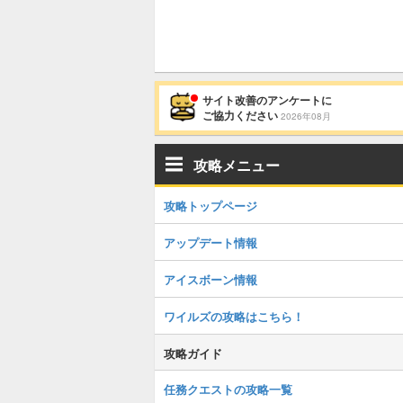
サイト改善のアンケートに
ご協力ください
2026年08月
攻略メニュー
攻略トップページ
アップデート情報
アイスボーン情報
ワイルズの攻略はこちら！
攻略ガイド
任務クエストの攻略一覧