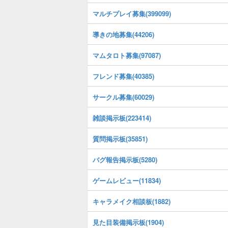
マルチプレイ募集(399099)
導きの地募集(44206)
マムタロト募集(97087)
フレンド募集(40385)
サークル募集(60029)
雑談掲示板(223414)
質問掲示板(35851)
バグ報告掲示板(5280)
ゲームレビュー(11834)
キャラメイク相談板(1882)
見た目装備掲示板(1904)