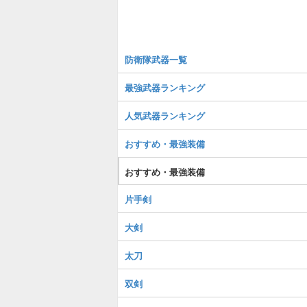
防衛隊武器一覧
最強武器ランキング
人気武器ランキング
おすすめ・最強装備
おすすめ・最強装備
片手剣
大剣
太刀
双剣