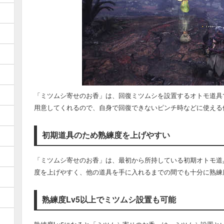
「ミツムシ寄せのお香」は、回復ミツムシを設置するオトモ道具
用意してくれるので、自身で回復できないピンチ時などに使える
初期道具のため熟練度を上げやすい
「ミツムシ寄せのお香」は、最初から所持している初期オトモ道
度を上げやすく、他の道具を手に入れるまでの間でも十分に熟練
熟練度Lv5以上でミツムシ設置も可能