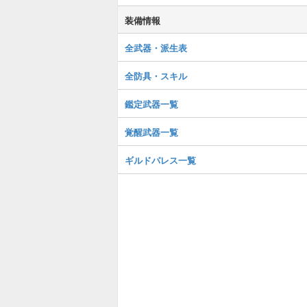
装備情報
全武器・派生表
全防具・スキル
鑑定武器一覧
覚醒武器一覧
ギルドパレス一覧