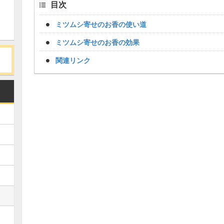
目次
ミツムシ寄せのお香の使い道
ミツムシ寄せのお香の効果
関連リンク