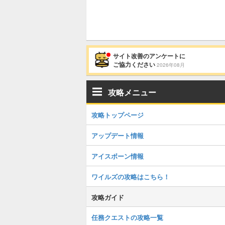
サイト改善のアンケートに
ご協力ください
2026年08月
攻略メニュー
攻略トップページ
アップデート情報
アイスボーン情報
ワイルズの攻略はこちら！
攻略ガイド
任務クエストの攻略一覧