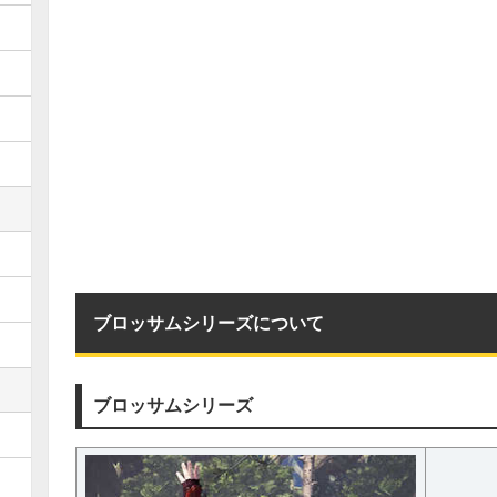
ブロッサムシリーズについて
ブロッサムシリーズ