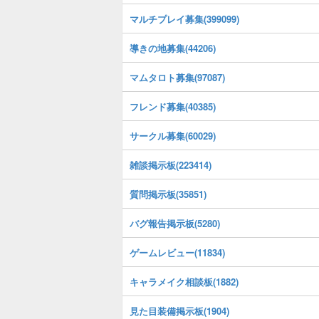
マルチプレイ募集(399099)
導きの地募集(44206)
マムタロト募集(97087)
フレンド募集(40385)
サークル募集(60029)
雑談掲示板(223414)
質問掲示板(35851)
バグ報告掲示板(5280)
ゲームレビュー(11834)
キャラメイク相談板(1882)
見た目装備掲示板(1904)