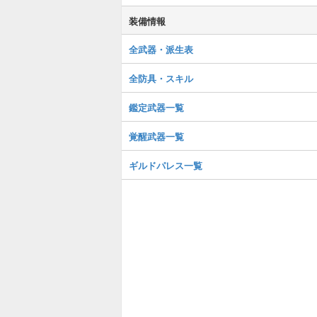
装備情報
全武器・派生表
全防具・スキル
鑑定武器一覧
覚醒武器一覧
ギルドパレス一覧