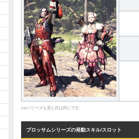
※αシリーズも見た目は同じです。
ブロッサムシリーズの発動スキル/スロット