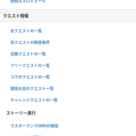
歴戦王ネロミェール
クエスト情報
全クエストの一覧
全クエストの解放条件
任務クエストの一覧
フリークエストの一覧
コラボクエストの一覧
闘技大会のクエスト一覧
チャレンジクエストの一覧
ストーリー進行
マスターランク(MR)の解放