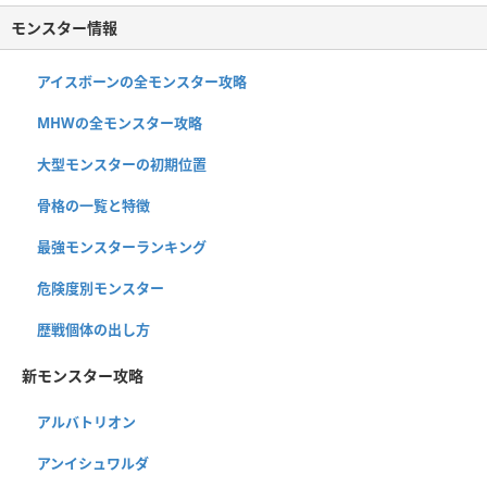
モンスター情報
アイスボーンの全モンスター攻略
MHWの全モンスター攻略
大型モンスターの初期位置
骨格の一覧と特徴
最強モンスターランキング
危険度別モンスター
歴戦個体の出し方
新モンスター攻略
アルバトリオン
アンイシュワルダ