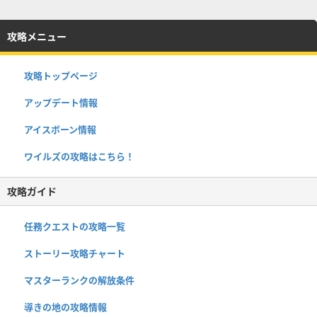
攻略メニュー
攻略トップページ
アップデート情報
アイスボーン情報
ワイルズの攻略はこちら！
攻略ガイド
任務クエストの攻略一覧
ストーリー攻略チャート
マスターランクの解放条件
導きの地の攻略情報