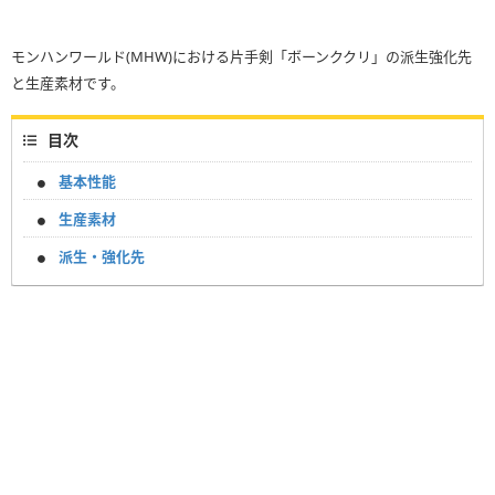
モンハンワールド(MHW)における片手剣「ボーンククリ」の派生強化先
と生産素材です。
目次
基本性能
生産素材
派生・強化先