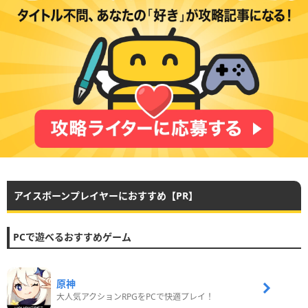
アイスボーンプレイヤーにおすすめ【PR】
PCで遊べるおすすめゲーム
原神
大人気アクションRPGをPCで快適プレイ！