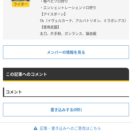
・極ベヒソロ狩り
ライター
・エンシェントレーシェンソロ狩り
【アイスボーン】
TA（イヴェルカーナ、アルバトリオン、ミラボレアス）
【使用武器】
太刀、片手剣、ガンランス、操虫棍
メンバーの情報を見る
この記事へのコメント
コメント
書き込みする(0件)
記事・書き込みへのご意見はこちら