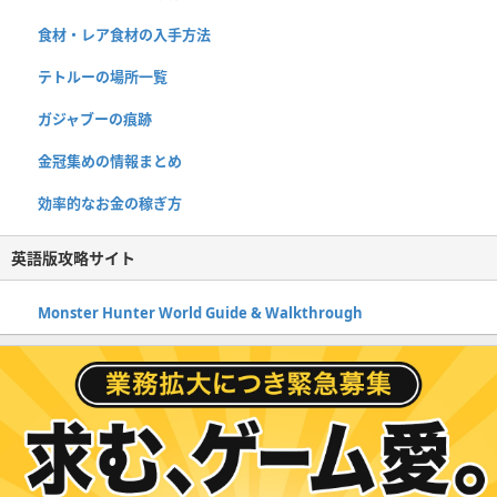
食材・レア食材の入手方法
テトルーの場所一覧
ガジャブーの痕跡
金冠集めの情報まとめ
効率的なお金の稼ぎ方
英語版攻略サイト
Monster Hunter World Guide & Walkthrough