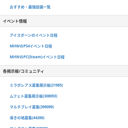
おすすめ・最強装備一覧
イベント情報
アイスボーンのイベント日程
MHWのPS4イベント日程
MHWのPC(Steam)イベント日程
各掲示板/コミュニティ
ミラボレアス募集掲示板(21985)
ムフェト募集掲示板(308093)
マルチプレイ募集(399099)
導きの地募集(44206)