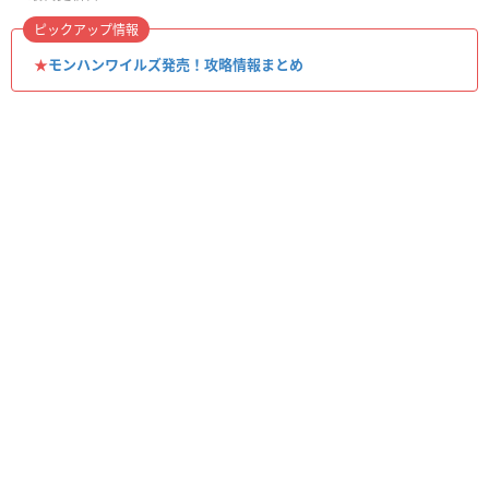
ピックアップ情報
★
モンハンワイルズ発売！攻略情報まとめ