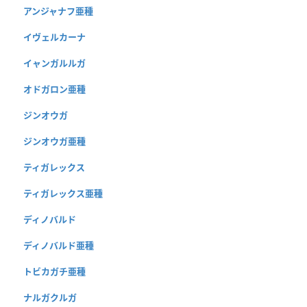
アンジャナフ亜種
イヴェルカーナ
イャンガルルガ
オドガロン亜種
ジンオウガ
ジンオウガ亜種
ティガレックス
ティガレックス亜種
ディノバルド
ディノバルド亜種
トビカガチ亜種
ナルガクルガ