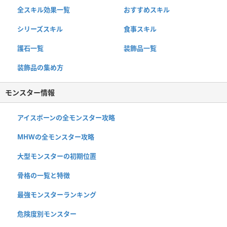
全スキル効果一覧
おすすめスキル
シリーズスキル
食事スキル
護石一覧
装飾品一覧
装飾品の集め方
モンスター情報
アイスボーンの全モンスター攻略
MHWの全モンスター攻略
大型モンスターの初期位置
骨格の一覧と特徴
最強モンスターランキング
危険度別モンスター