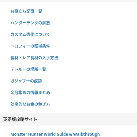
お役立ち記事一覧
ハンターランクの解放
カスタム強化について
トロフィーの獲得条件
食材・レア食材の入手方法
テトルーの場所一覧
ガジャブーの痕跡
金冠集めの情報まとめ
効率的なお金の稼ぎ方
英語版攻略サイト
Monster Hunter World Guide & Walkthrough