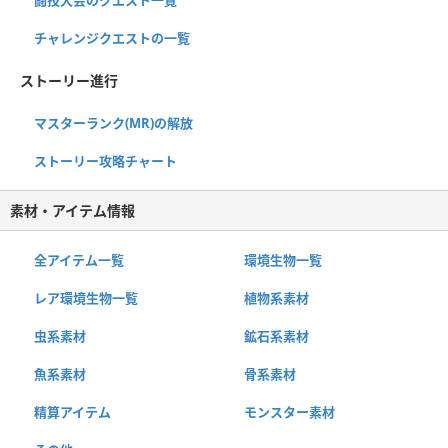
闘技大会のクエスト一覧
チャレンジクエストの一覧
ストーリー進行
マスターランク(MR)の解放
ストーリー攻略チャート
素材・アイテム情報
全アイテム一覧
環境生物一覧
レア環境生物一覧
植物系素材
虫系素材
鉱石系素材
魚系素材
骨系素材
精算アイテム
モンスター素材