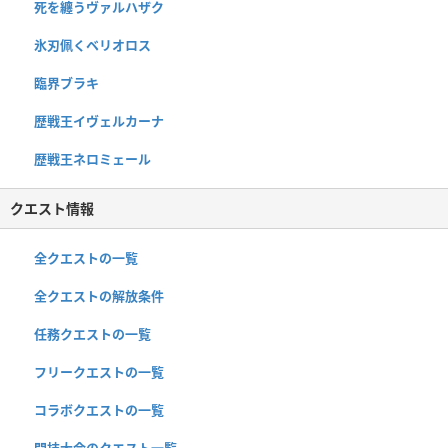
死を纏うヴァルハザク
氷刃佩くベリオロス
臨界ブラキ
歴戦王イヴェルカーナ
歴戦王ネロミェール
クエスト情報
全クエストの一覧
全クエストの解放条件
任務クエストの一覧
フリークエストの一覧
コラボクエストの一覧