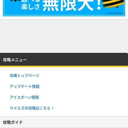
攻略メニュー
攻略トップページ
アップデート情報
アイスボーン情報
ワイルズの攻略はこちら！
攻略ガイド