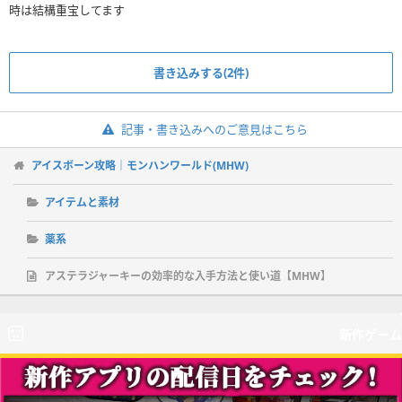
時は結構重宝してます
書き込みする(2件)
記事・書き込みへのご意見はこちら
アイスボーン攻略｜モンハンワールド(MHW)
アイテムと素材
薬系
アステラジャーキーの効率的な入手方法と使い道【MHW】
新作ゲーム