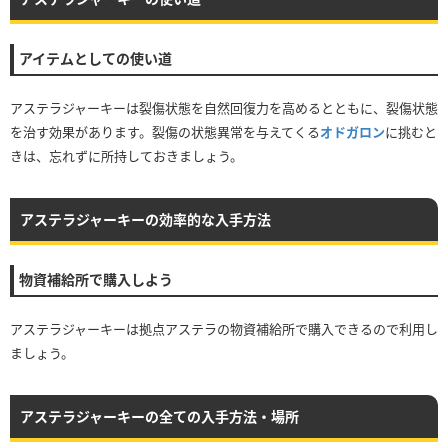
アイテムとしての使い道
アステラジャーキーは裂傷状態を自然回復力を高めるとともに、裂傷状態
を治す効果があります。裂傷の状態異常を与えてくる
オドガロン
に挑むと
きは、忘れずに所持しておきましょう。
アステラジャーキーの効率的な入手方法
物資補給所で購入しよう
アステラジャーキーは拠点アステラの物資補給所で購入できるので利用し
ましょう。
アステラジャーキーの全ての入手方法・場所