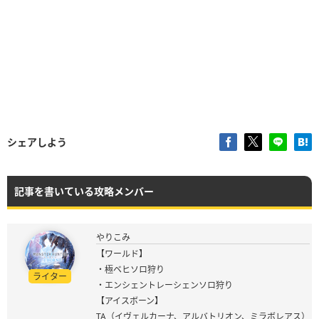
シェアしよう
記事を書いている攻略メンバー
やりこみ
【ワールド】
・極ベヒソロ狩り
ライター
・エンシェントレーシェンソロ狩り
【アイスボーン】
TA（イヴェルカーナ、アルバトリオン、ミラボレアス）