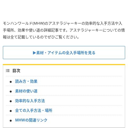
モンハンワールド(MHW)のアステラジャーキーの効率的な入手方法や入
手場所、効果や使い道の詳細記事です。アステラジャーキーについての情
報は全て記載しているのでぜひご覧ください。
▶素材・アイテムの全入手場所を見る
目次
読み方・効果
素材の使い道
効率的な入手方法
全ての入手方法・場所
MHWの関連リンク