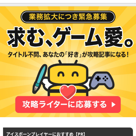
アイスボーンプレイヤーにおすすめ【PR】