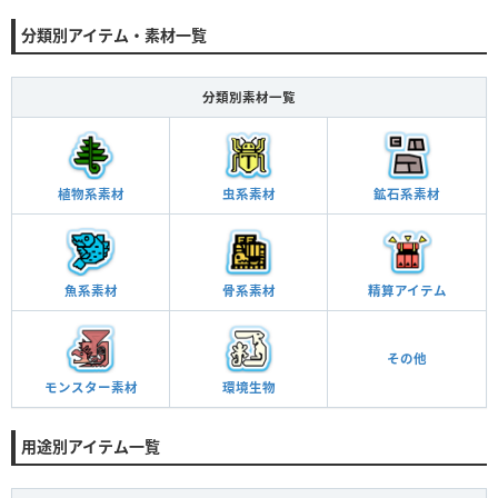
分類別アイテム・素材一覧
分類別素材一覧
植物系素材
虫系素材
鉱石系素材
魚系素材
骨系素材
精算アイテム
その他
モンスター素材
環境生物
用途別アイテム一覧