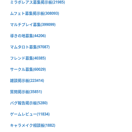
ミラボレアス募集掲示板(21985)
ムフェト募集掲示板(308093)
マルチプレイ募集(399099)
導きの地募集(44206)
マムタロト募集(97087)
フレンド募集(40385)
サークル募集(60029)
雑談掲示板(223414)
質問掲示板(35851)
バグ報告掲示板(5280)
ゲームレビュー(11834)
キャラメイク相談板(1882)