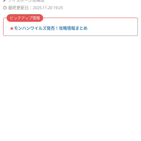
アイスボーン攻略班
最終更新日：2025.11.20 19:25
ピックアップ情報
★
モンハンワイルズ発売！攻略情報まとめ