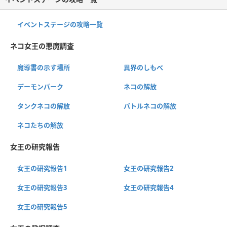
イベントステージの攻略一覧
ネコ女王の悪魔調査
魔導書の示す場所
異界のしもべ
デーモンパーク
ネコの解放
タンクネコの解放
バトルネコの解放
ネコたちの解放
女王の研究報告
女王の研究報告1
女王の研究報告2
女王の研究報告3
女王の研究報告4
女王の研究報告5