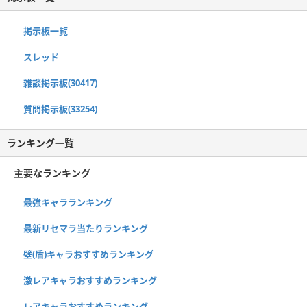
掲示板一覧
スレッド
雑談掲示板(30417)
質問掲示板(33254)
ランキング一覧
主要なランキング
最強キャラランキング
最新リセマラ当たりランキング
壁(盾)キャラおすすめランキング
激レアキャラおすすめランキング
レアキャラおすすめランキング