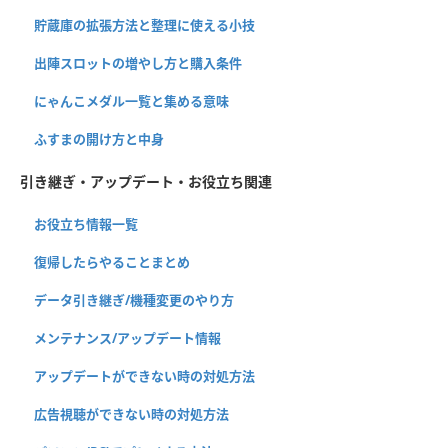
貯蔵庫の拡張方法と整理に使える小技
出陣スロットの増やし方と購入条件
にゃんこメダル一覧と集める意味
ふすまの開け方と中身
引き継ぎ・アップデート・お役立ち関連
お役立ち情報一覧
復帰したらやることまとめ
データ引き継ぎ/機種変更のやり方
メンテナンス/アップデート情報
アップデートができない時の対処方法
広告視聴ができない時の対処方法