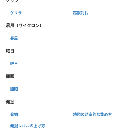
ゲリラ
超獣討伐
暴風（サイクロン）
暴風
曜日
曜日
開眼
開眼
発掘
発掘
地図の効率的な集め方
発掘レベルの上げ方