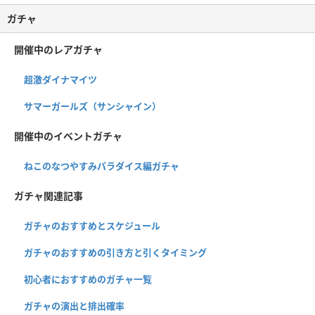
ガチャ
開催中のレアガチャ
超激ダイナマイツ
サマーガールズ（サンシャイン）
開催中のイベントガチャ
ねこのなつやすみパラダイス編ガチャ
ガチャ関連記事
ガチャのおすすめとスケジュール
ガチャのおすすめの引き方と引くタイミング
初心者におすすめのガチャ一覧
ガチャの演出と排出確率