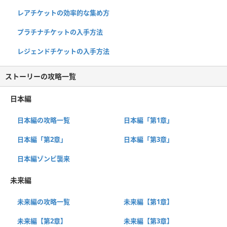
レアチケットの効率的な集め方
プラチナチケットの入手方法
レジェンドチケットの入手方法
ストーリーの攻略一覧
日本編
日本編の攻略一覧
日本編「第1章」
日本編「第2章」
日本編「第3章」
日本編ゾンビ襲来
未来編
未来編の攻略一覧
未来編【第1章】
未来編【第2章】
未来編【第3章】