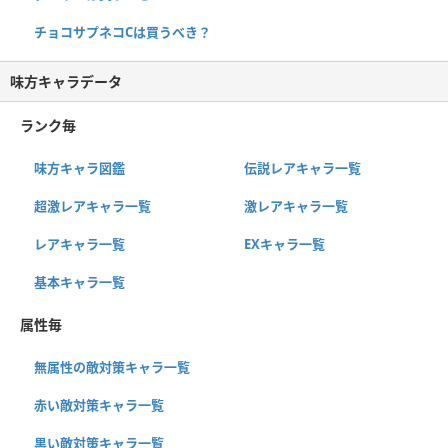
チョコサプネコCは買うべき？
味方キャラデータ
ランク毎
味方キャラ図鑑
伝説レアキャラ一覧
超激レアキャラ一覧
激レアキャラ一覧
レアキャラ一覧
EXキャラ一覧
基本キャラ一覧
属性毎
無属性の敵対策キャラ一覧
赤い敵対策キャラ一覧
黒い敵対策キャラ一覧