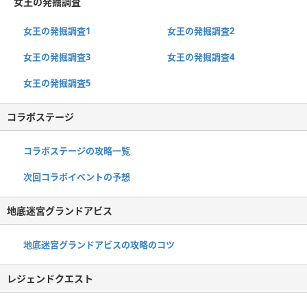
女王の発掘調査
女王の発掘調査1
女王の発掘調査2
女王の発掘調査3
女王の発掘調査4
女王の発掘調査5
コラボステージ
コラボステージの攻略一覧
次回コラボイベントの予想
地底迷宮グランドアビス
地底迷宮グランドアビスの攻略のコツ
レジェンドクエスト