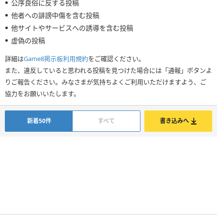
公序良俗に反する投稿
他者への誹謗中傷を含む投稿
他サイトやサービスへの誘導を含む投稿
虚偽の投稿
詳細は
Game8掲示板利用規約
をご確認ください。
また、違反していると思われる投稿を見つけた場合には「通報」ボタンよ
りご報告ください。みなさまが気持ちよくご利用いただけますよう、ご
協力をお願いいたします。
新着50件
すべて
書き込みへ