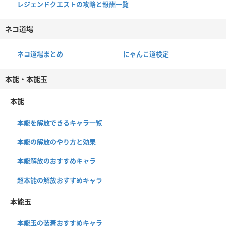
レジェンドクエストの攻略と報酬一覧
ネコ道場
ネコ道場まとめ
にゃんこ道検定
本能・本能玉
本能
本能を解放できるキャラ一覧
本能の解放のやり方と効果
本能解放のおすすめキャラ
超本能の解放おすすめキャラ
本能玉
本能玉の装着おすすめキャラ