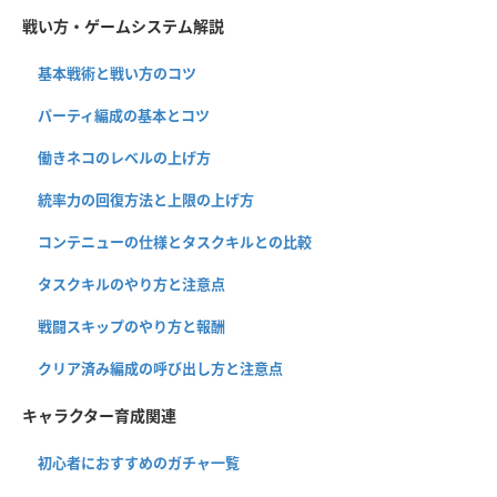
戦い方・ゲームシステム解説
基本戦術と戦い方のコツ
パーティ編成の基本とコツ
働きネコのレベルの上げ方
統率力の回復方法と上限の上げ方
コンテニューの仕様とタスクキルとの比較
タスクキルのやり方と注意点
戦闘スキップのやり方と報酬
クリア済み編成の呼び出し方と注意点
キャラクター育成関連
初心者におすすめのガチャ一覧