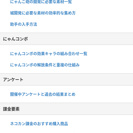
にゃんこ砲の開発に必要な素材一覧
城開発に必要な素材の効率的な集め方
助手の入手方法
にゃんコンボ
にゃんコンボの効果キャラの組み合わせ一覧
にゃんコンボの解放条件と重複の仕組み
アンケート
開催中アンケートと過去の結果まとめ
課金要素
ネコカン課金のおすすめ購入商品