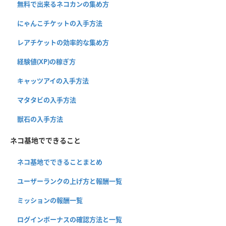
無料で出来るネコカンの集め方
にゃんこチケットの入手方法
レアチケットの効率的な集め方
経験値(XP)の稼ぎ方
キャッツアイの入手方法
マタタビの入手方法
獣石の入手方法
ネコ基地でできること
ネコ基地でできることまとめ
ユーザーランクの上げ方と報酬一覧
ミッションの報酬一覧
ログインボーナスの確認方法と一覧