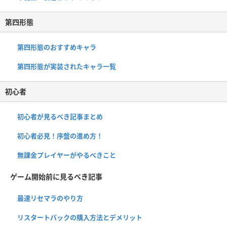
第四形態
第四形態のおすすめキャラ
第四形態が実装されたキャラ一覧
初心者
初心者が見るべき記事まとめ
初心者必見！序盤の進め方！
無課金プレイヤーがやるべきこと
ゲーム開始前に見るべき記事
最速リセマラのやり方
リスタートパックの購入方法とデメリット