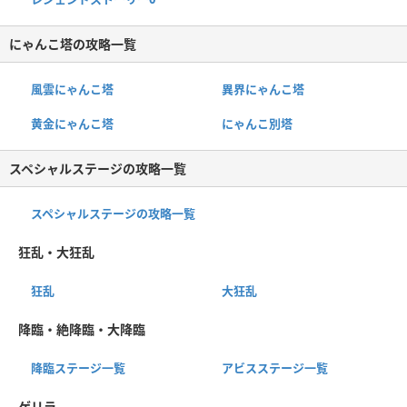
にゃんこ塔の攻略一覧
風雲にゃんこ塔
異界にゃんこ塔
黄金にゃんこ塔
にゃんこ別塔
スペシャルステージの攻略一覧
スペシャルステージの攻略一覧
狂乱・大狂乱
狂乱
大狂乱
降臨・絶降臨・大降臨
降臨ステージ一覧
アビスステージ一覧
ゲリラ