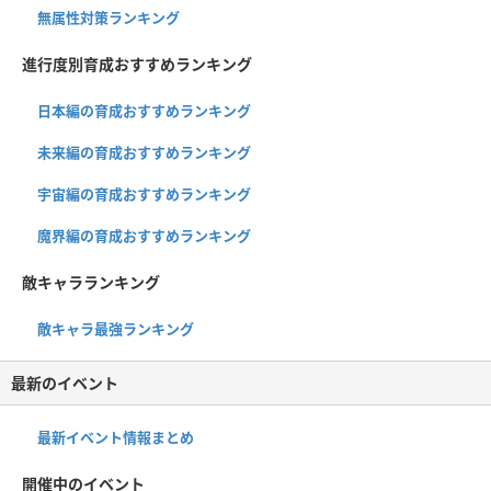
無属性対策ランキング
進行度別育成おすすめランキング
日本編の育成おすすめランキング
未来編の育成おすすめランキング
宇宙編の育成おすすめランキング
魔界編の育成おすすめランキング
敵キャラランキング
敵キャラ最強ランキング
最新のイベント
最新イベント情報まとめ
開催中のイベント