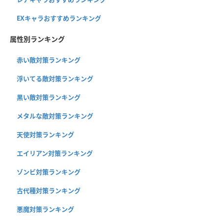
EXキャラおすすめランキング
属性別ランキング
赤い敵対策ランキング
浮いてる敵対策ランキング
黒い敵対策ランキング
メタルな敵対策ランキング
天使対策ランキング
エイリアン対策ランキング
ゾンビ対策ランキング
古代種対策ランキング
悪魔対策ランキング