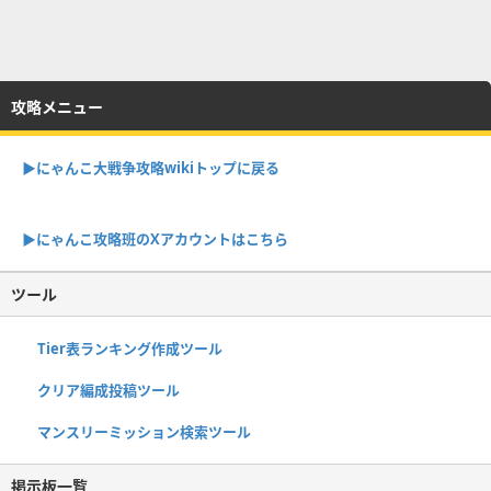
攻略メニュー
▶︎にゃんこ大戦争攻略wikiトップに戻る
▶︎にゃんこ攻略班のXアカウントはこちら
ツール
Tier表ランキング作成ツール
クリア編成投稿ツール
マンスリーミッション検索ツール
掲示板一覧