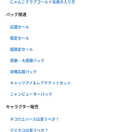
にゃんこクラブゴールド会員の入り方
パック関連
応援セール
限定セール
超限定セール
感謝・大感謝パック
攻略応援パック
キャッツアイ＆レアチケットセット
ニャンピューターパック
キャラクター販売
ネコウエハースは買うべき？
グミネコは買うべき？