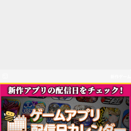
新作ゲーム