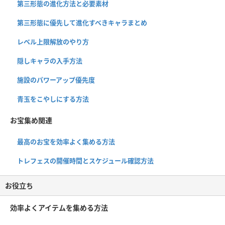
第三形態の進化方法と必要素材
第三形態に優先して進化すべきキャラまとめ
レベル上限解放のやり方
隠しキャラの入手方法
施設のパワーアップ優先度
青玉をこやしにする方法
お宝集め関連
最高のお宝を効率よく集める方法
トレフェスの開催時間とスケジュール確認方法
お役立ち
効率よくアイテムを集める方法