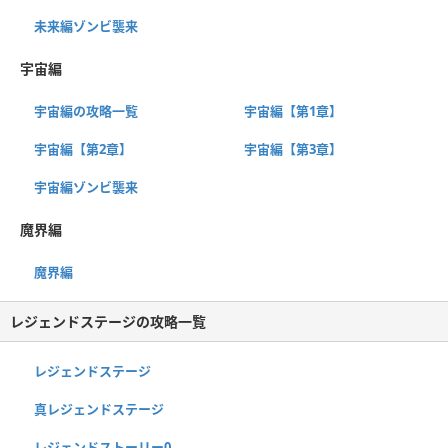
未来編ゾンビ襲来
宇宙編
宇宙編の攻略一覧
宇宙編【第1章】
宇宙編【第2章】
宇宙編【第3章】
宇宙編ゾンビ襲来
魔界編
魔界編
レジェンドステージの攻略一覧
レジェンドステージ
真レジェンドステージ
レジェンドストーリー0